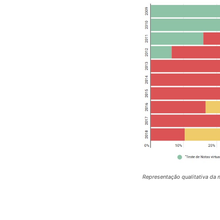
Representação qualitativa da 