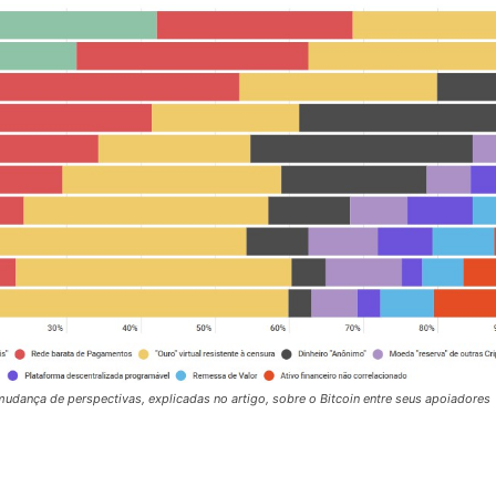
mudança de perspectivas, explicadas no artigo, sobre o Bitcoin entre seus apoiadores