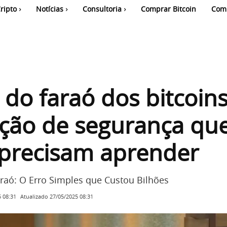
ripto
Notícias
Consultoria
Comprar Bitcoin
Com
 do faraó dos bitcoins
ção de segurança qu
 precisam aprender
raó: O Erro Simples que Custou Bilhões
Atualizado
27/05/2025 08:31
 08:31