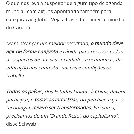
O que nos leva a suspeitar de algum tipo de agenda
mundial, com alguns apontando também para
conspiração global. Veja a frase do primeiro ministro
do Canadá:
“Para alcançar um melhor resultado,
o mundo deve
agir de forma conjunta
e rápida para renovar todos
os aspectos de nossas sociedades e economias, da
educação aos contratos sociais e condições de
trabalho.
Todos os países
, dos Estados Unidos à China, devem
participar, e
todas as indústrias
, do petróleo e gás à
tecnologia,
devem ser transformadas.
Em suma,
precisamos de um ‘Grande Reset’ do capitalismo”
,
disse Schwab .