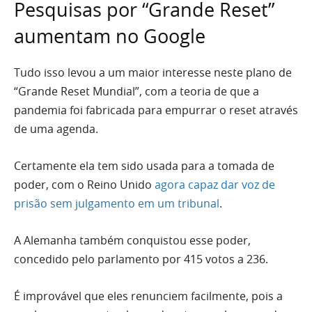
Pesquisas por “Grande Reset”
aumentam no Google
Tudo isso levou a um maior interesse neste plano de
“Grande Reset Mundial”, com a teoria de que a
pandemia foi fabricada para empurrar o reset através
de uma agenda.
Certamente ela tem sido usada para a tomada de
poder, com o Reino Unido
agora capaz dar voz de
prisão sem julgamento em um tribunal
.
A Alemanha também conquistou esse poder,
concedido pelo parlamento por 415 votos a 236.
É improvável que eles renunciem facilmente, pois a