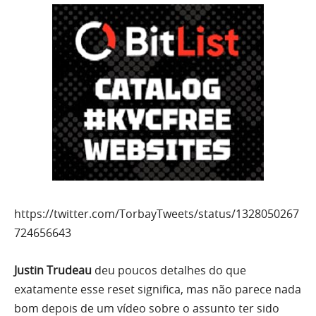
https://twitter.com/TorbayTweets/status/1328050267
724656643
Justin Trudeau
deu poucos detalhes do que
exatamente esse reset significa, mas não parece nada
bom depois de um vídeo sobre o assunto ter sido