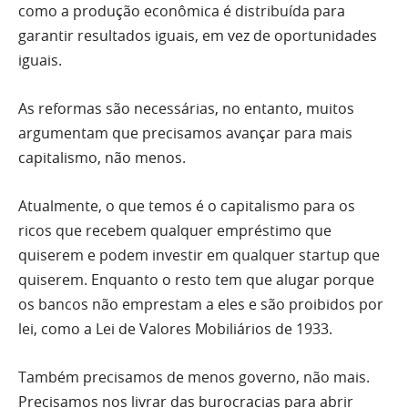
como a produção econômica é distribuída para
garantir resultados iguais, em vez de oportunidades
iguais.
As reformas são necessárias, no entanto, muitos
argumentam que precisamos avançar para mais
capitalismo, não menos.
Atualmente, o que temos é o capitalismo para os
ricos que recebem qualquer empréstimo que
quiserem e podem investir em qualquer startup que
quiserem. Enquanto o resto tem que alugar porque
os bancos não emprestam a eles e são proibidos por
lei, como a Lei de Valores Mobiliários de 1933.
Também precisamos de menos governo, não mais.
Precisamos nos livrar das burocracias para abrir