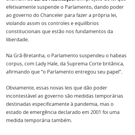
efetivamente suspende o Parlamento, dando poder
ao governo do Chanceler para fazer a própria lei,
violando assim os controles e equilíbrios
constitucionais que estão nos fundamentos da
liberdade.
Na Grã-Bretanha, o Parlamento suspendeu o habeas
corpus, com Lady Hale, da Suprema Corte britânica,
afirmando que “o Parlamento entregou seu papel”.
Obviamente, essas novas leis que dão poder
incontestável ao governo são medidas temporárias
destinadas especificamente à pandemia, mas o
estado de emergência declarado em 2001 foi uma
medida temporária também.