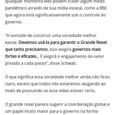
qualquer momento eles podem trazer algum medo
pandêmico através de sua mídia estatal, como a BBC
que agora está significativamente sob o controle do
governo.
“A vontade de construir uma sociedade melhor
existe.
Devemos usá-la para garantir o Grande Reset
que tanto precisamos.
Isso exigirá
governos mais
fortes e eficazes.
.. E exigirá o engajamento do setor
privado a cada passo”, disse Schwab.
O que significa essa sociedade melhor ainda não ficou
claro, exceto que todos nós estaremos alugando ao
invés de possuindo se esse vídeo estiver certo.
O grande reset parece sugerir a coordenação global e
um papel muito maior para o governo na forma