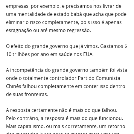
empresas, por exemplo, e precisamos nos livrar de
uma mentalidade de estado babá que acha que pode
eliminar o risco completamente, pois isso é apenas
estagnação ou até mesmo regressão.
O efeito do grande governo que já vimos. Gastamos $
10 trilhões por ano em saúde nos EUA.
A incompetência do grande governo também foi vista
onde o totalmente controlador Partido Comunista
Chinês falhou completamente em conter isso dentro
de suas fronteiras.
A resposta certamente não é mais do que falhou.
Pelo contrário, a resposta é mais do que funcionou.
Mais capitalismo, ou mais corretamente, um retorno