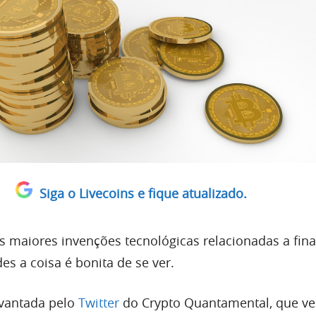
Siga o Livecoins e fique atualizado.
s maiores invenções tecnológicas relacionadas a fina
s a coisa é bonita de se ver.
evantada pelo
Twitter
do Crypto Quantamental, que ver