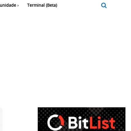
unidade
Terminal (Beta)