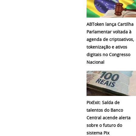
ABToken lança Cartilha
Parlamentar voltada à
agenda de criptoativos,
tokenização e ativos
digitais no Congresso
Nacional
PixExit: Saída de
talentos do Banco
Central acende alerta
sobre o futuro do
sistema Pix