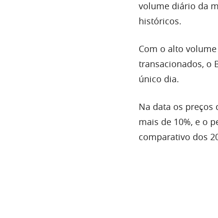
volume diário da m
históricos.
Com o alto volume 
transacionados, o 
único dia.
Na data os preços
mais de 10%, e o 
comparativo dos 20