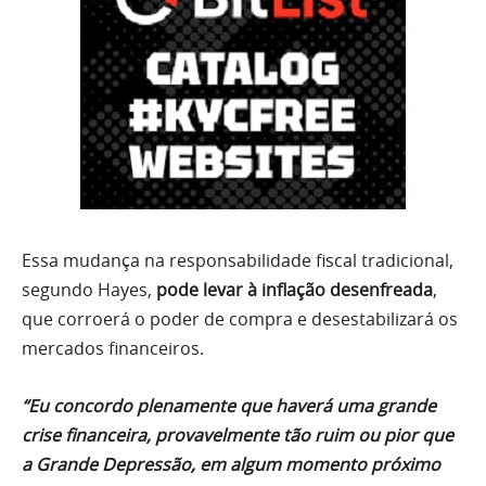
Essa mudança na responsabilidade fiscal tradicional,
segundo Hayes,
pode levar à inflação desenfreada
,
que corroerá o poder de compra e desestabilizará os
mercados financeiros.
“Eu concordo plenamente que haverá uma grande
crise financeira, provavelmente tão ruim ou pior que
a Grande Depressão, em algum momento próximo