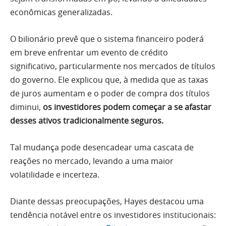
econômicas generalizadas.
O bilionário prevê que o sistema financeiro poderá
em breve enfrentar um evento de crédito
significativo, particularmente nos mercados de títulos
do governo. Ele explicou que, à medida que as taxas
de juros aumentam e o poder de compra dos títulos
diminui,
os investidores podem começar a se afastar
desses ativos tradicionalmente seguros.
Tal mudança pode desencadear uma cascata de
reações no mercado, levando a uma maior
volatilidade e incerteza.
Diante dessas preocupações, Hayes destacou uma
tendência notável entre os investidores institucionais: