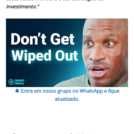
investimento.”
🔔 Entre em nosso grupo no WhatsApp e fique
atualizado.