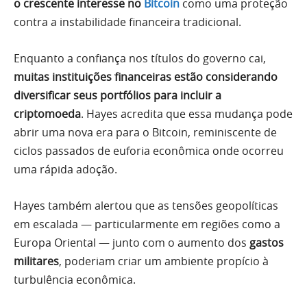
o crescente interesse no
Bitcoin
como uma proteção
contra a instabilidade financeira tradicional.
Enquanto a confiança nos títulos do governo cai,
muitas instituições financeiras estão considerando
diversificar seus portfólios para incluir a
criptomoeda
. Hayes acredita que essa mudança pode
abrir uma nova era para o Bitcoin, reminiscente de
ciclos passados de euforia econômica onde ocorreu
uma rápida adoção.
Hayes também alertou que as tensões geopolíticas
em escalada — particularmente em regiões como a
Europa Oriental — junto com o aumento dos
gastos
militares
, poderiam criar um ambiente propício à
turbulência econômica.