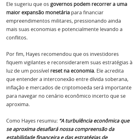
Ele sugeriu que os
governos podem recorrer a uma
maior expansão monetária
para financiar
empreendimentos militares, pressionando ainda
mais suas economias e potencialmente levando a
conflitos.
Por fim, Hayes recomendou que os investidores
fiquem vigilantes e reconsiderarem suas estratégias à
luz de um possível
reset na economia
. Ele acredita
que entender a interconexão entre dívida soberana,
inflação e mercados de criptomoeda será importante
para navegar no cenário econômico incerto que se
aproxima.
Como Hayes resumiu:
“A turbulência econômica que
se aproxima desafiará nossa compreensão da
estabilidade financeira e das estratégias de