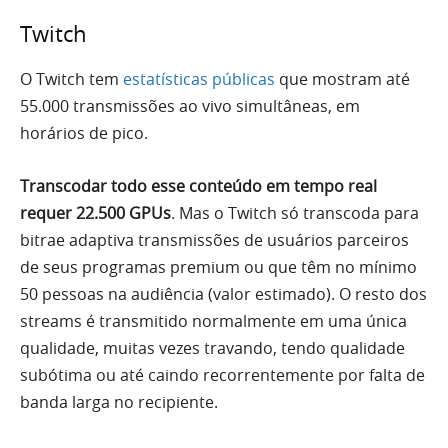
Twitch
O Twitch tem
estatísticas públicas
que mostram até
55.000 transmissões ao vivo simultâneas, em
horários de pico.
Transcodar todo esse conteúdo em tempo real
requer 22.500 GPUs
. Mas o Twitch só transcoda para
bitrae adaptiva transmissões de usuários parceiros
de seus programas premium ou que têm no mínimo
50 pessoas na audiência (valor estimado). O resto dos
streams é transmitido normalmente em uma única
qualidade, muitas vezes travando, tendo qualidade
subótima ou até caindo recorrentemente por falta de
banda larga no recipiente.