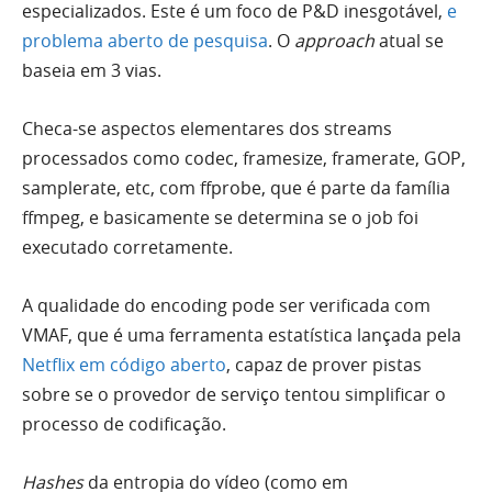
especializados. Este é um foco de P&D inesgotável,
e
problema aberto de pesquisa
. O
approach
atual se
baseia em 3 vias.
Checa-se aspectos elementares dos streams
processados como codec, framesize, framerate, GOP,
samplerate, etc, com ffprobe, que é parte da família
ffmpeg, e basicamente se determina se o job foi
executado corretamente.
A qualidade do encoding pode ser verificada com
VMAF, que é uma ferramenta estatística lançada pela
Netflix em código aberto
, capaz de prover pistas
sobre se o provedor de serviço tentou simplificar o
processo de codificação.
Hashes
da entropia do vídeo (como em