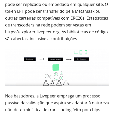
pode ser replicado ou embedado em qualquer site. O
token LPT pode ser transferido pela MetaMask ou
outras carteiras compatíveis com ERC20s. Estatísticas
de transcoders na rede podem ser vistas em
https://explorer.livepeer.org. As bibliotecas de código
são abertas, inclusive a contribuições.
Nos bastidores, a Livepeer emprega um processo
passivo de validação que aspira se adaptar à natureza
não-determinística de transcoding feito por chips