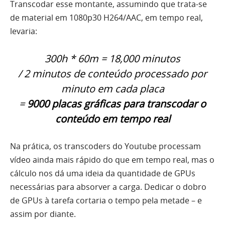
Transcodar esse montante, assumindo que trata-se
de material em 1080p30 H264/AAC, em tempo real,
levaria:
300h * 60m = 18,000 minutos
/ 2 minutos de conteúdo processado por
minuto em cada placa
=
9000 placas gráficas para transcodar o
conteúdo em tempo real
Na prática, os transcoders do Youtube processam
vídeo ainda mais rápido do que em tempo real, mas o
cálculo nos dá uma ideia da quantidade de GPUs
necessárias para absorver a carga. Dedicar o dobro
de GPUs à tarefa cortaria o tempo pela metade – e
assim por diante.