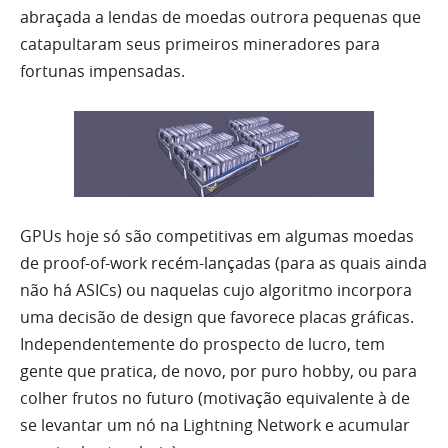
abraçada a lendas de moedas outrora pequenas que
catapultaram seus primeiros mineradores para
fortunas impensadas.
GPUs hoje só são competitivas em algumas moedas
de proof-of-work recém-lançadas (para as quais ainda
não há ASICs) ou naquelas cujo algoritmo incorpora
uma decisão de design que favorece placas gráficas.
Independentemente do prospecto de lucro, tem
gente que pratica, de novo, por puro hobby, ou para
colher frutos no futuro (motivação equivalente à de
se levantar um nó na Lightning Network e acumular