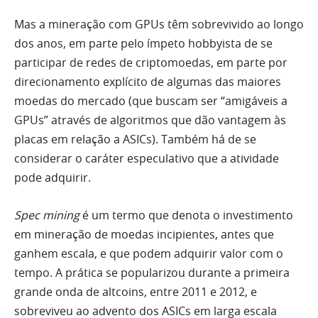
Mas a mineração com GPUs têm sobrevivido ao longo
dos anos, em parte pelo ímpeto hobbyista de se
participar de redes de criptomoedas, em parte por
direcionamento explícito de algumas das maiores
moedas do mercado (que buscam ser “amigáveis a
GPUs” através de algoritmos que dão vantagem às
placas em relação a ASICs). Também há de se
considerar o caráter especulativo que a atividade
pode adquirir.
Spec mining
é um termo que denota o investimento
em mineração de moedas incipientes, antes que
ganhem escala, e que podem adquirir valor com o
tempo. A prática se popularizou durante a primeira
grande onda de altcoins, entre 2011 e 2012, e
sobreviveu ao advento dos ASICs em larga escala