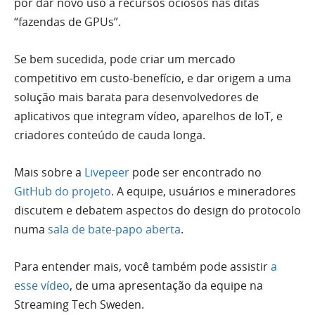
por dar novo uso a recursos ociosos nas ditas
“fazendas de GPUs”.
Se bem sucedida, pode criar um mercado
competitivo em custo-benefício, e dar origem a uma
solução mais barata para desenvolvedores de
aplicativos que integram vídeo, aparelhos de IoT, e
criadores conteúdo de cauda longa.
Mais sobre a
Livepeer
pode ser encontrado no
GitHub do projeto
. A equipe, usuários e mineradores
discutem e debatem aspectos do design do protocolo
numa
sala de bate-papo aberta
.
Para entender mais, você também pode assistir
a
esse vídeo
, de uma apresentação da equipe na
Streaming Tech Sweden.