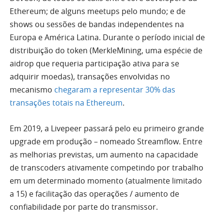
Ethereum; de alguns meetups pelo mundo; e de
shows ou sessões de bandas independentes na
Europa e América Latina. Durante o período inicial de
distribuição do token (MerkleMining, uma espécie de
aidrop que requeria participação ativa para se
adquirir moedas), transações envolvidas no
mecanismo
chegaram a representar 30% das
transações totais na Ethereum
.
Em 2019, a Livepeer passará pelo eu primeiro grande
upgrade em produção – nomeado Streamflow. Entre
as melhorias previstas, um aumento na capacidade
de transcoders ativamente competindo por trabalho
em um determinado momento (atualmente limitado
a 15) e facilitação das operações / aumento de
confiabilidade por parte do transmissor.