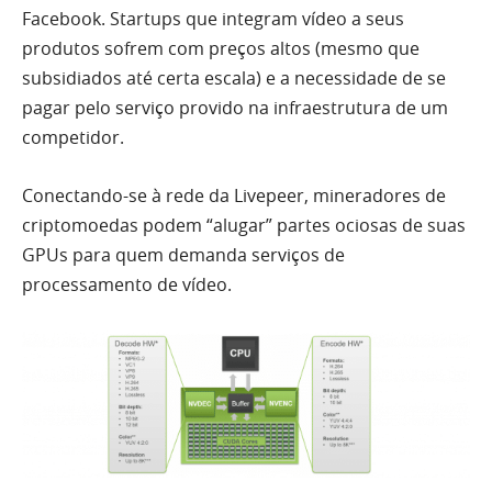
Facebook. Startups que integram vídeo a seus
produtos sofrem com preços altos (mesmo que
subsidiados até certa escala) e a necessidade de se
pagar pelo serviço provido na infraestrutura de um
competidor.
Conectando-se à rede da Livepeer, mineradores de
criptomoedas podem “alugar” partes ociosas de suas
GPUs para quem demanda serviços de
processamento de vídeo.