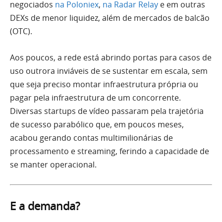
negociados
na Poloniex
,
na Radar Relay
e em outras
DEXs de menor liquidez, além de mercados de balcão
(OTC).
Aos poucos, a rede está abrindo portas para casos de
uso outrora inviáveis de se sustentar em escala, sem
que seja preciso montar infraestrutura própria ou
pagar pela infraestrutura de um concorrente.
Diversas startups de vídeo passaram pela trajetória
de sucesso parabólico que, em poucos meses,
acabou gerando contas multimilionárias de
processamento e streaming, ferindo a capacidade de
se manter operacional.
E a demanda?