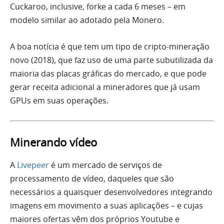
Cuckaroo, inclusive, forke a cada 6 meses – em
modelo similar ao adotado pela Monero.
A boa notícia é que tem um tipo de cripto-mineração
novo (2018), que faz uso de uma parte subutilizada da
maioria das placas gráficas do mercado, e que pode
gerar receita adicional a mineradores que já usam
GPUs em suas operações.
Minerando vídeo
A
Livepeer
é um mercado de serviços de
processamento de vídeo, daqueles que são
necessários a quaisquer desenvolvedores integrando
imagens em movimento a suas aplicações – e cujas
maiores ofertas vêm dos próprios Youtube e