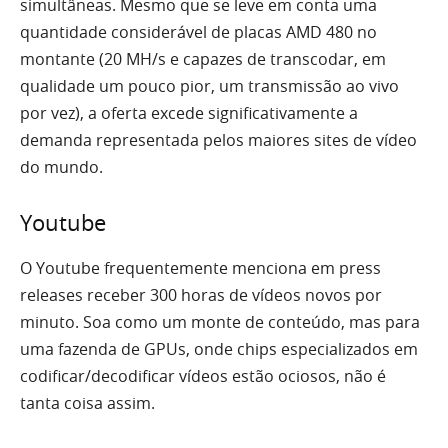
simultâneas. Mesmo que se leve em conta uma
quantidade considerável de placas AMD 480 no
montante (20 MH/s e capazes de transcodar, em
qualidade um pouco pior, um transmissão ao vivo
por vez), a oferta excede significativamente a
demanda representada pelos maiores sites de vídeo
do mundo.
Youtube
O Youtube frequentemente menciona em press
releases receber 300 horas de vídeos novos por
minuto. Soa como um monte de conteúdo, mas para
uma fazenda de GPUs, onde chips especializados em
codificar/decodificar vídeos estão ociosos, não é
tanta coisa assim.