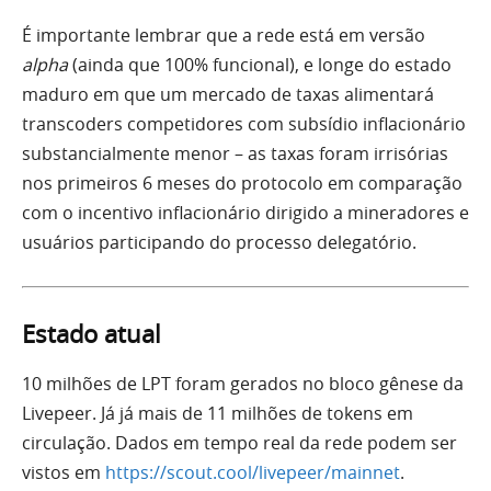
É importante lembrar que a rede está em versão
alpha
(ainda que 100% funcional), e longe do estado
maduro em que um mercado de taxas alimentará
transcoders competidores com subsídio inflacionário
substancialmente menor – as taxas foram irrisórias
nos primeiros 6 meses do protocolo em comparação
com o incentivo inflacionário dirigido a mineradores e
usuários participando do processo delegatório.
Estado atual
10 milhões de LPT foram gerados no bloco gênese da
Livepeer. Já já mais de 11 milhões de tokens em
circulação. Dados em tempo real da rede podem ser
vistos em
https://scout.cool/livepeer/mainnet
.