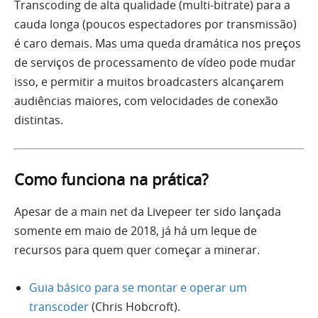
Transcoding de alta qualidade (multi-bitrate) para a
cauda longa (poucos espectadores por transmissão)
é caro demais. Mas uma queda dramática nos preços
de serviços de processamento de vídeo pode mudar
isso, e permitir a muitos broadcasters alcançarem
audiências maiores, com velocidades de conexão
distintas.
Como funciona na prática?
Apesar de a main net da Livepeer ter sido lançada
somente em maio de 2018, já há um leque de
recursos para quem quer começar a minerar.
Guia básico para se montar e operar um
transcoder
(Chris Hobcroft).