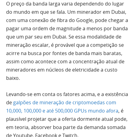
O preço da banda larga varia dependendo do lugar
do mundo em que se fala. Um minerador em Dubai,
com uma conexão de fibra do Google, pode chegar a
pagar uma ordem de magnitude a menos por banda
que um par seu em Dubai. Se essa modalidade de
mineração escalar, é provável que a competição se
acirre na busca por fontes de banda mais baratas,
assim como acontece com a concentração atual de
mineradores em núcleos de eletricidade a custo
baixo.
Levando-se em conta os fatores acima, e a existência
de
galpões de mineração de criptomoedas com
10,000, 100,000 e até 500,000 GPUs mundo afora
, é
plausível projetar que a oferta dormente atual pode,
em teoria, absorver boa parte da demanda somada
de Youtube, Facebook e Twitch.