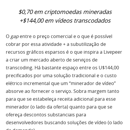
$0,70 em criptomoedas mineradas
+$144,00 em vídeos transcodados
O
gap
entre o preço comercial e o que é possível
cobrar por essa atividade + a subutilização de
recursos gráficos esparsos é o que inspira a Livepeer
a criar um mercado aberto de serviços de
transcoding. Há bastante espaço entre os U$144,00
precificados por uma solução tradicional e o custo
elétrico incremental que um “minerador de vídeo”
absorve ao fornecer o serviço. Sobra margem tanto
para que se estabeleça receita adicional para esse
minerador (o lado da oferta) quanto para que se
ofereça descontos substanciais para
desenvolvedores buscando soluções de vídeo (o lado