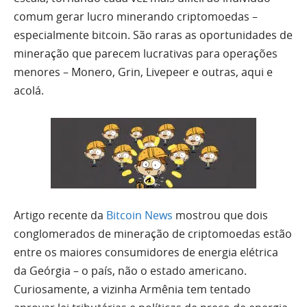
comum gerar lucro minerando criptomoedas –
especialmente bitcoin. São raras as oportunidades de
mineração que parecem lucrativas para operações
menores – Monero, Grin, Livepeer e outras, aqui e
acolá.
Artigo recente da
Bitcoin News
mostrou que dois
conglomerados de mineração de criptomoedas estão
entre os maiores consumidores de energia elétrica
da Geórgia – o país, não o estado americano.
Curiosamente, a vizinha Armênia tem tentado