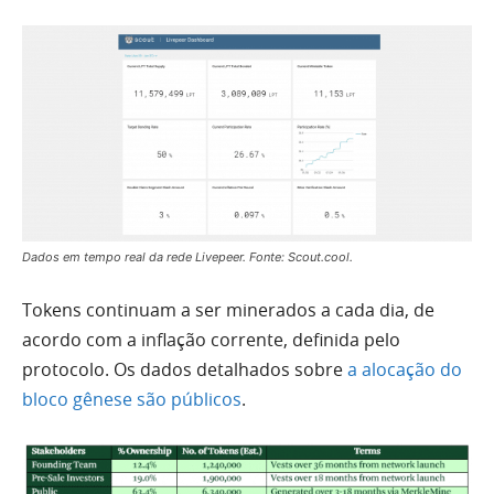
Dados em tempo real da rede Livepeer. Fonte: Scout.cool.
Tokens continuam a ser minerados a cada dia, de
acordo com a inflação corrente, definida pelo
protocolo. Os dados detalhados sobre
a alocação do
bloco gênese são públicos
.