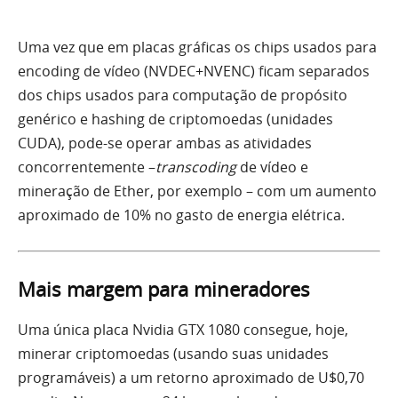
Uma vez que em placas gráficas os chips usados para
encoding de vídeo (NVDEC+NVENC) ficam separados
dos chips usados para computação de propósito
genérico e hashing de criptomoedas (unidades
CUDA), pode-se operar ambas as atividades
concorrentemente –
transcoding
de vídeo e
mineração de Ether, por exemplo – com um aumento
aproximado de 10% no gasto de energia elétrica.
Mais margem para mineradores
Uma única placa Nvidia GTX 1080 consegue, hoje,
minerar criptomoedas (usando suas unidades
programáveis) a um retorno aproximado de U$0,70