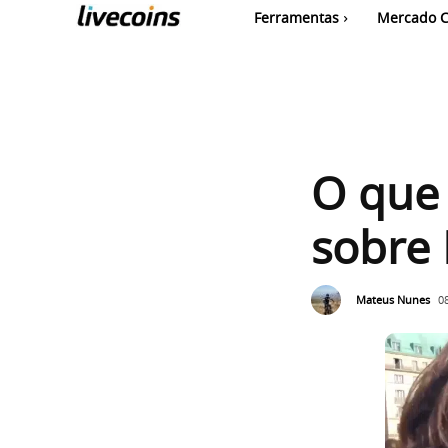
Ferramentas
Mercado C
O que 
sobre 
Mateus Nunes
0