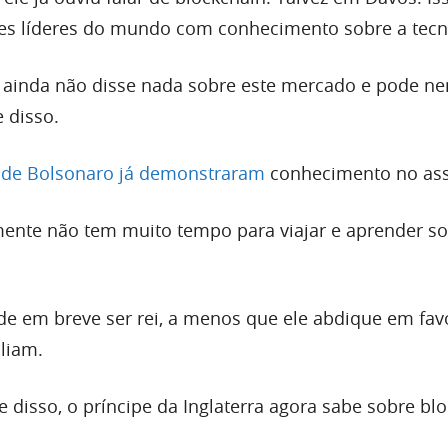
es líderes do mundo com conhecimento sobre a tecn
, ainda não disse nada sobre este mercado e pode n
 disso.
s de Bolsonaro já demonstraram
conhecimento no ass
ente não tem muito tempo para viajar e aprender so
de em breve ser rei, a menos que ele abdique em fav
lliam.
disso, o príncipe da Inglaterra agora sabe sobre blo