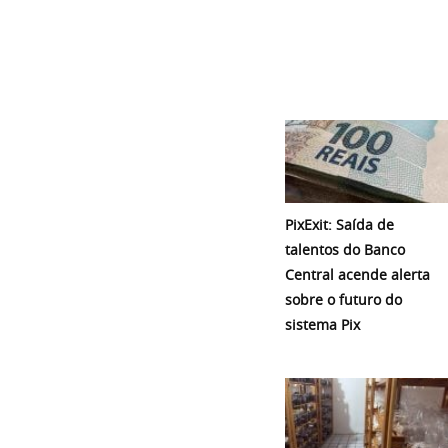
PixExit: Saída de
talentos do Banco
Central acende alerta
sobre o futuro do
sistema Pix