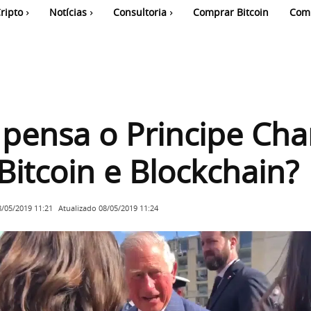
ripto
Notícias
Consultoria
Comprar Bitcoin
Com
pensa o Principe Cha
Bitcoin e Blockchain?
Atualizado
08/05/2019 11:24
8/05/2019 11:21