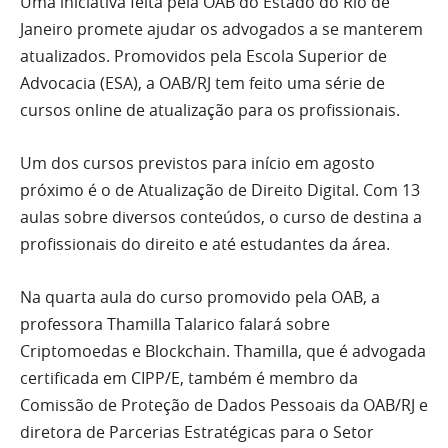
Uma iniciativa feita pela OAB do Estado do Rio de
Janeiro promete ajudar os advogados a se manterem
atualizados. Promovidos pela Escola Superior de
Advocacia (ESA), a OAB/RJ tem feito uma série de
cursos online de atualização para os profissionais.
Um dos cursos previstos para início em agosto
próximo é o de Atualização de Direito Digital. Com 13
aulas sobre diversos conteúdos, o curso de destina a
profissionais do direito e até estudantes da área.
Na quarta aula do curso promovido pela OAB, a
professora Thamilla Talarico falará sobre
Criptomoedas e Blockchain. Thamilla, que é advogada
certificada em CIPP/E, também é membro da
Comissão de Proteção de Dados Pessoais da OAB/RJ e
diretora de Parcerias Estratégicas para o Setor