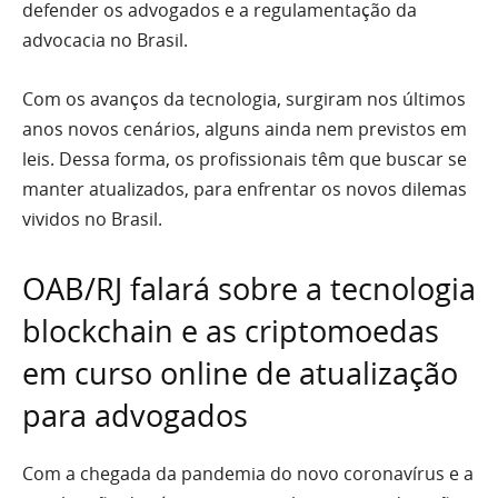
defender os advogados e a regulamentação da
advocacia no Brasil.
Com os avanços da tecnologia, surgiram nos últimos
anos novos cenários, alguns ainda nem previstos em
leis. Dessa forma, os profissionais têm que buscar se
manter atualizados, para enfrentar os novos dilemas
vividos no Brasil.
OAB/RJ falará sobre a tecnologia
blockchain e as criptomoedas
em curso online de atualização
para advogados
Com a chegada da pandemia do novo coronavírus e a