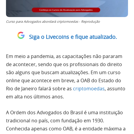
Curso para Advogados abordará criptomoedas - Reprodução
Siga o Livecoins e fique atualizado.
Em meio a pandemia, as capacitações não pararam
de acontecer, sendo que os profissionais do direito
são alguns que buscam atualizações. Em um curso
online que acontece em breve, a OAB do Estado do
Rio de Janeiro falará sobre as
criptomoedas
, assunto
em alta nos últimos anos.
A Ordem dos Advogados do Brasil é uma instituição
tradicional no país, com fundação em 1930.
Conhecida apenas como OAB, é a entidade máxima a