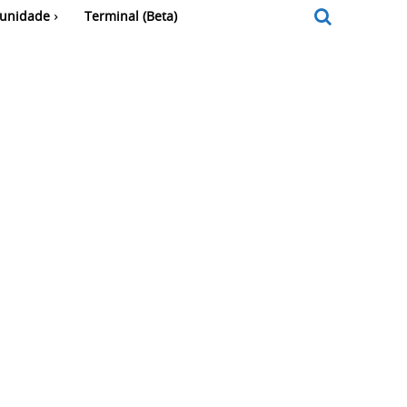
unidade
Terminal (Beta)