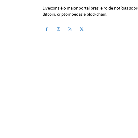
Livecoins é o maior portal brasileiro de notícias sobr
Bitcoin, criptomoedas e blockchain.