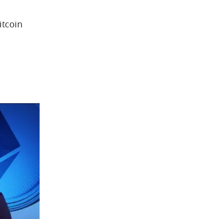
itcoin