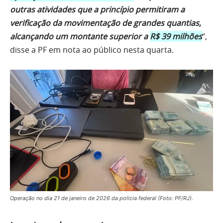
outras atividades que a princípio permitiram a
verificação da movimentação de grandes quantias,
alcançando um montante superior a
R$ 39 milhões
“,
disse a PF em nota ao público nesta quarta.
Operação no dia 21 de janeiro de 2026 da polícia federal (Foto: PF/RJ).