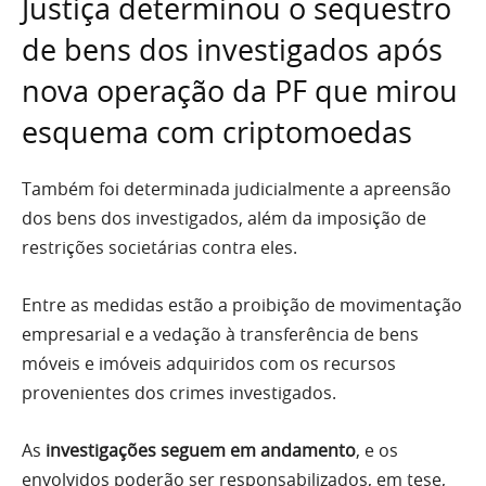
Justiça determinou o sequestro
de bens dos investigados após
nova operação da PF que mirou
esquema com criptomoedas
Também foi determinada judicialmente a apreensão
dos bens dos investigados, além da imposição de
restrições societárias contra eles.
Entre as medidas estão a proibição de movimentação
empresarial e a vedação à transferência de bens
móveis e imóveis adquiridos com os recursos
provenientes dos crimes investigados.
As
investigações seguem em andamento
, e os
envolvidos poderão ser responsabilizados, em tese,