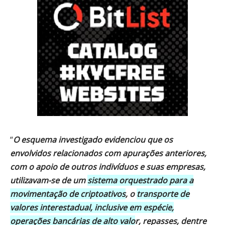
“
O esquema investigado evidenciou que os
envolvidos relacionados com apurações anteriores,
com o apoio de outros indivíduos e suas empresas,
utilizavam-se de um
sistema orquestrado para a
movimentação de criptoativos
, o
transporte de
valores interestadual, inclusive em espécie,
operações bancárias de alto valo
r, repasses, dentre