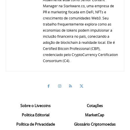
Manager na Starkware.co, uma empresa de
PR e marketing focada em DeFi, NFTs e
crescimento de comunidades Web3. Seu
trabalho frequentemente explora como as
economias de tokens podem impulsionar a
inclusão financeira no país, conectando a
adoção de blockchain à realidade local. Ele é
Certified Bitcoin Professional (CBP),
credenciado pelo CryptoCurrency Certification
Consortium (C4).
Sobre o Livecoins
Cotações
Politica Editorial
MarketCap
Política de Privacidade
Glossário Criptomoedas