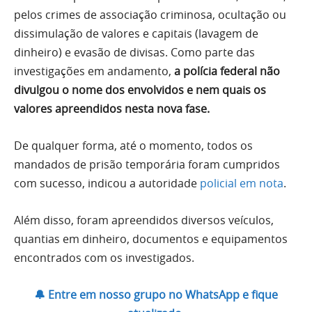
pelos crimes de associação criminosa, ocultação ou
dissimulação de valores e capitais (lavagem de
dinheiro) e evasão de divisas. Como parte das
investigações em andamento,
a polícia federal não
divulgou o nome dos envolvidos e nem quais os
valores apreendidos nesta nova fase.
De qualquer forma, até o momento, todos os
mandados de prisão temporária foram cumpridos
com sucesso, indicou a autoridade
policial em nota
.
Além disso, foram apreendidos diversos veículos,
quantias em dinheiro, documentos e equipamentos
encontrados com os investigados.
🔔 Entre em nosso grupo no WhatsApp e fique