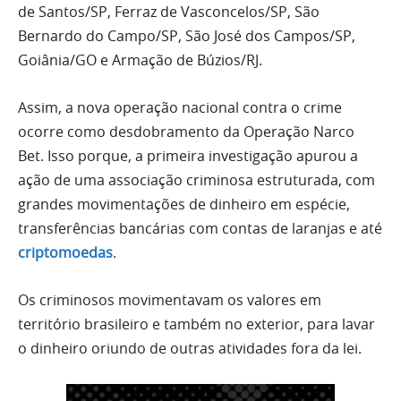
de Santos/SP, Ferraz de Vasconcelos/SP, São
Bernardo do Campo/SP, São José dos Campos/SP,
Goiânia/GO e Armação de Búzios/RJ.
Assim, a nova operação nacional contra o crime
ocorre como desdobramento da Operação Narco
Bet. Isso porque, a primeira investigação apurou a
ação de uma associação criminosa estruturada, com
grandes movimentações de dinheiro em espécie,
transferências bancárias com contas de laranjas e até
criptomoedas
.
Os criminosos movimentavam os valores em
território brasileiro e também no exterior, para lavar
o dinheiro oriundo de outras atividades fora da lei.