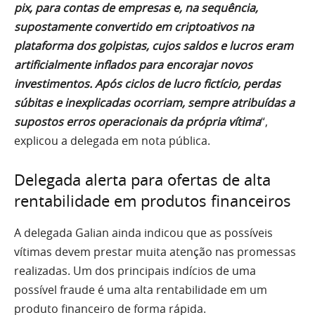
pix, para contas de empresas e, na sequência,
supostamente convertido em criptoativos na
plataforma dos golpistas, cujos saldos e lucros eram
artificialmente inflados para encorajar novos
investimentos. Após ciclos de lucro fictício, perdas
súbitas e inexplicadas ocorriam, sempre atribuídas a
supostos erros operacionais da própria vítima
“,
explicou a delegada em nota pública.
Delegada alerta para ofertas de alta
rentabilidade em produtos financeiros
A delegada Galian ainda indicou que as possíveis
vítimas devem prestar muita atenção nas promessas
realizadas. Um dos principais indícios de uma
possível fraude é uma alta rentabilidade em um
produto financeiro de forma rápida.