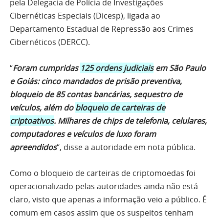
pela Delegacia de Polícia de Investigações
Cibernéticas Especiais (Dicesp), ligada ao
Departamento Estadual de Repressão aos Crimes
Cibernéticos (DERCC).
“
Foram cumpridas
125 ordens judiciais
em São Paulo
e Goiás: cinco mandados de prisão preventiva,
bloqueio de 85 contas bancárias, sequestro de
veículos, além do
bloqueio de carteiras de
criptoativos
. Milhares de chips de telefonia, celulares,
computadores e veículos de luxo foram
apreendidos
“, disse a autoridade em nota pública.
Como o bloqueio de carteiras de criptomoedas foi
operacionalizado pelas autoridades ainda não está
claro, visto que apenas a informação veio a público. É
comum em casos assim que os suspeitos tenham