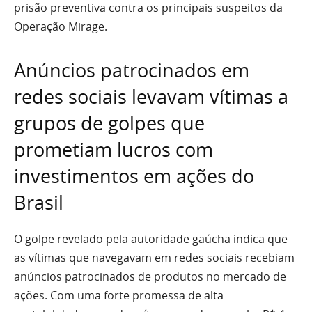
prisão preventiva contra os principais suspeitos da
Operação Mirage.
Anúncios patrocinados em
redes sociais levavam vítimas a
grupos de golpes que
prometiam lucros com
investimentos em ações do
Brasil
O golpe revelado pela autoridade gaúcha indica que
as vítimas que navegavam em redes sociais recebiam
anúncios patrocinados de produtos no mercado de
ações. Com uma forte promessa de alta