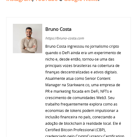
Bruno Costa
https://bruno-costa.com
Bruno Costa ingressou no jornalismo cripto
quando o DeFi ainda era um experimento de
nicho e, desde então, tornou-se uma das
principais vozes brasileiras na cobertura de
finanças descentralizadas e ativos digitais.
Atualmente atua como Senior Content
Manager na Starkware.co, uma empresa de
PR e marketing focada em DeFi, NFTs e
crescimento de comunidades Web3. Seu
trabalho frequentemente explora como as
economias de tokens podem impulsionar a
inclusão financeira no país, conectando a
adoção de blockchain à realidade local. Ele é
Certified Bitcoin Professional (CBP),
credenciado pelo CryptoCurrency Certification