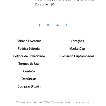
Consortium (C4).
Sobre o Livecoins
Cotações
Politica Editorial
MarketCap
Política de Privacidade
Glossário Criptomoedas
Termos de Uso
Contato
Denúncias
Comprar Bitcoin
© Livecoins Internet LTDA. Todos os direitos reservados.