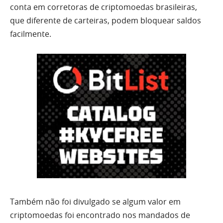
conta em corretoras de criptomoedas brasileiras,
que diferente de carteiras, podem bloquear saldos
facilmente.
Também não foi divulgado se algum valor em
criptomoedas foi encontrado nos mandados de