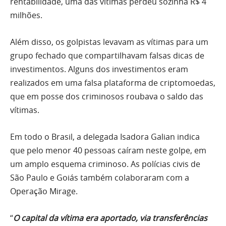
rentabilidade, uma das vítimas perdeu sozinha R$ 4
milhões.
Além disso, os golpistas levavam as vítimas para um
grupo fechado que compartilhavam falsas dicas de
investimentos. Alguns dos investimentos eram
realizados em uma falsa plataforma de criptomoedas,
que em posse dos criminosos roubava o saldo das
vítimas.
Em todo o Brasil, a delegada Isadora Galian indica
que pelo menor 40 pessoas caíram neste golpe, em
um amplo esquema criminoso. As polícias civis de
São Paulo e Goiás também colaboraram com a
Operação Mirage.
“
O capital da vítima era aportado, via transferências