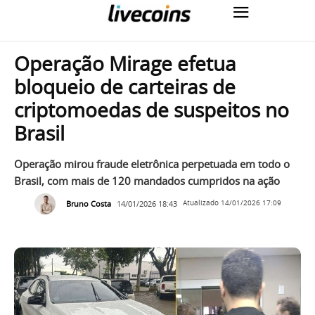
Operação Mirage efetua
bloqueio de carteiras de
criptomoedas de suspeitos no
Brasil
Operação mirou fraude eletrônica perpetuada em todo o
Brasil, com mais de 120 mandados cumpridos na ação
Bruno Costa
14/01/2026 18:43
Atualizado
14/01/2026 17:09