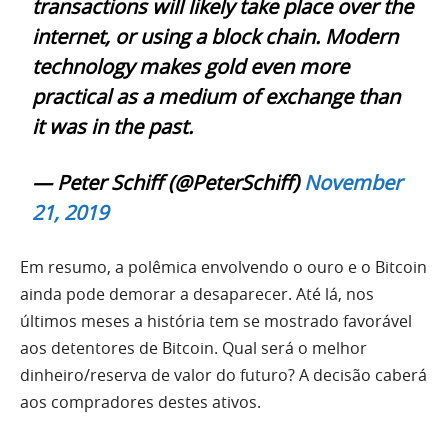
transactions will likely take place over the
internet, or using a block chain. Modern
technology makes gold even more
practical as a medium of exchange than
it was in the past.
— Peter Schiff (@PeterSchiff)
November
21, 2019
Em resumo, a polêmica envolvendo o ouro e o Bitcoin
ainda pode demorar a desaparecer. Até lá, nos
últimos meses a história tem se mostrado favorável
aos detentores de Bitcoin. Qual será o melhor
dinheiro/reserva de valor do futuro? A decisão caberá
aos compradores destes ativos.