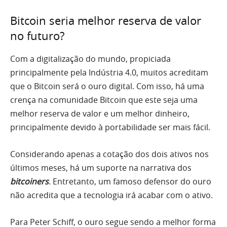
Bitcoin seria melhor reserva de valor
no futuro?
Com a digitalização do mundo, propiciada
principalmente pela Indústria 4.0, muitos acreditam
que o Bitcoin será o ouro digital. Com isso, há uma
crença na comunidade Bitcoin que este seja uma
melhor reserva de valor e um melhor dinheiro,
principalmente devido à portabilidade ser mais fácil.
Considerando apenas a cotação dos dois ativos nos
últimos meses, há um suporte na narrativa dos
bitcoiners
. Entretanto, um famoso defensor do ouro
não acredita que a tecnologia irá acabar com o ativo.
Para Peter Schiff, o ouro segue sendo a melhor forma