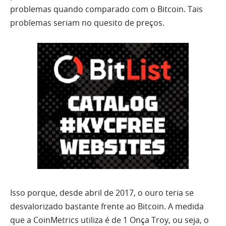
problemas quando comparado com o Bitcoin. Tais
problemas seriam no quesito de preços.
Isso porque, desde abril de 2017, o ouro teria se
desvalorizado bastante frente ao Bitcoin. A medida
que a CoinMetrics utiliza é de 1 Onça Troy, ou seja, o