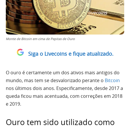
Monte de Bitcoin em cima de Pepitas de Ouro
Siga o Livecoins e fique atualizado.
O ouro é certamente um dos ativos mais antigos do
mundo, mas tem se desvalorizado perante o
Bitcoin
nos últimos dois anos. Especificamente, desde 2017 a
queda ficou mais acentuada, com correções em 2018
e 2019.
Ouro tem sido utilizado como