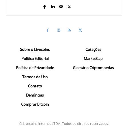
Sobre o Livecoins
Cotações
Politica Editorial
MarketCap
Política de Privacidade
Glossário Criptomoedas
Termos de Uso
Contato
Denúncias
Comprar Bitcoin
© Livecoins Internet LTDA. Todos os direitos reservados.