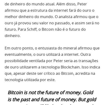
de dinheiro do mundo atual. Além disso, Peter
afirmou que a estrutura da internet fará do ouro o
melhor dinheiro do mundo. O analista afirmou que o
ouro já provou seu valor no passado, e assim será no
futuro. Para Schiff, o Bitcoin não é o futuro do
dinheiro.
Em outro ponto, o entusiasta do mineral afirmou que
eventualmente, o ouro utilizará a internet. Outra
possibilidade ventilada por Peter seria as transações
de ouro utilizarem a tecnologia Blockchain. Isso indica
que, apesar deste ser crítico ao Bitcoin, acredita na
tecnologia utilizada por este.
Bitcoin is not the future of money. Gold
is the past and future of money. But gold