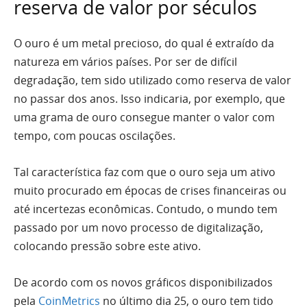
reserva de valor por séculos
O ouro é um metal precioso, do qual é extraído da
natureza em vários países. Por ser de difícil
degradação, tem sido utilizado como reserva de valor
no passar dos anos. Isso indicaria, por exemplo, que
uma grama de ouro consegue manter o valor com
tempo, com poucas oscilações.
Tal característica faz com que o ouro seja um ativo
muito procurado em épocas de crises financeiras ou
até incertezas econômicas. Contudo, o mundo tem
passado por um novo processo de digitalização,
colocando pressão sobre este ativo.
De acordo com os novos gráficos disponibilizados
pela
CoinMetrics
no último dia 25, o ouro tem tido