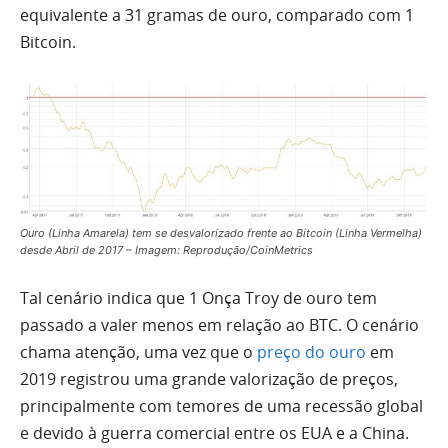
equivalente a 31 gramas de ouro, comparado com 1
Bitcoin.
Ouro (Linha Amarela) tem se desvalorizado frente ao Bitcoin (Linha Vermelha)
desde Abril de 2017 – Imagem: Reprodução/CoinMetrics
Tal cenário indica que 1 Onça Troy de ouro tem
passado a valer menos em relação ao BTC. O cenário
chama atenção, uma vez que o
preço do ouro
em
2019 registrou uma grande valorização de preços,
principalmente com temores de uma recessão global
e devido à guerra comercial entre os EUA e a China.