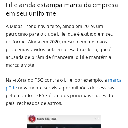
Lille ainda estampa marca da empresa
em seu uniforme
A Midas Trend havia feito, ainda em 2019, um
patrocínio para o clube Lille, que é exibido em seu
uniforme. Ainda em 2020, mesmo em meio aos
problemas vividos pela empresa brasileira, que é
acusada de pirâmide financeira, o Lille mantém a
marca a vista.
Na vitória do PSG contra o Lille, por exemplo, a
marca
pôde
novamente ser vista por milhões de pessoas
pelo mundo. O PSG é um dos principais clubes do
país, recheados de astros.