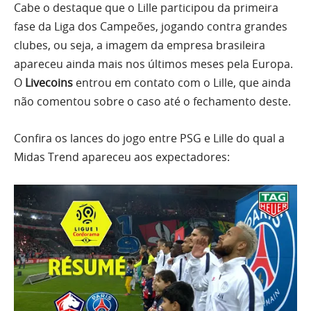
Cabe o destaque que o Lille participou da primeira
fase da Liga dos Campeões, jogando contra grandes
clubes, ou seja, a imagem da empresa brasileira
apareceu ainda mais nos últimos meses pela Europa.
O
Livecoins
entrou em contato com o Lille, que ainda
não comentou sobre o caso até o fechamento deste.
Confira os lances do jogo entre PSG e Lille do qual a
Midas Trend apareceu aos expectadores: