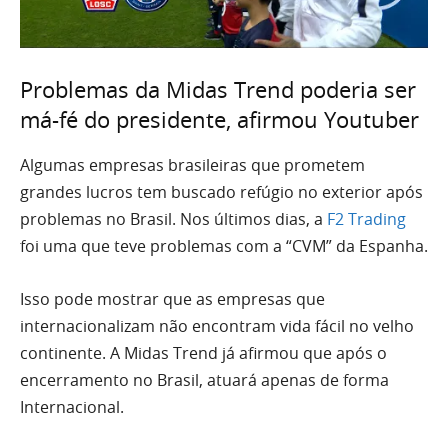
Problemas da Midas Trend poderia ser
má-fé do presidente, afirmou Youtuber
Algumas empresas brasileiras que prometem
grandes lucros tem buscado refúgio no exterior após
problemas no Brasil. Nos últimos dias, a
F2 Trading
foi uma que teve problemas com a “CVM” da Espanha.
Isso pode mostrar que as empresas que
internacionalizam não encontram vida fácil no velho
continente. A Midas Trend já afirmou que após o
encerramento no Brasil, atuará apenas de forma
Internacional.