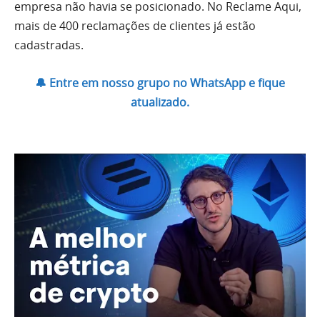
empresa não havia se posicionado. No Reclame Aqui,
mais de 400 reclamações de clientes já estão
cadastradas.
🔔 Entre em nosso grupo no WhatsApp e fique
atualizado.