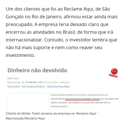
Um dos clientes que foi ao Reclame Aqui, de São
Gonçalo no Rio de Janeiro, afirmou estar ainda mais
preocupado. A empresa teria deixado claro que
encerrou as atividades no Brasil, de forma que irá
internacionalizar. Contudo, o investidor lembra que
não há mais suporte e nem como reaver seu
investimento.
Cliente da Midas Trend reclama da empresa no Reclame Aqui –
Reprodução/Reclame Aqui