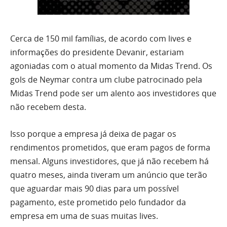
Cerca de 150 mil famílias, de acordo com lives e
informações do presidente Devanir, estariam
agoniadas com o atual momento da Midas Trend. Os
gols de Neymar contra um clube patrocinado pela
Midas Trend pode ser um alento aos investidores que
não recebem desta.
Isso porque a empresa já deixa de pagar os
rendimentos prometidos, que eram pagos de forma
mensal. Alguns investidores, que já não recebem há
quatro meses, ainda tiveram um anúncio que terão
que aguardar mais 90 dias para um possível
pagamento, este prometido pelo fundador da
empresa em uma de suas muitas lives.