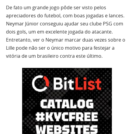
De fato um grande jogo pôde ser visto pelos
apreciadores do futebol, com boas jogadas e lances.
Neymar Júnior conseguiu ajudar seu clube PSG com
dois gols, um em excelente jogada do atacante.
Entretanto, ver o Neymar marcar duas vezes sobre o
Lille pode não ser o único motivo para festejar a
vitória de um brasileiro contra este último.