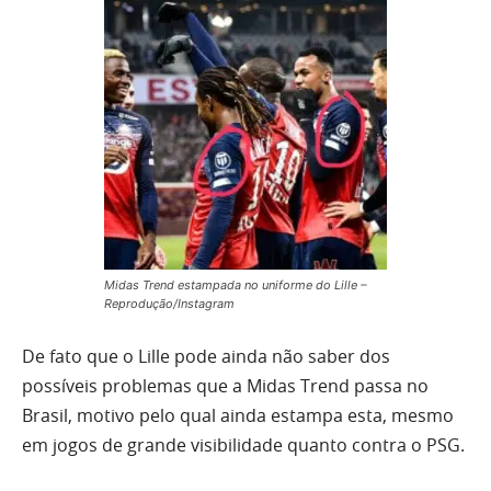
Midas Trend estampada no uniforme do Lille –
Reprodução/Instagram
De fato que o Lille pode ainda não saber dos
possíveis problemas que a Midas Trend passa no
Brasil, motivo pelo qual ainda estampa esta, mesmo
em jogos de grande visibilidade quanto contra o PSG.