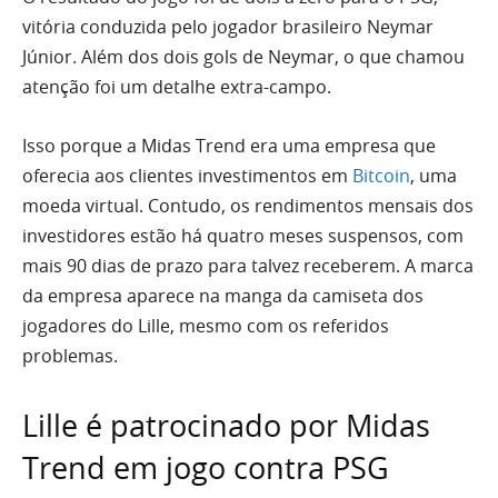
vitória conduzida pelo jogador brasileiro Neymar
Júnior. Além dos dois gols de Neymar, o que chamou
atenção foi um detalhe extra-campo.
Isso porque a Midas Trend era uma empresa que
oferecia aos clientes investimentos em
Bitcoin
, uma
moeda virtual. Contudo, os rendimentos mensais dos
investidores estão há quatro meses suspensos, com
mais 90 dias de prazo para talvez receberem. A marca
da empresa aparece na manga da camiseta dos
jogadores do Lille, mesmo com os referidos
problemas.
Lille é patrocinado por Midas
Trend em jogo contra PSG