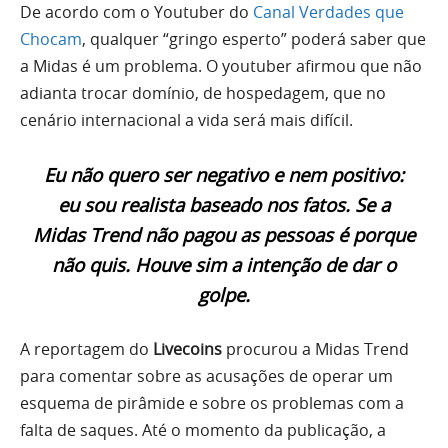
De acordo com o Youtuber do
Canal Verdades que
Chocam
, qualquer “gringo esperto” poderá saber que
a Midas é um problema. O youtuber afirmou que não
adianta trocar domínio, de hospedagem, que no
cenário internacional a vida será mais difícil.
Eu não quero ser negativo e nem positivo:
eu sou realista baseado nos fatos. Se a
Midas Trend não pagou as pessoas é porque
não quis. Houve sim a intenção de dar o
golpe.
A reportagem do
Livecoins
procurou a Midas Trend
para comentar sobre as acusações de operar um
esquema de pirâmide e sobre os problemas com a
falta de saques. Até o momento da publicação, a