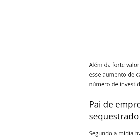
Além da forte valor
esse aumento de c
número de investid
Pai de empre
sequestrado
Segundo a mídia fr