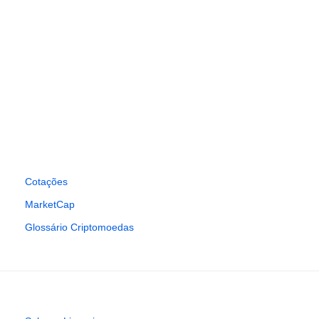
Cotações
MarketCap
Glossário Criptomoedas