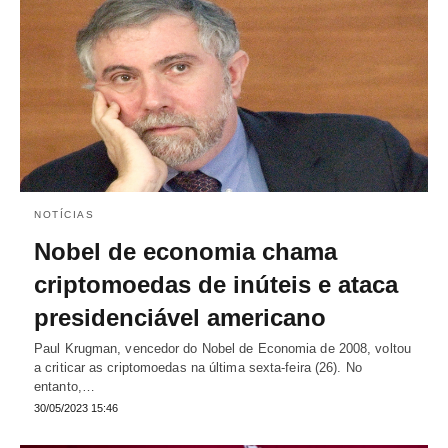
NOTÍCIAS
Nobel de economia chama
criptomoedas de inúteis e ataca
presidenciável americano
Paul Krugman, vencedor do Nobel de Economia de 2008, voltou
a criticar as criptomoedas na última sexta-feira (26). No
entanto,…
30/05/2023 15:46