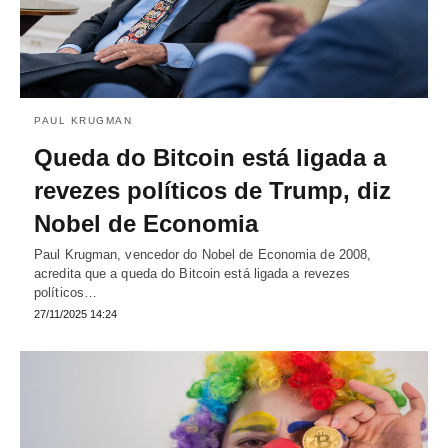
PAUL KRUGMAN
Queda do Bitcoin está ligada a
revezes políticos de Trump, diz
Nobel de Economia
Paul Krugman, vencedor do Nobel de Economia de 2008,
acredita que a queda do Bitcoin está ligada a revezes
políticos…
27/11/2025 14:24