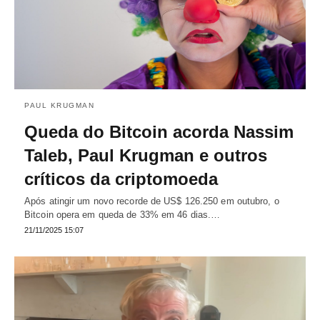
PAUL KRUGMAN
Queda do Bitcoin acorda Nassim
Taleb, Paul Krugman e outros
críticos da criptomoeda
Após atingir um novo recorde de US$ 126.250 em outubro, o
Bitcoin opera em queda de 33% em 46 dias.…
21/11/2025 15:07