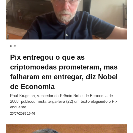
PIX
Pix entregou o que as
criptomoedas prometeram, mas
falharam em entregar, diz Nobel
de Economia
Paul Krugman, vencedor do Prêmio Nobel de Economia de
2008, publicou nesta terça-feira (22) um texto elogiando o Pix
enquanto…
23/07/2025 16:46