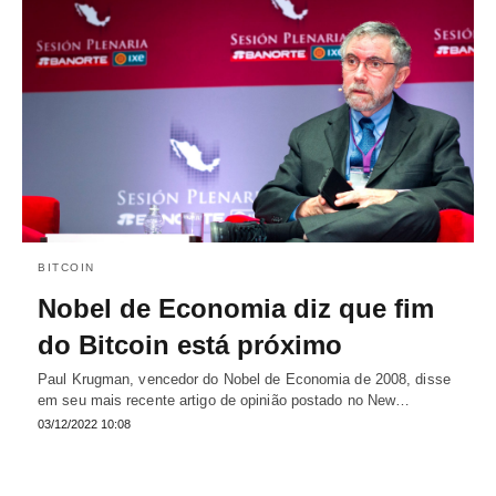
BITCOIN
Nobel de Economia diz que fim
do Bitcoin está próximo
Paul Krugman, vencedor do Nobel de Economia de 2008, disse
em seu mais recente artigo de opinião postado no New…
03/12/2022 10:08