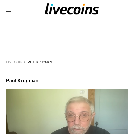
LIVECOINS
PAUL KRUGMAN
Paul Krugman