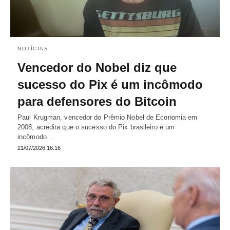
NOTÍCIAS
Vencedor do Nobel diz que
sucesso do Pix é um incômodo
para defensores do Bitcoin
Paul Krugman, vencedor do Prêmio Nobel de Economia em
2008, acredita que o sucesso do Pix brasileiro é um
incômodo…
21/07/2026 16:16