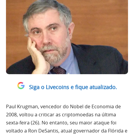
Siga o Livecoins e fique atualizado.
Paul Krugman, vencedor do Nobel de Economia de
2008, voltou a criticar as criptomoedas na última
sexta-feira (26). No entanto, seu maior ataque foi
voltado a Ron DeSantis, atual governador da Flórida e