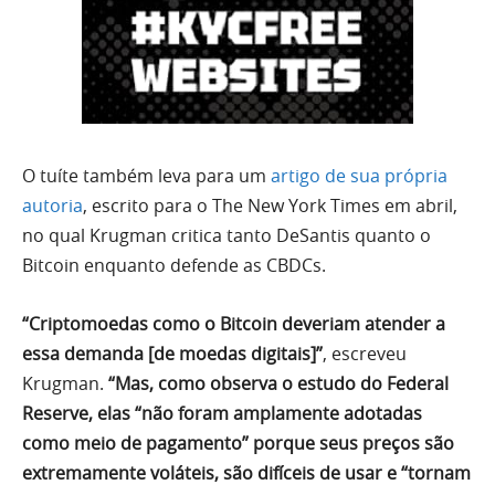
O tuíte também leva para um
artigo de sua própria
autoria
, escrito para o The New York Times em abril,
no qual Krugman critica tanto DeSantis quanto o
Bitcoin enquanto defende as CBDCs.
“Criptomoedas como o Bitcoin deveriam atender a
essa demanda [de moedas digitais]”
, escreveu
Krugman.
“Mas, como observa o estudo do Federal
Reserve, elas “não foram amplamente adotadas
como meio de pagamento” porque seus preços são
extremamente voláteis, são difíceis de usar e “tornam