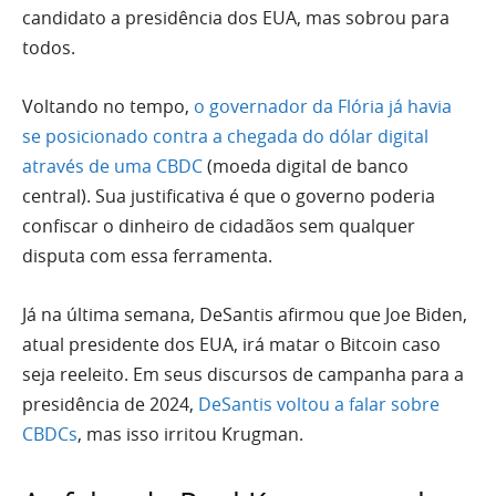
candidato a presidência dos EUA, mas sobrou para
todos.
Voltando no tempo,
o governador da Flória já havia
se posicionado contra a chegada do dólar digital
através de uma CBDC
(moeda digital de banco
central). Sua justificativa é que o governo poderia
confiscar o dinheiro de cidadãos sem qualquer
disputa com essa ferramenta.
Já na última semana, DeSantis afirmou que Joe Biden,
atual presidente dos EUA, irá matar o Bitcoin caso
seja reeleito. Em seus discursos de campanha para a
presidência de 2024,
DeSantis voltou a falar sobre
CBDCs
, mas isso irritou Krugman.