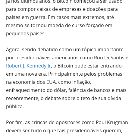
Já nos últimos anos, o Bitcoin começou a ser usado
para compor caixas de empresas e doações para
países em guerra. Em casos mais extremos, até
mesmo se tornou moeda de curso forçado em
pequenos países.
Agora, sendo debatido como um tópico importante
por presidenciáveis americanos como Ron DeSantis e
Robert J. Kennedy Jr
, o Bitcoin pode estar entrando
em uma nova era. Principalmente pelos problemas
na economia dos EUA, como inflação,
enfraquecimento do dólar, falência de bancos e mais
recentemente, o debate sobre o teto de sua dívida
pública.
Por fim, as críticas de opositores como Paul Krugman
devem ser tudo o que tais presidenciáveis querem,