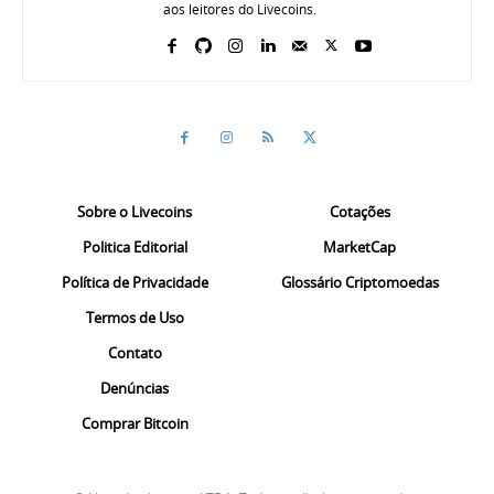
aos leitores do Livecoins.
Sobre o Livecoins
Cotações
Politica Editorial
MarketCap
Política de Privacidade
Glossário Criptomoedas
Termos de Uso
Contato
Denúncias
Comprar Bitcoin