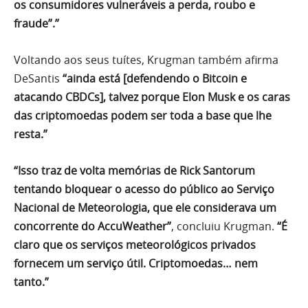
os consumidores vulneráveis a perda, roubo e
fraude”.”
Voltando aos seus tuítes, Krugman também afirma
DeSantis
“ainda está [defendendo o Bitcoin e
atacando CBDCs], talvez porque Elon Musk e os caras
das criptomoedas podem ser toda a base que lhe
resta.”
“Isso traz de volta memórias de Rick Santorum
tentando bloquear o acesso do público ao Serviço
Nacional de Meteorologia, que ele considerava um
concorrente do AccuWeather”
, concluiu Krugman.
“É
claro que os serviços meteorológicos privados
fornecem um serviço útil. Criptomoedas… nem
tanto.”