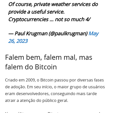
Of course, private weather services do
provide a useful service.
Cryptocurrencies … not so much 4/
— Paul Krugman (@paulkrugman)
May
26, 2023
Falem bem, falem mal, mas
falem do Bitcoin
Criado em 2009, o Bitcoin passou por diversas fases
de adoção. Em seu início, o maior grupo de usuários
eram desenvolvedores, conseguindo mais tarde
atrair a atenção do público geral.