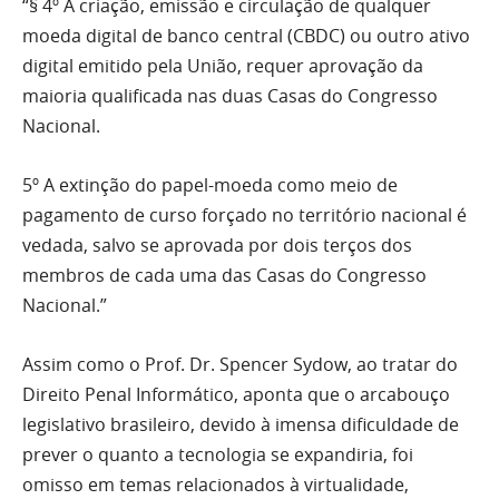
“§ 4º A criação, emissão e circulação de qualquer
moeda digital de banco central (CBDC) ou outro ativo
digital emitido pela União, requer aprovação da
maioria qualificada nas duas Casas do Congresso
Nacional.
5º A extinção do papel-moeda como meio de
pagamento de curso forçado no território nacional é
vedada, salvo se aprovada por dois terços dos
membros de cada uma das Casas do Congresso
Nacional.”
Assim como o Prof. Dr. Spencer Sydow, ao tratar do
Direito Penal Informático, aponta que o arcabouço
legislativo brasileiro, devido à imensa dificuldade de
prever o quanto a tecnologia se expandiria, foi
omisso em temas relacionados à virtualidade,