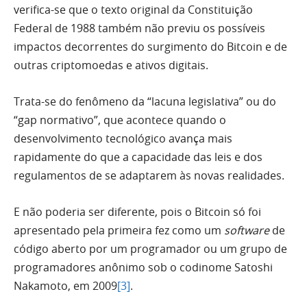
verifica-se que o texto original da Constituição
Federal de 1988 também não previu os possíveis
impactos decorrentes do surgimento do Bitcoin e de
outras criptomoedas e ativos digitais.
Trata-se do fenômeno da “lacuna legislativa” ou do
“gap normativo”, que acontece quando o
desenvolvimento tecnológico avança mais
rapidamente do que a capacidade das leis e dos
regulamentos de se adaptarem às novas realidades.
E não poderia ser diferente, pois o Bitcoin só foi
apresentado pela primeira fez como um
software
de
código aberto por um programador ou um grupo de
programadores anônimo sob o codinome Satoshi
Nakamoto, em 2009
[3]
.