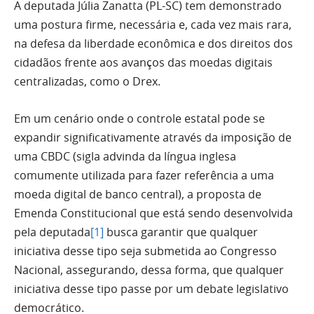
A deputada Júlia Zanatta (PL-SC) tem demonstrado
uma postura firme, necessária e, cada vez mais rara,
na defesa da liberdade econômica e dos direitos dos
cidadãos frente aos avanços das moedas digitais
centralizadas, como o Drex.
Em um cenário onde o controle estatal pode se
expandir significativamente através da imposição de
uma CBDC (sigla advinda da língua inglesa
comumente utilizada para fazer referência a uma
moeda digital de banco central), a proposta de
Emenda Constitucional que está sendo desenvolvida
pela deputada
[1]
busca garantir que qualquer
iniciativa desse tipo seja submetida ao Congresso
Nacional, assegurando, dessa forma, que qualquer
iniciativa desse tipo passe por um debate legislativo
democrático.