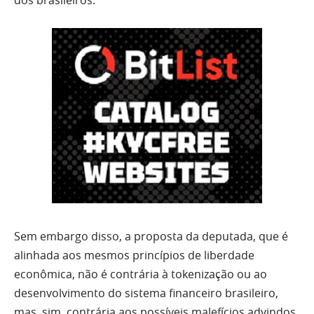
Sem embargo disso, a proposta da deputada, que é
alinhada aos mesmos princípios de liberdade
econômica, não é contrária à tokenização ou ao
desenvolvimento do sistema financeiro brasileiro,
mas, sim, contrária aos possíveis malefícios advindos