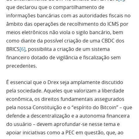
que declarou que o compartilhamento de
informações bancárias com as autoridades fiscais no
âmbito das operações de recolhimento do ICMS por
meios eletrônicos não viola o sigilo bancário, bem
como diante da possível criação de uma CBDC dos
BRICS
[6]
, possibilita a criação de um sistema
financeiro dotado de vigilância e fiscalização sem
precedentes.
É essencial que o Drex seja amplamente discutido
pela sociedade. Aqueles que valorizam a liberdade
econômica, os direitos fundamentais assegurados
pela nossa Constituição e o “espírito do Bitcoin” – que
defende a descentralização e a autonomia financeira
do usuário – devem aprofundar-se nesse tema e
apoiar iniciativas como a PEC em questão, que, ao