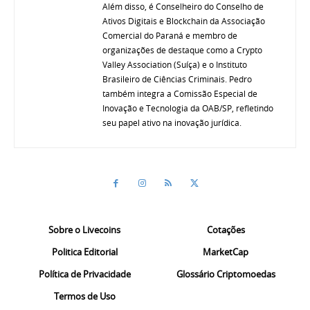
Além disso, é Conselheiro do Conselho de
Ativos Digitais e Blockchain da Associação
Comercial do Paraná e membro de
organizações de destaque como a Crypto
Valley Association (Suíça) e o Instituto
Brasileiro de Ciências Criminais. Pedro
também integra a Comissão Especial de
Inovação e Tecnologia da OAB/SP, refletindo
seu papel ativo na inovação jurídica.
Sobre o Livecoins
Cotações
Politica Editorial
MarketCap
Política de Privacidade
Glossário Criptomoedas
Termos de Uso