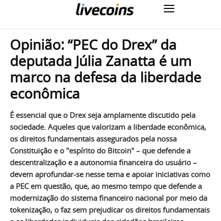
Opinião: “PEC do Drex” da
deputada Júlia Zanatta é um
marco na defesa da liberdade
econômica
É essencial que o Drex seja amplamente discutido pela
sociedade. Aqueles que valorizam a liberdade econômica,
os direitos fundamentais assegurados pela nossa
Constituição e o "espírito do Bitcoin" – que defende a
descentralização e a autonomia financeira do usuário –
devem aprofundar-se nesse tema e apoiar iniciativas como
a PEC em questão, que, ao mesmo tempo que defende a
modernização do sistema financeiro nacional por meio da
tokenização, o faz sem prejudicar os direitos fundamentais