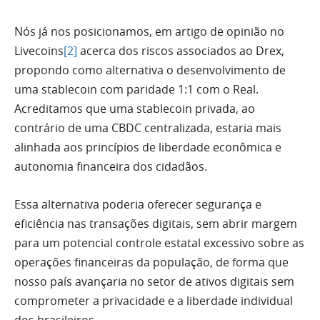
Nós já nos posicionamos, em artigo de opinião no
Livecoins
[2]
acerca dos riscos associados ao Drex,
propondo como alternativa o desenvolvimento de
uma stablecoin com paridade 1:1 com o Real.
Acreditamos que uma stablecoin privada, ao
contrário de uma CBDC centralizada, estaria mais
alinhada aos princípios de liberdade econômica e
autonomia financeira dos cidadãos.
Essa alternativa poderia oferecer segurança e
eficiência nas transações digitais, sem abrir margem
para um potencial controle estatal excessivo sobre as
operações financeiras da população, de forma que
nosso país avançaria no setor de ativos digitais sem
comprometer a privacidade e a liberdade individual
dos brasileiros.