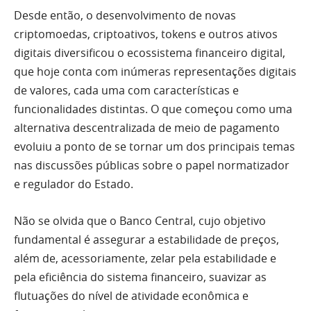
Desde então, o desenvolvimento de novas
criptomoedas, criptoativos, tokens e outros ativos
digitais diversificou o ecossistema financeiro digital,
que hoje conta com inúmeras representações digitais
de valores, cada uma com características e
funcionalidades distintas. O que começou como uma
alternativa descentralizada de meio de pagamento
evoluiu a ponto de se tornar um dos principais temas
nas discussões públicas sobre o papel normatizador
e regulador do Estado.
Não se olvida que o Banco Central, cujo objetivo
fundamental é assegurar a estabilidade de preços,
além de, acessoriamente, zelar pela estabilidade e
pela eficiência do sistema financeiro, suavizar as
flutuações do nível de atividade econômica e