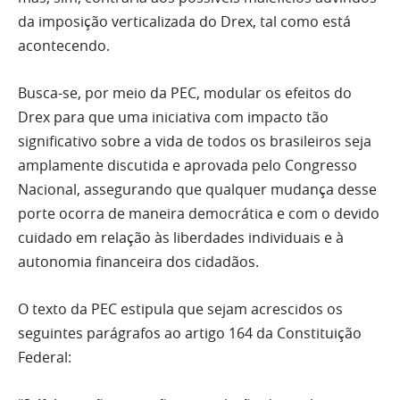
da imposição verticalizada do Drex, tal como está
acontecendo.
Busca-se, por meio da PEC, modular os efeitos do
Drex para que uma iniciativa com impacto tão
significativo sobre a vida de todos os brasileiros seja
amplamente discutida e aprovada pelo Congresso
Nacional, assegurando que qualquer mudança desse
porte ocorra de maneira democrática e com o devido
cuidado em relação às liberdades individuais e à
autonomia financeira dos cidadãos.
O texto da PEC estipula que sejam acrescidos os
seguintes parágrafos ao artigo 164 da Constituição
Federal: