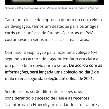
Uma as cartas colecionáveis de futebol mais famosas de todos os tempos.
Tanto no release de imprensa quanto no curto vídeo
de divulgação, temos um destaque para os antigos
cards colecionáveis de futebol. As cartas de Pelé
costumavam a ser as mais caras e mais raras.
Com isso, a inspiração para fazer uma coleção NFT
seguindo a carreira do jogador lendário era clara e
um passo bem óbvio para o setor.
De acordo com as
informações, será lançada uma coleção no dia 2 de
maio e uma segunda coleção até o final de 2021.
Sendo assim, serão diferentes leilões que,
considerando o sucesso de Pelé e as recentes
“aventuras” da Ethernity arrecadando altos valores