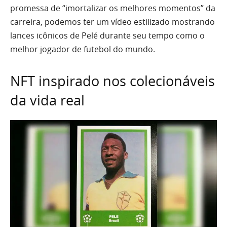
promessa de “imortalizar os melhores momentos” da
carreira, podemos ter um vídeo estilizado mostrando
lances icônicos de Pelé durante seu tempo como o
melhor jogador de futebol do mundo.
NFT inspirado nos colecionáveis
da vida real