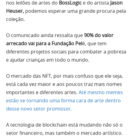
nos leilões de artes do
BossLogic
e do artista
Jason
Heuser,
podemos esperar uma grande procura pela
coleção.
O comunicado ainda ressalta que
90% do valor
arrecado vai para a Fundação Pel
é, que tem
diferentes projetos sociais para combater a pobreza
e ajudar crianças em todo o mundo.
O mercado das NFT, por mais confuso que ele seja,
está cada vez maior e aos poucos traz mais nomes
importantes e diferentes artes.
Até mesmo memes
estão se tornando uma forma cara de arte dentro
desse novo setor promissor.
A tecnologia de blockchain está mudando não só o
setor financeiro, mas também o mercado artístico.