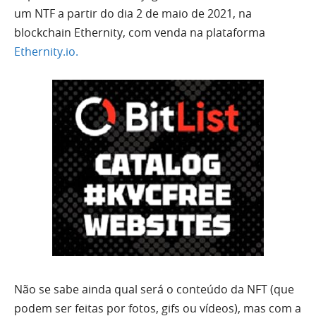
um NTF a partir do dia 2 de maio de 2021, na
blockchain Ethernity, com venda na plataforma
Ethernity.io.
Não se sabe ainda qual será o conteúdo da NFT (que
podem ser feitas por fotos, gifs ou vídeos), mas com a