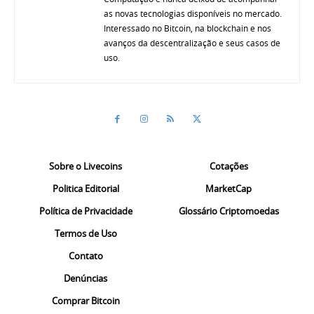
as novas tecnologias disponíveis no mercado.
Interessado no Bitcoin, na blockchain e nos
avanços da descentralização e seus casos de
uso.
Sobre o Livecoins
Cotações
Politica Editorial
MarketCap
Política de Privacidade
Glossário Criptomoedas
Termos de Uso
Contato
Denúncias
Comprar Bitcoin