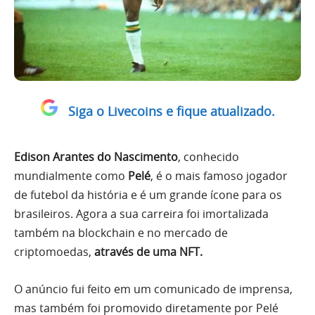
Siga o Livecoins e fique atualizado.
Edison Arantes do Nascimento
, conhecido
mundialmente como
Pelé
, é o mais famoso jogador
de futebol da história e é um grande ícone para os
brasileiros. Agora a sua carreira foi imortalizada
também na blockchain e no mercado de
criptomoedas,
através de uma NFT.
O anúncio fui feito em um comunicado de imprensa,
mas também foi promovido diretamente por Pelé