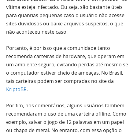
vítima esteja infectado. Ou seja, são bastante úteis
para quantias pequenas caso o usuário não acesse
sites duvidosos ou baixe arquivos suspeitos, o que
não aconteceu neste caso.
Portanto, é por isso que a comunidade tanto
recomenda carteiras de hardware, que operam em
um ambiente seguro, evitando perdas até mesmo se
o computador estiver cheio de ameaças. No Brasil,
tais carteiras podem ser compradas no site da
KriptoBR
.
Por fim, nos comentários, alguns usuários também
recomendaram o uso de uma carteira offline. Como
exemplo, salvar o jogo de 12 palavras em um papel
ou chapa de metal. No entanto, com essa opção o