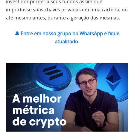
investidor perderia seus fundos assim que
importasse suas chaves privadas em uma carteira, ou
até mesmo antes, durante a geração das mesmas.
🔔 Entre em nosso grupo no WhatsApp e fique
atualizado.