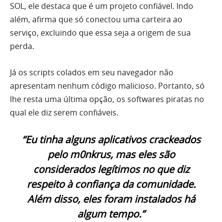
SOL, ele destaca que é um projeto confiável. Indo
além, afirma que só conectou uma carteira ao
serviço, excluindo que essa seja a origem de sua
perda.
Já os scripts colados em seu navegador não
apresentam nenhum código malicioso. Portanto, só
lhe resta uma última opção, os softwares piratas no
qual ele diz serem confiáveis.
“Eu tinha alguns aplicativos crackeados
pelo m0nkrus, mas eles são
considerados legítimos no que diz
respeito à confiança da comunidade.
Além disso, eles foram instalados há
algum tempo.”