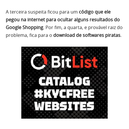
A terceira suspeita ficou para um
código que ele
pegou na internet para ocultar alguns resultados do
Google Shopping
. Por fim, a quarta, e provável raiz do
problema, fica para o
download de softwares piratas
.