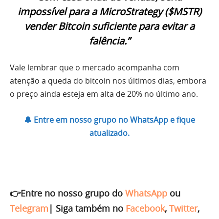
impossível para a MicroStrategy ($MSTR)
vender Bitcoin suficiente para evitar a
falência.”
Vale lembrar que o mercado acompanha com
atenção a queda do bitcoin nos últimos dias, embora
o preço ainda esteja em alta de 20% no último ano.
🔔 Entre em nosso grupo no WhatsApp e fique
atualizado.
👉Entre no nosso grupo do
WhatsApp
ou
Telegram
|
Siga também no
Facebook
,
Twitter
,