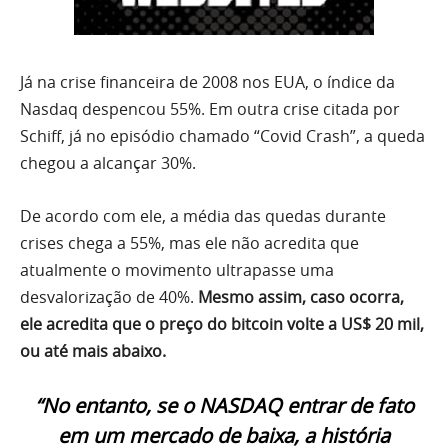
Já na crise financeira de 2008 nos EUA, o índice da
Nasdaq despencou 55%. Em outra crise citada por
Schiff, já no episódio chamado “Covid Crash”, a queda
chegou a alcançar 30%.
De acordo com ele, a média das quedas durante
crises chega a 55%, mas ele não acredita que
atualmente o movimento ultrapasse uma
desvalorização de 40%.
Mesmo assim, caso ocorra,
ele acredita que o preço do bitcoin volte a US$ 20 mil,
ou até mais abaixo.
“No entanto, se o NASDAQ entrar de fato
em um mercado de baixa, a história