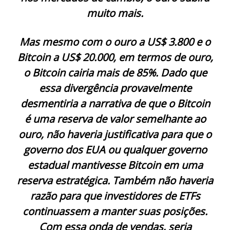
muito mais.
Mas mesmo com o ouro a US$ 3.800 e o
Bitcoin a US$ 20.000, em termos de ouro,
o Bitcoin cairia mais de 85%. Dado que
essa divergência provavelmente
desmentiria a narrativa de que o Bitcoin
é uma reserva de valor semelhante ao
ouro, não haveria justificativa para que o
governo dos EUA ou qualquer governo
estadual mantivesse Bitcoin em uma
reserva estratégica. Também não haveria
razão para que investidores de ETFs
continuassem a manter suas posições.
Com essa onda de vendas, seria