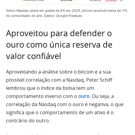
Índice Nasdaq opera em queda de 8% em 2025, bitcoin acumula baixa de 11%
no consolidado do ano. Dados: Google Finanças.
Aproveitou para defender o
ouro como única reserva de
valor confiável
Aproveitando a análise sobre o bitcoin e a sua
possível correlação com a Nasdaq, Peter Schiff
lembrou que o índice da bolsa tem um
comportamento inverso com o
ouro
. Ou seja, a
correlação da Nasdaq com o ouro é negativa, o que
significa que o comportamento de um ativo é o
contrário do outro.