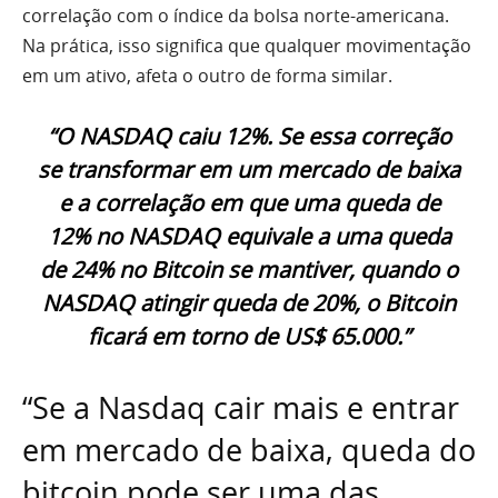
correlação com o índice da bolsa norte-americana.
Na prática, isso significa que qualquer movimentação
em um ativo, afeta o outro de forma similar.
“O NASDAQ caiu 12%. Se essa correção
se transformar em um mercado de baixa
e a correlação em que uma queda de
12% no NASDAQ equivale a uma queda
de 24% no Bitcoin se mantiver, quando o
NASDAQ atingir queda de 20%, o Bitcoin
ficará em torno de US$ 65.000.”
“Se a Nasdaq cair mais e entrar
em mercado de baixa, queda do
bitcoin pode ser uma das