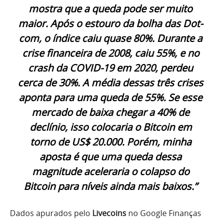
mostra que a queda pode ser muito
maior. Após o estouro da bolha das Dot-
com, o índice caiu quase 80%. Durante a
crise financeira de 2008, caiu 55%, e no
crash da COVID-19 em 2020, perdeu
cerca de 30%. A média dessas três crises
aponta para uma queda de 55%. Se esse
mercado de baixa chegar a 40% de
declínio, isso colocaria o Bitcoin em
torno de US$ 20.000. Porém, minha
aposta é que uma queda dessa
magnitude aceleraria o colapso do
Bitcoin para níveis ainda mais baixos.”
Dados apurados pelo
Livecoins
no Google Finanças