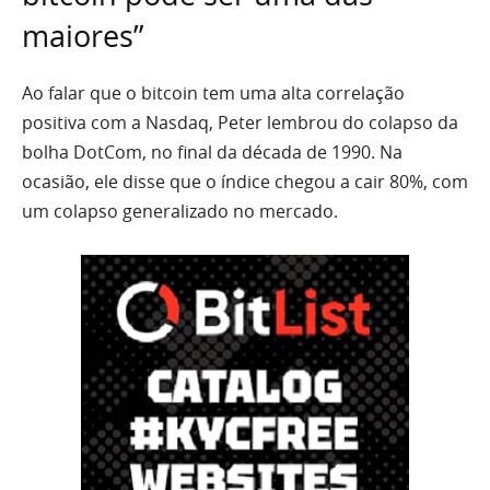
maiores”
Ao falar que o bitcoin tem uma alta correlação
positiva com a Nasdaq, Peter lembrou do colapso da
bolha DotCom, no final da década de 1990. Na
ocasião, ele disse que o índice chegou a cair 80%, com
um colapso generalizado no mercado.