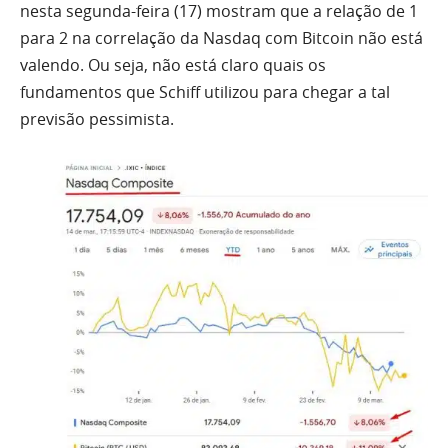
nesta segunda-feira (17) mostram que a relação de 1
para 2 na correlação da Nasdaq com Bitcoin não está
valendo. Ou seja, não está claro quais os
fundamentos que Schiff utilizou para chegar a tal
previsão pessimista.