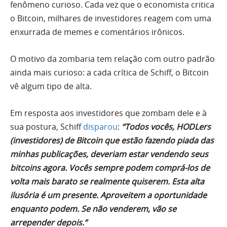
fenômeno curioso. Cada vez que o economista critica
o Bitcoin, milhares de investidores reagem com uma
enxurrada de memes e comentários irônicos.
O motivo da zombaria tem relação com outro padrão
ainda mais curioso: a cada crítica de Schiff, o Bitcoin
vê algum tipo de alta.
Em resposta aos investidores que zombam dele e à
sua postura, Schiff
disparou
:
“Todos vocês, HODLers
(investidores) de Bitcoin que estão fazendo piada das
minhas publicações, deveriam estar vendendo seus
bitcoins agora. Vocês sempre podem comprá-los de
volta mais barato se realmente quiserem. Esta alta
ilusória é um presente. Aproveitem a oportunidade
enquanto podem. Se não venderem, vão se
arrepender depois.”