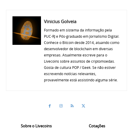
Vinicius Golveia
Formado em sistema da informação pela
PUC-RJ e Pós-graduado em Jornalismo Digital.
Conhece o Bitcoin desde 2014, atuando como
desenvolvedor de blockchain em diversas
empresas. Atualmente escreve para o
Livecoins sobre assuntos de criptomoedas.
Gosta de cultura POP / Geek. Se não estiver
escrevendo notícias relevantes,
provavelmente está assistindo alguma série.
Sobre o Livecoins
Cotações