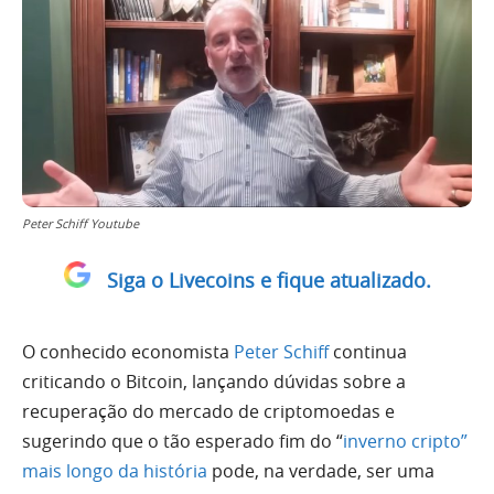
Peter Schiff Youtube
Siga o Livecoins e fique atualizado.
O conhecido economista
Peter Schiff
continua
criticando o Bitcoin, lançando dúvidas sobre a
recuperação do mercado de criptomoedas e
sugerindo que o tão esperado fim do “
inverno cripto”
mais longo da história
pode, na verdade, ser uma