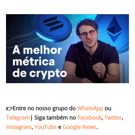
👉Entre no nosso grupo do
WhatsApp
ou
Telegram
|
Siga também no
Facebook
,
Twitter
,
Instagram
,
YouTube
e
Google News
.