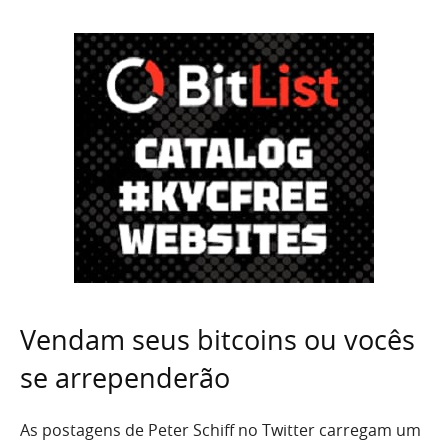
Vendam seus bitcoins ou vocês
se arrependerão
As postagens de Peter Schiff no Twitter carregam um