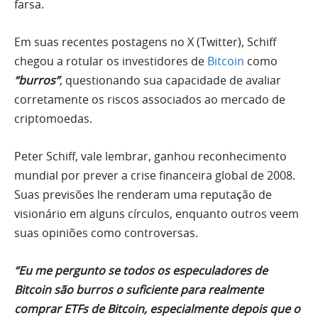
farsa.
Em suas recentes postagens no X (Twitter), Schiff
chegou a rotular os investidores de
Bitcoin
como
“burros”
, questionando sua capacidade de avaliar
corretamente os riscos associados ao mercado de
criptomoedas.
Peter Schiff, vale lembrar, ganhou reconhecimento
mundial por prever a crise financeira global de 2008.
Suas previsões lhe renderam uma reputação de
visionário em alguns círculos, enquanto outros veem
suas opiniões como controversas.
“Eu me pergunto se todos os especuladores de
Bitcoin são burros o suficiente para realmente
comprar ETFs de Bitcoin, especialmente depois que o