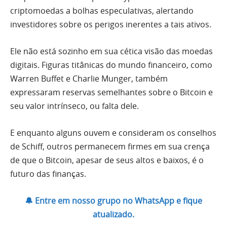
criptomoedas a bolhas especulativas, alertando
investidores sobre os perigos inerentes a tais ativos.
Ele não está sozinho em sua cética visão das moedas
digitais. Figuras titânicas do mundo financeiro, como
Warren Buffet e Charlie Munger, também
expressaram reservas semelhantes sobre o Bitcoin e
seu valor intrínseco, ou falta dele.
E enquanto alguns ouvem e consideram os conselhos
de Schiff, outros permanecem firmes em sua crença
de que o Bitcoin, apesar de seus altos e baixos, é o
futuro das finanças.
🔔 Entre em nosso grupo no WhatsApp e fique
atualizado.