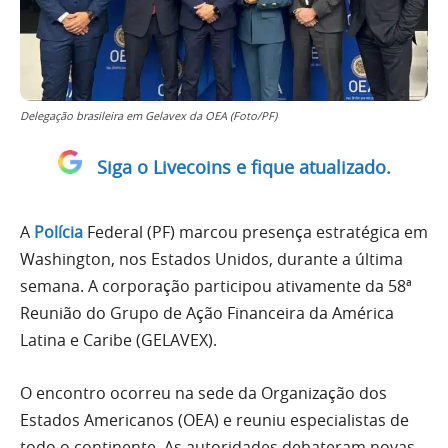
Delegação brasileira em Gelavex da OEA (Foto/PF)
Siga o Livecoins e fique atualizado.
A
Polícia
Federal (PF) marcou presença estratégica em
Washington, nos Estados Unidos, durante a última
semana. A corporação participou ativamente da 58ª
Reunião do Grupo de Ação Financeira da América
Latina e Caribe (GELAVEX).
O encontro ocorreu na sede da Organização dos
Estados Americanos (OEA) e reuniu especialistas de
todo o continente. As autoridades debateram novas