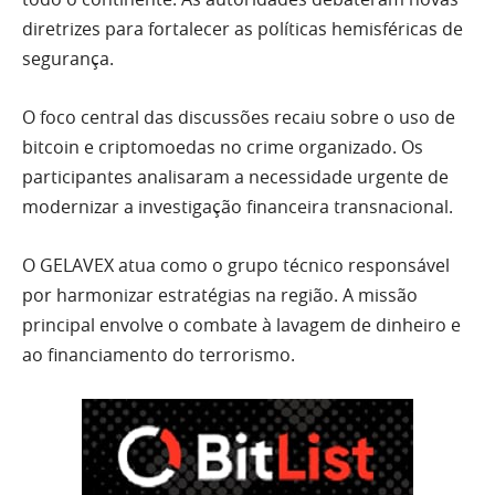
diretrizes para fortalecer as políticas hemisféricas de
segurança.
O foco central das discussões recaiu sobre o uso de
bitcoin e criptomoedas no crime organizado. Os
participantes analisaram a necessidade urgente de
modernizar a investigação financeira transnacional.
O GELAVEX atua como o grupo técnico responsável
por harmonizar estratégias na região. A missão
principal envolve o combate à lavagem de dinheiro e
ao financiamento do terrorismo.