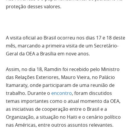
proteção desses valores.
A visita oficial ao Brasil ocorreu nos dias 17 e 18 deste
mês, marcando a primeira visita de um Secretário-
Geral da OEA a Brasília em nove anos.
Assim, no dia 18, Ramdin foi recebido pelo Ministro
das Relações Exteriores, Mauro Vieira, no Palácio
Itamaraty, onde participaram de uma reunião de
trabalho. Durante o
encontro
, foram discutidos
temas importantes como o atual momento da OEA,
as iniciativas de cooperação entre o Brasil e a
Organização, a situação no Haiti e o cenário político
nas Américas, entre outros assuntos relevantes.