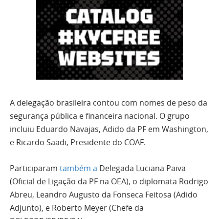
A delegação brasileira contou com nomes de peso da
segurança pública e financeira nacional. O grupo
incluiu Eduardo Navajas, Adido da PF em Washington,
e Ricardo Saadi, Presidente do COAF.
Participaram
também a
Delegada Luciana Paiva
(Oficial de Ligação da PF na OEA), o diplomata Rodrigo
Abreu, Leandro Augusto da Fonseca Feitosa (Adido
Adjunto), e Roberto Meyer (Chefe da