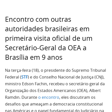
Encontro com outras
autoridades brasileiras em
primeira visita oficial de um
Secretário-Geral da OEA a
Brasília em 9 anos
Na terça-feira (18), o presidente do Supremo Tribunal
Federal (
STF
) e do Conselho Nacional de Justiça (CNJ),
ministro Edson Fachin, recebeu o secretário-geral da
Organização dos Estados Americanos (OEA), Albert
Ramdin. Durante
o encontro
, eles discutiram os
desafios que ameaçam a democracia constitucional
nas Américas e o papel fundamental do Judiciário na