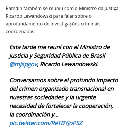
Ramdin também se reuniu com o Ministro da Justiça
Ricardo Lewandowski para falar sobre o
aprofundamento de investigações criminais
coordenadas.
Esta tarde me reuní con el Ministro de
Justicia y Seguridad Pública de Brasil
@mjspgov
, Ricardo Lewandowski.
Conversamos sobre el profundo impacto
del crimen organizado transnacional en
nuestras sociedades y la urgente
necesidad de fortalecer la cooperación,
la coordinación y…
pic.twitter.com/ReTBYJoPSZ