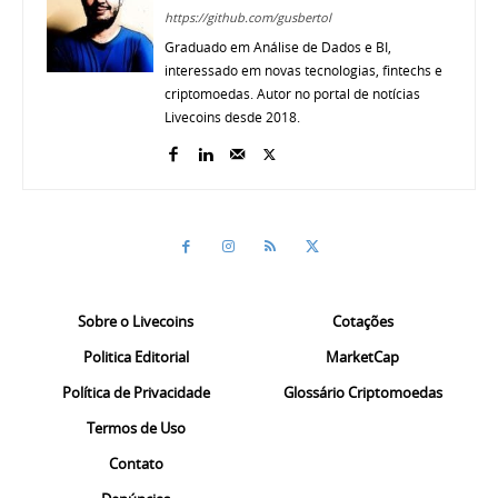
https://github.com/gusbertol
Graduado em Análise de Dados e BI,
interessado em novas tecnologias, fintechs e
criptomoedas. Autor no portal de notícias
Livecoins desde 2018.
Sobre o Livecoins
Cotações
Politica Editorial
MarketCap
Política de Privacidade
Glossário Criptomoedas
Termos de Uso
Contato