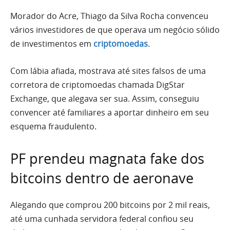
Morador do Acre, Thiago da Silva Rocha convenceu
vários investidores de que operava um negócio sólido
de investimentos em
criptomoedas
.
Com lábia afiada, mostrava até sites falsos de uma
corretora de criptomoedas chamada DigStar
Exchange, que alegava ser sua. Assim, conseguiu
convencer até familiares a aportar dinheiro em seu
esquema fraudulento.
PF prendeu magnata fake dos
bitcoins dentro de aeronave
Alegando que comprou 200 bitcoins por 2 mil reais,
até uma cunhada servidora federal confiou seu