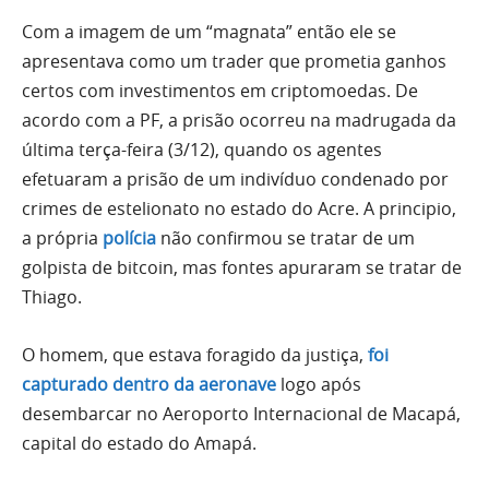
Com a imagem de um “magnata” então ele se
apresentava como um trader que prometia ganhos
certos com investimentos em criptomoedas. De
acordo com a PF, a prisão ocorreu na madrugada da
última terça-feira (3/12), quando os agentes
efetuaram a prisão de um indivíduo condenado por
crimes de estelionato no estado do Acre. A principio,
a própria
polícia
não confirmou se tratar de um
golpista de bitcoin, mas fontes apuraram se tratar de
Thiago.
O homem, que estava foragido da justiça,
foi
capturado dentro da aeronave
logo após
desembarcar no Aeroporto Internacional de Macapá,
capital do estado do Amapá.