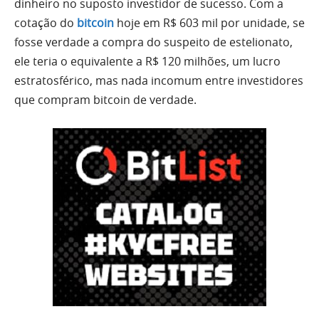
dinheiro no suposto investidor de sucesso. Com a
cotação do
bitcoin
hoje em R$ 603 mil por unidade, se
fosse verdade a compra do suspeito de estelionato,
ele teria o equivalente a R$ 120 milhões, um lucro
estratosférico, mas nada incomum entre investidores
que compram bitcoin de verdade.