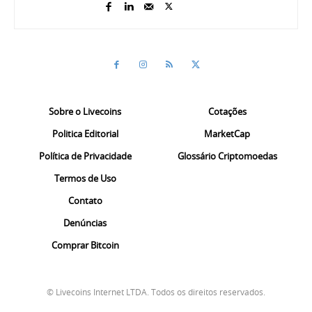
Sobre o Livecoins
Cotações
Politica Editorial
MarketCap
Política de Privacidade
Glossário Criptomoedas
Termos de Uso
Contato
Denúncias
Comprar Bitcoin
© Livecoins Internet LTDA. Todos os direitos reservados.