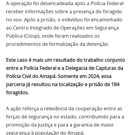
A operação foi desencadeada após a Polícia Federal
receber informações sobre a presença do foragido
no voo. Após a prisão, o indivíduo foi encaminhado
ao Centro Integrado de Operações em Segurança
Pública (Ciosp), onde foram realizados os
procedimentos de formalização da detenção.
Este caso é mais um resultado do trabalho conjunto
entre a Polícia Federal e a Delegacia de Capturas da
Polícia Civil do Amapá. Somente em 2024, essa
parceria já resultou na localização e prisão de 184
foragidos.
A ação reforça a relevância da cooperação entre as
forças de segurança no estado, contribuindo para a
promoção da justiça e para a garantia de maior
segurança à população do Amapá.