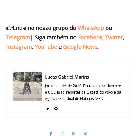
👉Entre no nosso grupo do
WhatsApp
ou
Telegram
|
Siga também no
Facebook
,
Twitter
,
Instagram
,
YouTube
e
Google News
.
Lucas Gabriel Marins
Jornalista desde 2010. Escreve para Livecoins
e UOL. Já foi repórter da Gazeta do Povo e da
Agência Estadual de Notícias (AEN).