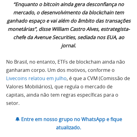
“Enquanto o bitcoin ainda gera desconfiança no
mercado, o desenvolvimento da blockchain tem
ganhado espaço e vai além do âmbito das transações
monetárias”, disse William Castro Alves, estrategista-
chefe da Avenue Securities, sediada nos EUA, ao
jornal.
No Brasil, no entanto, ETFs de blockchain ainda não
ganharam corpo. Um dos motivos, conforme o
Livecoins relatou em julho
, é que a CVM (Comissão de
Valores Mobiliários), que regula o mercado de
capitais, ainda não tem regras específicas para o
setor.
🔔 Entre em nosso grupo no WhatsApp e fique
atualizado.