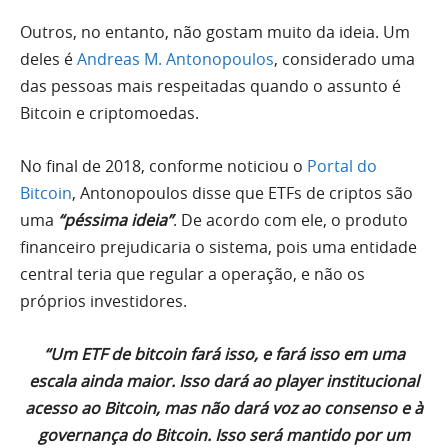
Outros, no entanto, não gostam muito da ideia. Um
deles é
Andreas M. Antonopoulos
, considerado uma
das pessoas mais respeitadas quando o assunto é
Bitcoin e criptomoedas.
No final de 2018, conforme noticiou o
Portal do
Bitcoin
, Antonopoulos disse que ETFs de criptos são
uma
“péssima ideia”
. De acordo com ele, o produto
financeiro prejudicaria o sistema, pois uma entidade
central teria que regular a operação, e não os
próprios investidores.
“Um ETF de bitcoin fará isso, e fará isso em uma
escala ainda maior. Isso dará ao player institucional
acesso ao Bitcoin, mas não dará voz ao consenso e à
governança do Bitcoin. Isso será mantido por um