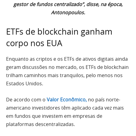
gestor de fundos centralizado”, disse, na época,
Antonopoulos.
ETFs de blockchain ganham
corpo nos EUA
Enquanto as criptos e os ETFs de ativos digitais ainda
geram discussões no mercado, os ETFs de blockchain
trilham caminhos mais tranquilos, pelo menos nos
Estados Unidos.
De acordo com o
Valor Econômico,
no país norte-
americano investidores têm aplicado cada vez mais
em fundos que investem em empresas de
plataformas descentralizadas.