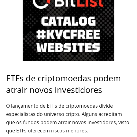
ETFs de criptomoedas podem
atrair novos investidores
O lançamento de ETFs de criptomoedas divide
especialistas do universo cripto. Alguns acreditam
que os fundos podem atrair novos investidores, visto
que ETFs oferecem riscos menores.