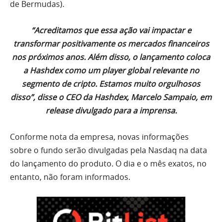
de Bermudas).
“Acreditamos que essa ação vai impactar e
transformar positivamente os mercados financeiros
nos próximos anos. Além disso, o lançamento coloca
a Hashdex como um player global relevante no
segmento de cripto. Estamos muito orgulhosos
disso”, disse o CEO da Hashdex, Marcelo Sampaio, em
release divulgado para a imprensa.
Conforme nota da empresa, novas informações
sobre o fundo serão divulgadas pela Nasdaq na data
do lançamento do produto. O dia e o mês exatos, no
entanto, não foram informados.