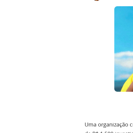
Uma organização cr