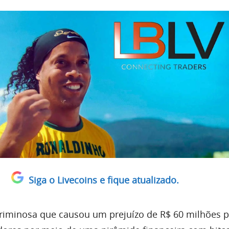
Siga o Livecoins e fique atualizado.
iminosa que causou um prejuízo de R$ 60 milhões p