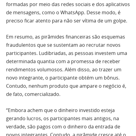
formadas por meio das redes sociais e dos aplicativos
de mensagens, como o WhatsApp. Desse modo, é
preciso ficar atento para não ser vítima de um golpe.
Em resumo, as pirâmides financeiras são esquemas
fraudulentos que se sustentam ao recrutar novos
participantes. Ludibriadas, as pessoas investem uma
determinada quantia com a promessa de receber
rendimentos volumosos. Além disso, ao trazer um
novo integrante, o participante obtém um bônus.
Contudo, nenhum produto que ampare o negócio é,
de fato, comercializado.
“Embora achem que o dinheiro investido esteja
gerando lucros, os participantes mais antigos, na
verdade, são pagos com o dinheiro da entrada de
novos integrantes. Contudo, a pirâmide cresce até o