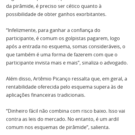
da pirâmide, é preciso ser cético quanto à
possibilidade de obter ganhos exorbitantes.
“Infelizmente, para ganhar a confiança do
participante, é comum os golpistas pagarem, logo
após a entrada no esquema, somas consideráveis, o
que também é uma forma de fazerem com que o
participante invista mais e mais”, sinaliza o advogado.
Além disso, Artêmio Picanço ressalta que, em geral, a
rentabilidade oferecida pelo esquema supera às de
aplicações financeiras tradicionais.
“Dinheiro fácil não combina com risco baixo. Isso vai
contra as leis do mercado. No entanto, é um ardil
comum nos esquemas de pirâmide”, salienta.