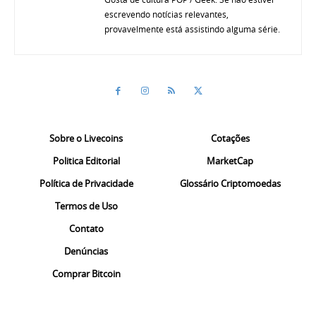
escrevendo notícias relevantes,
provavelmente está assistindo alguma série.
Sobre o Livecoins
Cotações
Politica Editorial
MarketCap
Política de Privacidade
Glossário Criptomoedas
Termos de Uso
Contato
Denúncias
Comprar Bitcoin