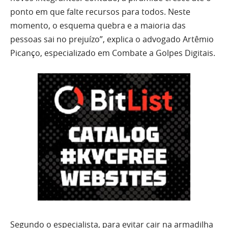
ponto em que falte recursos para todos. Neste
momento, o esquema quebra e a maioria das
pessoas sai no prejuízo”, explica o advogado Artêmio
Picanço, especializado em Combate a Golpes Digitais.
Segundo o especialista, para evitar cair na armadilha