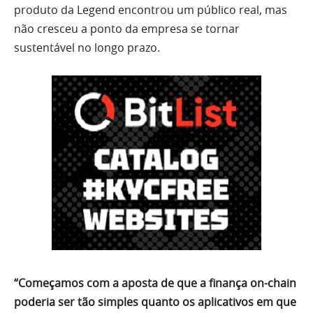
produto da Legend encontrou um público real, mas
não cresceu a ponto da empresa se tornar
sustentável no longo prazo.
“Começamos com a aposta de que a finança on-chain
poderia ser tão simples quanto os aplicativos em que