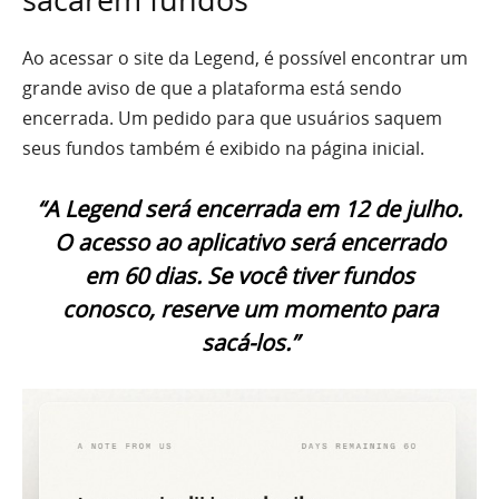
sacarem fundos
Ao acessar o site da Legend, é possível encontrar um
grande aviso de que a plataforma está sendo
encerrada. Um pedido para que usuários saquem
seus fundos também é exibido na página inicial.
“A Legend será encerrada em 12 de julho.
O acesso ao aplicativo será encerrado
em 60 dias. Se você tiver fundos
conosco, reserve um momento para
sacá-los.”