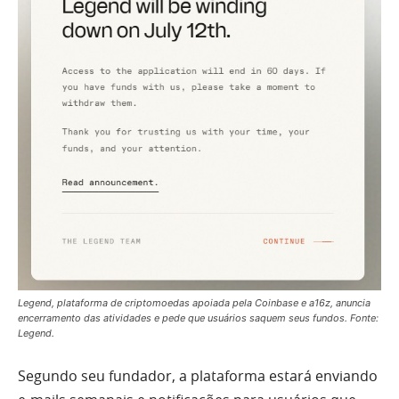
Legend, plataforma de criptomoedas apoiada pela Coinbase e a16z, anuncia
encerramento das atividades e pede que usuários saquem seus fundos. Fonte:
Legend.
Segundo seu fundador, a plataforma estará enviando