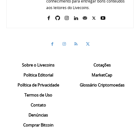
conhecimento para entregar bons conteúdos
aos leitores do Livecoins.
Sobre o Livecoins
Cotações
Politica Editorial
MarketCap
Política de Privacidade
Glossário Criptomoedas
Termos de Uso
Contato
Denúncias
Comprar Bitcoin