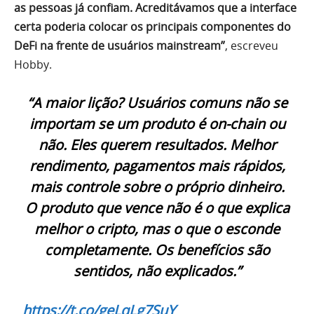
as pessoas já confiam. Acreditávamos que a interface
certa poderia colocar os principais componentes do
DeFi na frente de usuários mainstream”
, escreveu
Hobby.
“A maior lição? Usuários comuns não se
importam se um produto é on-chain ou
não. Eles querem resultados. Melhor
rendimento, pagamentos mais rápidos,
mais controle sobre o próprio dinheiro.
O produto que vence não é o que explica
melhor o cripto, mas o que o esconde
completamente. Os benefícios são
sentidos, não explicados.”
https://t.co/geLqLg7SuY