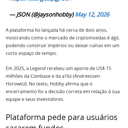
— JSON (@jaysonhobby)
May 12, 2026
A plataforma foi lançada há cerca de dois anos,
mostrando como o mercado de criptomoedas é ágil,
podendo construir impérios ou deixar ruínas em um
curto espaço de tempo.
Em 2025, a Legend recebeu um aporte de US$ 15
milhões da Coinbase e da a16z (Andreessen
Horowitz). No texto, Hobby afirma que o
encerramento foi a decisão correta em relação à sua
equipe e seus investidores.
Plataforma pede para usuários