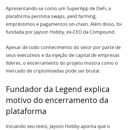
Apresentando-se como um SuperApp de DeFi, a
plataforma permitia swaps, yield farming,
empréstimos e pagamentos on-chain. Além disso, foi
fundada por Jayson Hobby, ex-CEO da Compound.
Apesar de todo conhecimento do setor por parte de
seus executivos e da injeção de capital de empresas
líderes, o encerramento do projeto mostra como o
mercado de criptomoedas pode ser brutal.
Fundador da Legend explica
motivo do encerramento da
plataforma
Iniciando seu texto, Jayson Hobby aponta que o