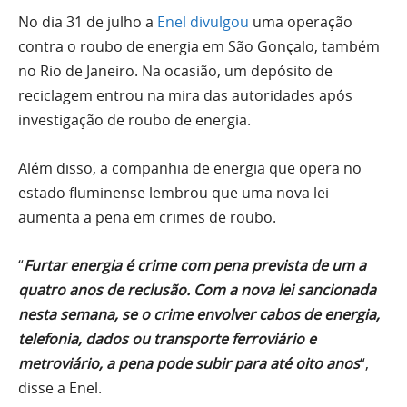
No dia 31 de julho a
Enel divulgou
uma operação
contra o roubo de energia em São Gonçalo, também
no Rio de Janeiro. Na ocasião, um depósito de
reciclagem entrou na mira das autoridades após
investigação de roubo de energia.
Além disso, a companhia de energia que opera no
estado fluminense lembrou que uma nova lei
aumenta a pena em crimes de roubo.
“
Furtar energia é crime com pena prevista de um a
quatro anos de reclusão. Com a nova lei sancionada
nesta semana, se o crime envolver cabos de energia,
telefonia, dados ou transporte ferroviário e
metroviário, a pena pode subir para até oito anos
“,
disse a Enel.