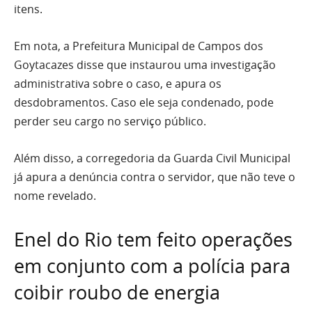
itens.
Em nota, a Prefeitura Municipal de Campos dos
Goytacazes disse que instaurou uma investigação
administrativa sobre o caso, e apura os
desdobramentos. Caso ele seja condenado, pode
perder seu cargo no serviço público.
Além disso, a corregedoria da Guarda Civil Municipal
já apura a denúncia contra o servidor, que não teve o
nome revelado.
Enel do Rio tem feito operações
em conjunto com a polícia para
coibir roubo de energia