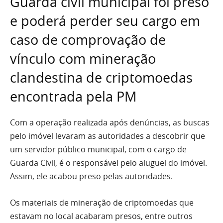
Guarda civil municipal foi preso
e poderá perder seu cargo em
caso de comprovação de
vínculo com mineração
clandestina de criptomoedas
encontrada pela PM
Com a operação realizada após denúncias, as buscas
pelo imóvel levaram as autoridades a descobrir que
um servidor público municipal, com o cargo de
Guarda Civil, é o responsável pelo aluguel do imóvel.
Assim, ele acabou preso pelas autoridades.
Os materiais de mineração de criptomoedas que
estavam no local acabaram presos, entre outros