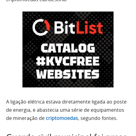
A ligação elétrica estava diretamente ligada ao poste
de energia, e abastecia uma série de equipamentos
de mineração de
criptomoedas
, segundo fontes.