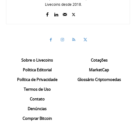
Livecoins desde 2018.
Sobre o Livecoins
Cotações
Politica Editorial
MarketCap
Política de Privacidade
Glossário Criptomoedas
Termos de Uso
Contato
Denúncias
Comprar Bitcoin