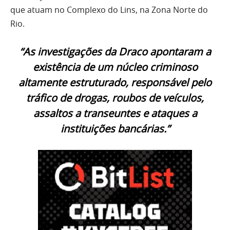
que atuam no Complexo do Lins, na Zona Norte do
Rio.
“As investigações da Draco apontaram a
existência de um núcleo criminoso
altamente estruturado, responsável pelo
tráfico de drogas, roubos de veículos,
assaltos a transeuntes e ataques a
instituições bancárias.”