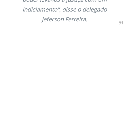
indiciamento”, disse o delegado
Jeferson Ferreira.