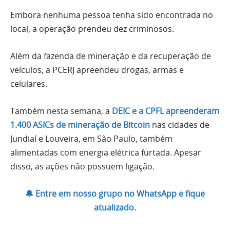
Embora nenhuma pessoa tenha sido encontrada no
local, a operação prendeu dez criminosos.
Além da fazenda de mineração e da recuperação de
veículos, a PCERJ apreendeu drogas, armas e
celulares.
Também nesta semana, a
DEIC e a CPFL apreenderam
1.400 ASICs de mineração de Bitcoin
nas cidades de
Jundiaí e Louveira, em São Paulo, também
alimentadas com energia elétrica furtada. Apesar
disso, as ações não possuem ligação.
🔔 Entre em nosso grupo no WhatsApp e fique
atualizado.