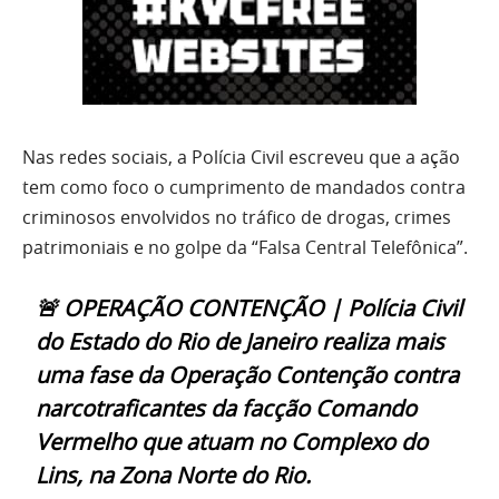
Nas redes sociais, a Polícia Civil escreveu que a ação
tem como foco o cumprimento de mandados contra
criminosos envolvidos no tráfico de drogas, crimes
patrimoniais e no golpe da “Falsa Central Telefônica”.
🚨 OPERAÇÃO CONTENÇÃO | Polícia Civil
do Estado do Rio de Janeiro realiza mais
uma fase da Operação Contenção contra
narcotraficantes da facção Comando
Vermelho que atuam no Complexo do
Lins, na Zona Norte do Rio.