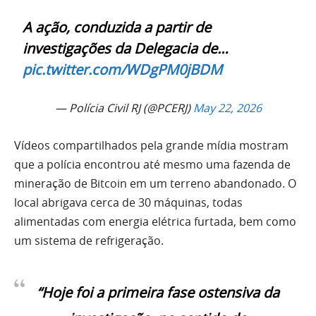
A ação, conduzida a partir de
investigações da Delegacia de…
pic.twitter.com/WDgPM0jBDM
— Polícia Civil RJ (@PCERJ)
May 22, 2026
Vídeos compartilhados pela grande mídia mostram
que a polícia encontrou até mesmo uma fazenda de
mineração de Bitcoin em um terreno abandonado. O
local abrigava cerca de 30 máquinas, todas
alimentadas com energia elétrica furtada, bem como
um sistema de refrigeração.
“Hoje foi a primeira fase ostensiva da