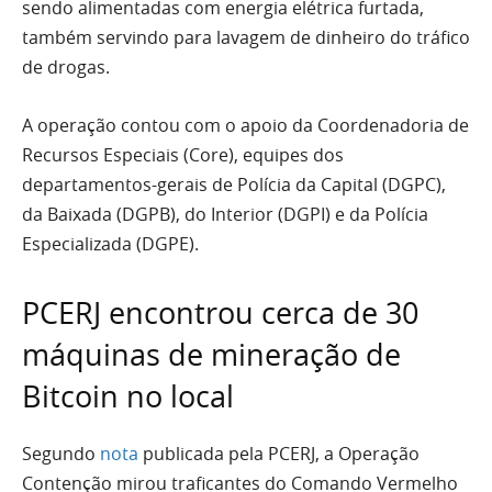
sendo alimentadas com energia elétrica furtada,
também servindo para lavagem de dinheiro do tráfico
de drogas.
A operação contou com o apoio da Coordenadoria de
Recursos Especiais (Core), equipes dos
departamentos-gerais de Polícia da Capital (DGPC),
da Baixada (DGPB), do Interior (DGPI) e da Polícia
Especializada (DGPE).
PCERJ encontrou cerca de 30
máquinas de mineração de
Bitcoin no local
Segundo
nota
publicada pela PCERJ, a Operação
Contenção mirou traficantes do Comando Vermelho