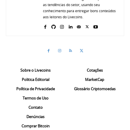
as tendências do setor, usando seu
conhecimento para entregar bons conteúdos
aos leitores do Livecoins.
Sobre o Livecoins
Cotações
Politica Editorial
MarketCap
Política de Privacidade
Glossário Criptomoedas
Termos de Uso
Contato
Denúncias
Comprar Bitcoin