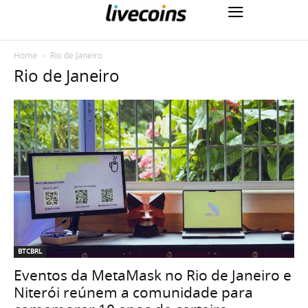
Home
Rio de Janeiro
Rio de Janeiro
BTCBRL
Eventos da MetaMask no Rio de Janeiro e
Niterói reúnem a comunidade para