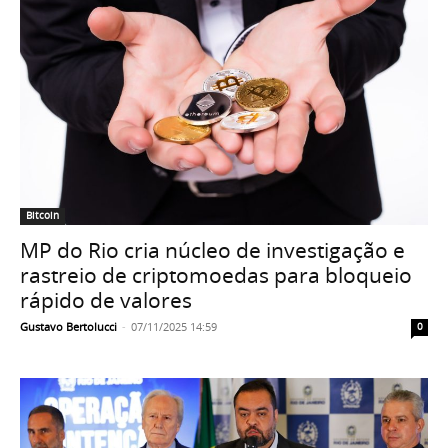
Bitcoin
MP do Rio cria núcleo de investigação e
rastreio de criptomoedas para bloqueio
rápido de valores
Gustavo Bertolucci
-
07/11/2025 14:59
0