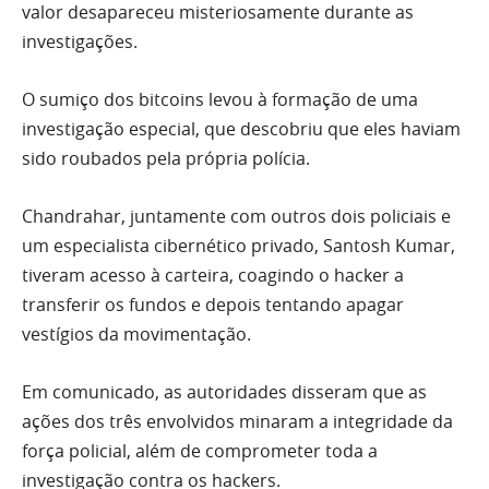
valor desapareceu misteriosamente durante as
investigações.
O sumiço dos bitcoins levou à formação de uma
investigação especial, que descobriu que eles haviam
sido roubados pela própria polícia.
Chandrahar, juntamente com outros dois policiais e
um especialista cibernético privado, Santosh Kumar,
tiveram acesso à carteira, coagindo o hacker a
transferir os fundos e depois tentando apagar
vestígios da movimentação.
Em comunicado, as autoridades disseram que as
ações dos três envolvidos minaram a integridade da
força policial, além de comprometer toda a
investigação contra os hackers.