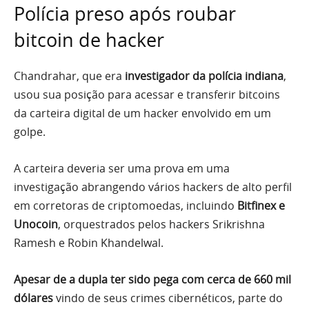
Polícia preso após roubar
bitcoin de hacker
Chandrahar, que era
investigador da polícia indiana
,
usou sua posição para acessar e transferir bitcoins
da carteira digital de um hacker envolvido em um
golpe.
A carteira deveria ser uma prova em uma
investigação abrangendo vários hackers de alto perfil
em corretoras de criptomoedas, incluindo
Bitfinex e
Unocoin
, orquestrados pelos hackers Srikrishna
Ramesh e Robin Khandelwal.
Apesar de a dupla ter sido pega com cerca de 660 mil
dólares
vindo de seus crimes cibernéticos, parte do