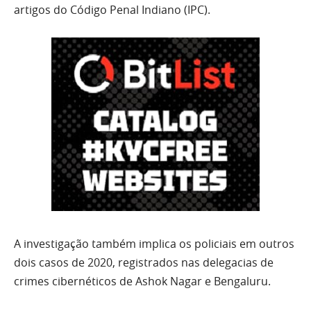
artigos do Código Penal Indiano (IPC).
A investigação também implica os policiais em outros
dois casos de 2020, registrados nas delegacias de
crimes cibernéticos de Ashok Nagar e Bengaluru.