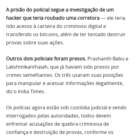
A prisão do policial segue a investigação de um
hacker que teria roubado uma corretora
— ele teria
tido acesso à carteira do criminoso digital e
transferido os bitcoins, além de ter tentado destruir
provas sobre suas ações.
Outros dois policiais foram presos
, Prashanth Babu e
Lakshmikanthaiah, que já haviam sido presos por
crimes semelhantes. Os três usaram suas posições
para manipular e acessar informações ilegalmente,
diz o India Times.
Os polícias agora estão sob custódia judicial e sendo
interrogados pelas autoridades, todos devem
enfrentar acusações de quebra criminosa de
confiança e destruição de provas, conforme os