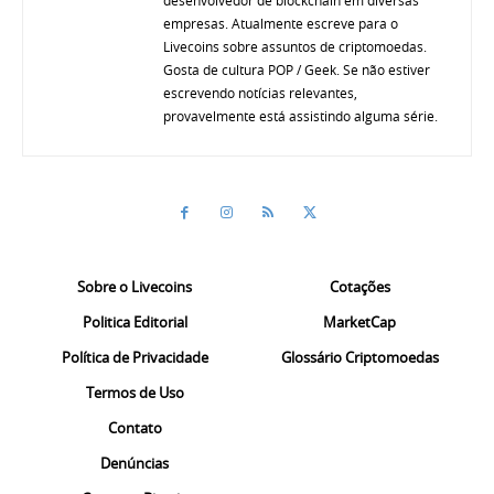
desenvolvedor de blockchain em diversas
empresas. Atualmente escreve para o
Livecoins sobre assuntos de criptomoedas.
Gosta de cultura POP / Geek. Se não estiver
escrevendo notícias relevantes,
provavelmente está assistindo alguma série.
Sobre o Livecoins
Cotações
Politica Editorial
MarketCap
Política de Privacidade
Glossário Criptomoedas
Termos de Uso
Contato
Denúncias