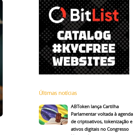
Últimas notícias
ABToken lança Cartilha
Parlamentar voltada à agenda
de criptoativos, tokenização e
ativos digitais no Congresso