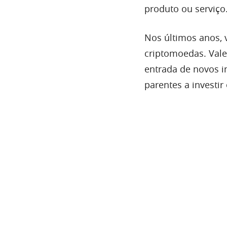
produto ou serviço
Nos últimos anos, 
criptomoedas. Vale
entrada de novos 
parentes a investi