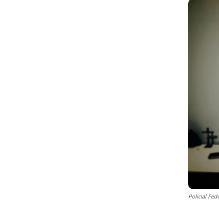
Policial Fe