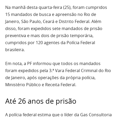
Na manhã desta quarta-feira (25), foram cumpridos
15 mandados de busca e apreensão no Rio de
Janeiro, São Paulo, Ceará e Distrito Federal. Além
disso, foram expedidos sete mandados de prisão
preventiva e mais dois de prisão temporária,
cumpridos por 120 agentes da Polícia Federal
brasileira.
Em nota, a PF informou que todos os mandados
foram expedidos pela 3.ª Vara Federal Criminal do Rio
de Janeiro, após operações da própria polícia,
Ministério Público e Receita Federal.
Até 26 anos de prisão
A polícia federal estima que o líder da Gas Consultoria