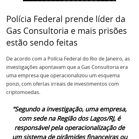
Polícia Federal prende líder da
Gas Consultoria e mais prisões
estão sendo feitas
De acordo com a Polícia Federal do Rio de Janeiro, as
investigações apontavam que a Gas Consultoria era
uma empresa que operacionalizou um esquema
ponzi, com ofertas irreais de investimentos com
criptomoedas.
“Segundo a investigação, uma empresa,
com sede na Região dos Lagos/RJ, é
responsável pela operacionalização de
um sistema de pirâmides financeiras ou