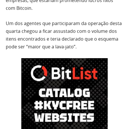
empresas, que estariam prometendo lucros fixos
com Bitcoin.
Um dos agentes que participaram da operação desta
quarta chegou a ficar assustado com o volume dos
itens encontrados e teria declarado que o esquema
pode ser “maior que a lava-jato”.