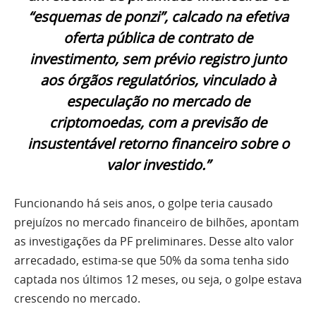
“esquemas de ponzi”, calcado na efetiva
oferta pública de contrato de
investimento, sem prévio registro junto
aos órgãos regulatórios, vinculado à
especulação no mercado de
criptomoedas, com a previsão de
insustentável retorno financeiro sobre o
valor investido.”
Funcionando há seis anos, o golpe teria causado
prejuízos no mercado financeiro de bilhões, apontam
as investigações da PF preliminares. Desse alto valor
arrecadado, estima-se que 50% da soma tenha sido
captada nos últimos 12 meses, ou seja, o golpe estava
crescendo no mercado.