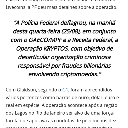
Livecoins, a PF deu mais detalhes sobre a operação.
“A Polícia Federal deflagrou, na manhã
desta quarta-feira (25/08), em conjunto
com o GAECO/MPF e a Receita Federal, a
Operação KRYPTOS, com objetivo de
desarticular organização criminosa
responsável por fraudes bilionárias
envolvendo criptomoedas.”
Com Glaidson, segundo o
G1
, foram apreendidos
vários pertences como barras de ouro, dólar, euro e
real em espécie. A operação acontece após a região
dos Lagos no Rio de Janeiro ser alvo de uma força-
tarefa que apurava as condutas de pelo menos dez