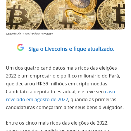
Moeda de 1 real sobre Bitcoins
Siga o Livecoins e fique atualizado.
Um dos quatro candidatos mais ricos das eleições
2022 é um empresário e político milionário do Pará,
que declarou R$ 39 milhões em criptomoedas.
Candidato a deputado estadual, ele teve seu
caso
revelado em agosto de 2022
, quando as primeiras
candidaturas começaram a ter seus bens divulgados.
Entre os cinco mais ricos das eleições de 2022,
apenas um dos candidatos mostraram possuir