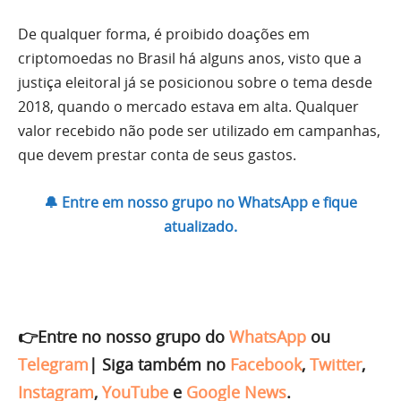
De qualquer forma, é proibido doações em
criptomoedas no Brasil há alguns anos, visto que a
justiça eleitoral já se posicionou sobre o tema desde
2018, quando o mercado estava em alta. Qualquer
valor recebido não pode ser utilizado em campanhas,
que devem prestar conta de seus gastos.
🔔 Entre em nosso grupo no WhatsApp e fique
atualizado.
👉Entre no nosso grupo do
WhatsApp
ou
Telegram
|
Siga também no
Facebook
,
Twitter
,
Instagram
,
YouTube
e
Google News
.