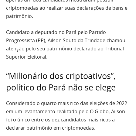
criptomoedas ao realizar suas declarações de bens e
patrimônio.
Candidato a deputado no Pará pelo Partido
Progressista (PP), Ailson Souto da Trindade chamou
atenção pelo seu patrimônio declarado ao Tribunal
Superior Eleitoral.
“Milionário dos criptoativos”,
político do Pará não se elege
Considerado o quarto mais rico das eleições de 2022
em um levantamento realizado pelo O Globo, Ailson
foi o único entre os dez candidatos mais ricos a
declarar patrimônio em criptomoedas.