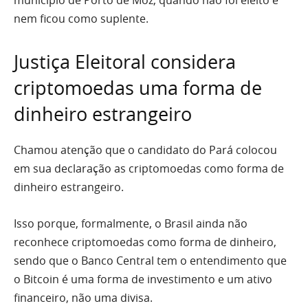
nem ficou como suplente.
Justiça Eleitoral considera
criptomoedas uma forma de
dinheiro estrangeiro
Chamou atenção que o candidato do Pará colocou
em sua declaração as criptomoedas como forma de
dinheiro estrangeiro.
Isso porque, formalmente, o Brasil ainda não
reconhece criptomoedas como forma de dinheiro,
sendo que o Banco Central tem o entendimento que
o Bitcoin é uma forma de investimento e um ativo
financeiro, não uma divisa.