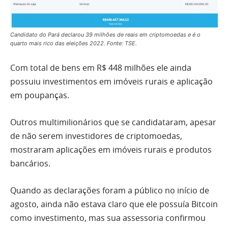
Candidato do Pará declarou 39 milhões de reais em criptomoedas e é o
quarto mais rico das eleições 2022. Fonte: TSE.
Com total de bens em R$ 448 milhões ele ainda
possuiu investimentos em imóveis rurais e aplicação
em poupanças.
Outros multimilionários que se candidataram, apesar
de não serem investidores de criptomoedas,
mostraram aplicações em imóveis rurais e produtos
bancários.
Quando as declarações foram a público no início de
agosto, ainda não estava claro que ele possuía Bitcoin
como investimento, mas sua assessoria confirmou