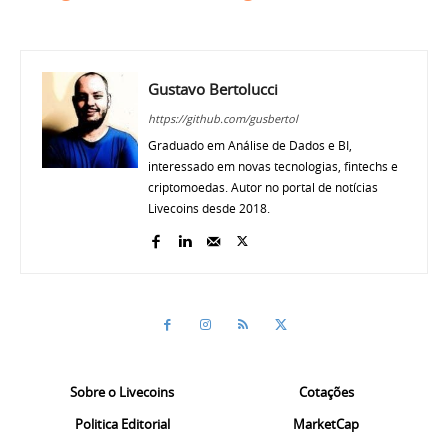
Gustavo Bertolucci
https://github.com/gusbertol
Graduado em Análise de Dados e BI,
interessado em novas tecnologias, fintechs e
criptomoedas. Autor no portal de notícias
Livecoins desde 2018.
Sobre o Livecoins
Cotações
Politica Editorial
MarketCap