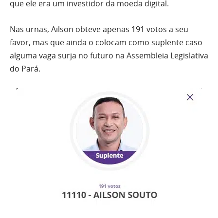
que ele era um investidor da moeda digital.
Nas urnas, Ailson obteve apenas 191 votos a seu
favor, mas que ainda o colocam como suplente caso
alguma vaga surja no futuro na Assembleia Legislativa
do Pará.