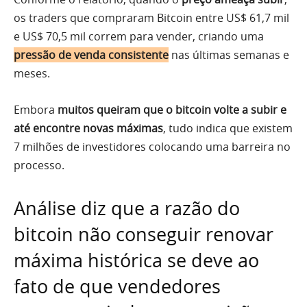
os traders que compraram Bitcoin entre US$ 61,7 mil
e US$ 70,5 mil correm para vender, criando uma
pressão de venda consistente
nas últimas semanas e
meses.
Embora
muitos queiram que o bitcoin volte a subir e
até encontre novas máximas
, tudo indica que existem
7 milhões de investidores colocando uma barreira no
processo.
Análise diz que a razão do
bitcoin não conseguir renovar
máxima histórica se deve ao
fato de que vendedores