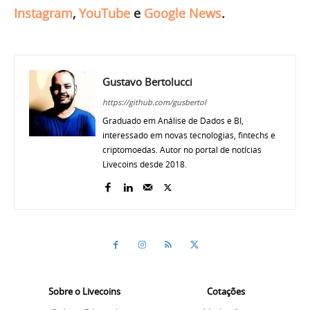
Instagram
,
YouTube
e
Google News
.
Gustavo Bertolucci
https://github.com/gusbertol
Graduado em Análise de Dados e BI,
interessado em novas tecnologias, fintechs e
criptomoedas. Autor no portal de notícias
Livecoins desde 2018.
Sobre o Livecoins
Cotações