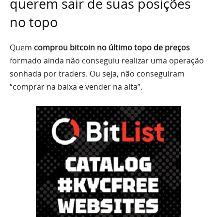
querem sair de suas posições
no topo
Quem
comprou bitcoin no último topo de preços
formado ainda não conseguiu realizar uma operação
sonhada por traders. Ou seja, não conseguiram
“comprar na baixa e vender na alta”.