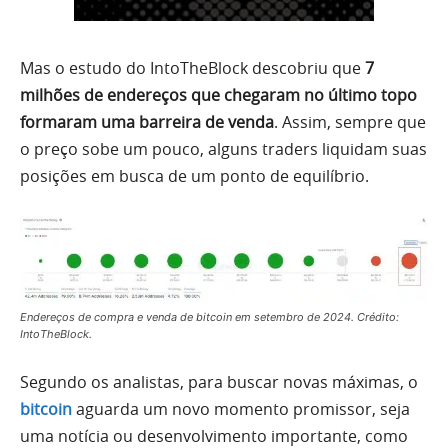
Mas o estudo do IntoTheBlock descobriu que
7
milhões de endereços que chegaram no último topo
formaram uma barreira de venda
. Assim, sempre que
o preço sobe um pouco, alguns traders liquidam suas
posições em busca de um ponto de equilíbrio.
Endereços de compra e venda de bitcoin em setembro de 2024. Crédito:
IntoTheBlock.
Segundo os analistas, para buscar novas máximas, o
bitcoin
aguarda um novo momento promissor, seja
uma notícia ou desenvolvimento importante, como