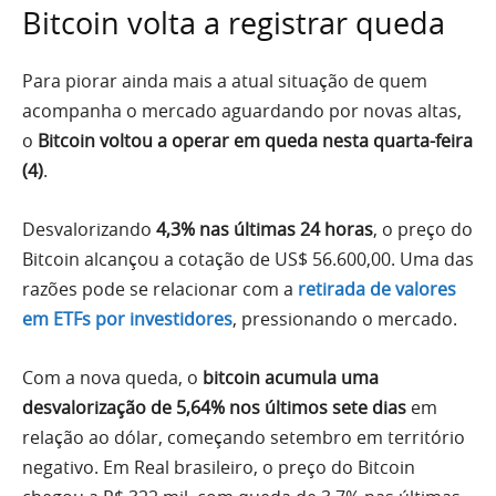
Bitcoin volta a registrar queda
Para piorar ainda mais a atual situação de quem
acompanha o mercado aguardando por novas altas,
o
Bitcoin voltou a operar em queda nesta quarta-feira
(4)
.
Desvalorizando
4,3% nas últimas 24 horas
, o preço do
Bitcoin alcançou a cotação de US$ 56.600,00. Uma das
razões pode se relacionar com a
retirada de valores
em ETFs por investidores
, pressionando o mercado.
Com a nova queda, o
bitcoin acumula uma
desvalorização de 5,64% nos últimos sete dias
em
relação ao dólar, começando setembro em território
negativo. Em Real brasileiro, o preço do Bitcoin