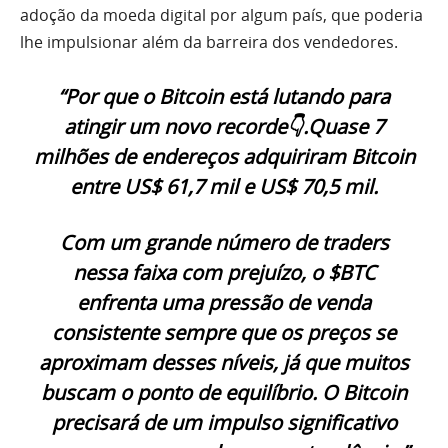
adoção da moeda digital por algum país, que poderia
lhe impulsionar além da barreira dos vendedores.
“Por que o Bitcoin está lutando para
atingir um novo recorde👇.Quase 7
milhões de endereços adquiriram Bitcoin
entre US$ 61,7 mil e US$ 70,5 mil.
Com um grande número de traders
nessa faixa com prejuízo, o $BTC
enfrenta uma pressão de venda
consistente sempre que os preços se
aproximam desses níveis, já que muitos
buscam o ponto de equilíbrio. O Bitcoin
precisará de um impulso significativo