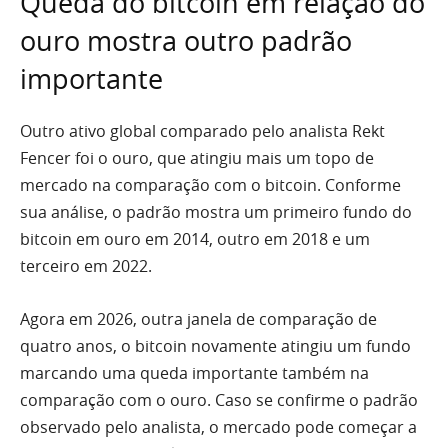
Queda do bitcoin em relação do
ouro mostra outro padrão
importante
Outro ativo global comparado pelo analista Rekt
Fencer foi o ouro, que atingiu mais um topo de
mercado na comparação com o bitcoin. Conforme
sua análise, o padrão mostra um primeiro fundo do
bitcoin em ouro em 2014, outro em 2018 e um
terceiro em 2022.
Agora em 2026, outra janela de comparação de
quatro anos, o bitcoin novamente atingiu um fundo
marcando uma queda importante também na
comparação com o ouro. Caso se confirme o padrão
observado pelo analista, o mercado pode começar a