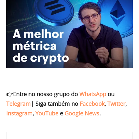
👉Entre no nosso grupo do
WhatsApp
ou
Telegram
|
Siga também no
Facebook
,
Twitter
,
Instagram
,
YouTube
e
Google News
.