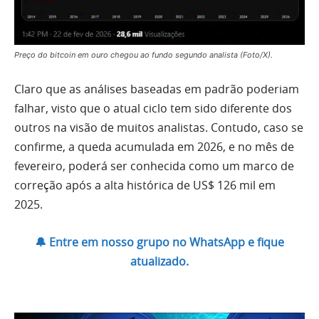
Preço do bitcoin em ouro chegou ao fundo segundo analista (Foto/X).
Claro que as análises baseadas em padrão poderiam
falhar, visto que o atual ciclo tem sido diferente dos
outros na visão de muitos analistas. Contudo, caso se
confirme, a queda acumulada em 2026, e no mês de
fevereiro, poderá ser conhecida como um marco de
correção após a alta histórica de US$ 126 mil em
2025.
🔔 Entre em nosso grupo no WhatsApp e fique
atualizado.