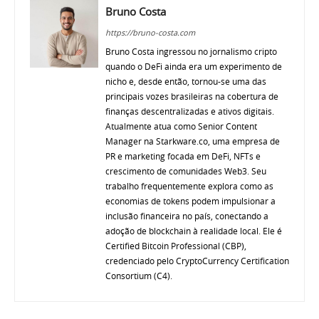
Bruno Costa
https://bruno-costa.com
Bruno Costa ingressou no jornalismo cripto
quando o DeFi ainda era um experimento de
nicho e, desde então, tornou-se uma das
principais vozes brasileiras na cobertura de
finanças descentralizadas e ativos digitais.
Atualmente atua como Senior Content
Manager na Starkware.co, uma empresa de
PR e marketing focada em DeFi, NFTs e
crescimento de comunidades Web3. Seu
trabalho frequentemente explora como as
economias de tokens podem impulsionar a
inclusão financeira no país, conectando a
adoção de blockchain à realidade local. Ele é
Certified Bitcoin Professional (CBP),
credenciado pelo CryptoCurrency Certification
Consortium (C4).