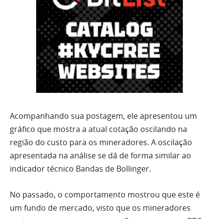
Acompanhando sua postagem, ele apresentou um
gráfico que mostra a atual cotação oscilando na
região do custo para os mineradores. A oscilação
apresentada na análise se dá de forma similar ao
indicador técnico Bandas de Bollinger.
No passado, o comportamento mostrou que este é
um fundo de mercado, visto que os mineradores