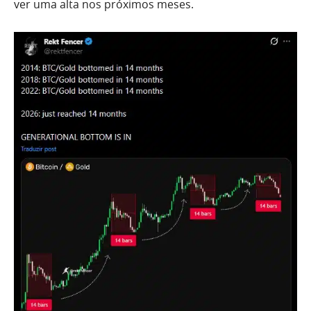
ver uma alta nos próximos meses.