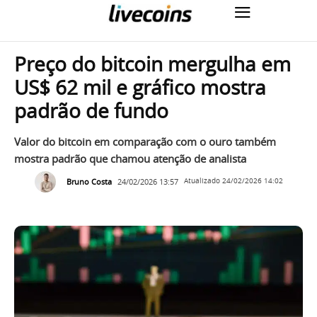
Preço do bitcoin mergulha em
US$ 62 mil e gráfico mostra
padrão de fundo
Valor do bitcoin em comparação com o ouro também
mostra padrão que chamou atenção de analista
Bruno Costa
24/02/2026 13:57
Atualizado
24/02/2026 14:02