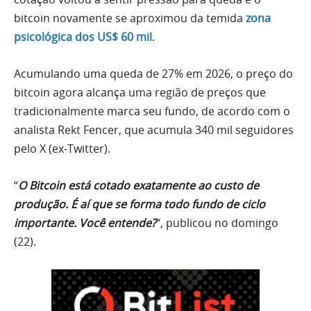
bitcoin novamente se aproximou da temida
zona
psicológica dos US$ 60 mil
.
Acumulando uma queda de 27% em 2026, o preço do
bitcoin agora alcança uma região de preços que
tradicionalmente marca seu fundo, de acordo com o
analista Rekt Fencer, que acumula 340 mil seguidores
pelo X (ex-Twitter).
“
O Bitcoin está cotado exatamente ao custo de
produção. É aí que se forma todo fundo de ciclo
importante. Você entende?
“, publicou no domingo
(22).