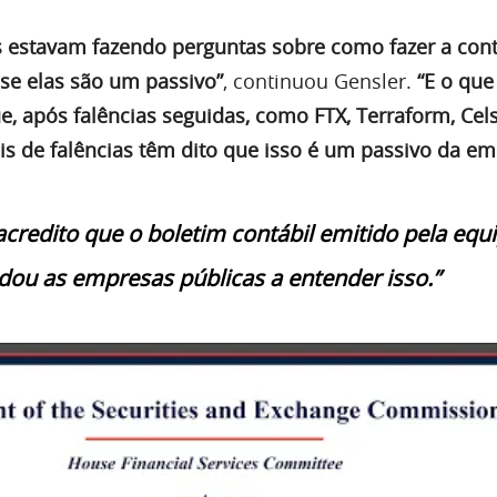
 estavam fazendo perguntas sobre como fazer a cont
se elas são um passivo”
, continuou Gensler.
“E o que
e, após falências seguidas, como FTX, Terraform, Cels
is de falências têm dito que isso é um passivo da em
acredito que o boletim contábil emitido pela equ
dou as empresas públicas a entender isso.”