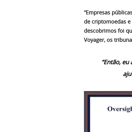
“Empresas públicas
de criptomoedas e 
descobrimos foi qu
Voyager, os tribuna
“Então, eu 
aju