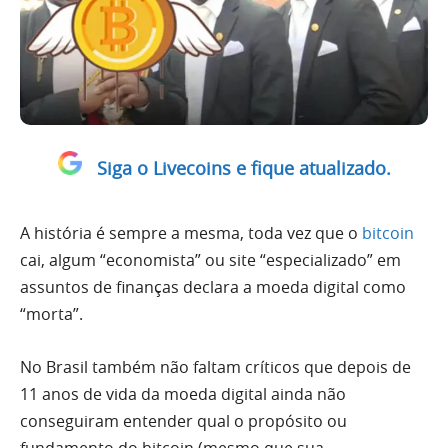
Siga o Livecoins e fique atualizado.
A história é sempre a mesma, toda vez que o
bitcoin
cai, algum “economista” ou site “especializado” em
assuntos de finanças declara a moeda digital como
“morta”.
No Brasil também não faltam críticos que depois de
11 anos de vida da moeda digital ainda não
conseguiram entender qual o propósito ou