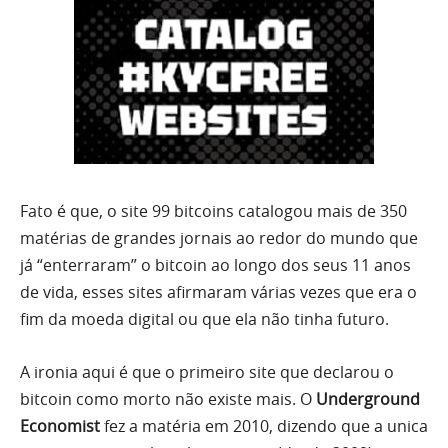
Fato é que, o site 99 bitcoins catalogou mais de 350
matérias de grandes jornais ao redor do mundo que
já “enterraram” o bitcoin ao longo dos seus 11 anos
de vida, esses sites afirmaram várias vezes que era o
fim da moeda digital ou que ela não tinha futuro.
A ironia aqui é que o primeiro site que declarou o
bitcoin como morto não existe mais. O
Underground
Economist
fez a matéria em 2010, dizendo que a unica