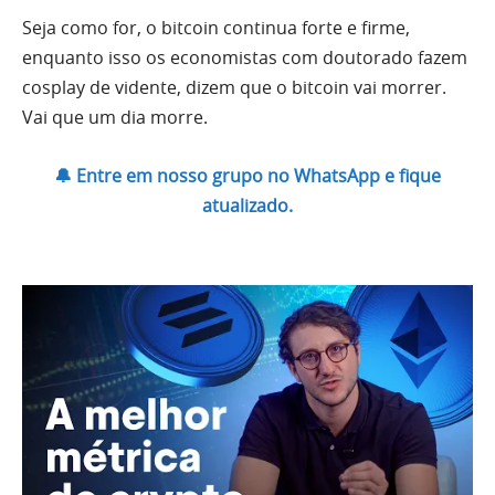
Seja como for, o bitcoin continua forte e firme,
enquanto isso os economistas com doutorado fazem
cosplay de vidente, dizem que o bitcoin vai morrer.
Vai que um dia morre.
🔔 Entre em nosso grupo no WhatsApp e fique
atualizado.