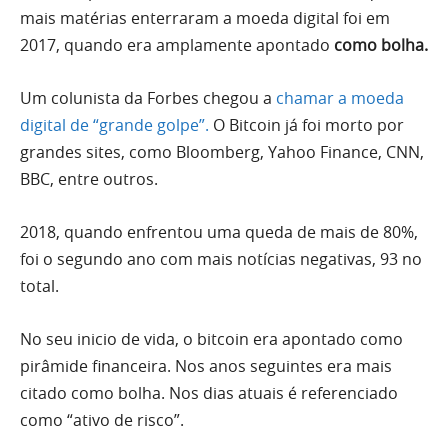
mais matérias enterraram a moeda digital foi em
2017, quando era amplamente apontado
como bolha.
Um colunista da Forbes chegou a
chamar a moeda
digital de “grande golpe”.
O Bitcoin já foi morto por
grandes sites, como Bloomberg, Yahoo Finance, CNN,
BBC, entre outros.
2018, quando enfrentou uma queda de mais de 80%,
foi o segundo ano com mais notícias negativas, 93 no
total.
No seu inicio de vida, o bitcoin era apontado como
pirâmide financeira. Nos anos seguintes era mais
citado como bolha. Nos dias atuais é referenciado
como “ativo de risco”.