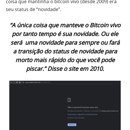
coisa que mantinha o bitcoin vivo (desde 2009) era
seu status de “novidade”.
“A única coisa que manteve o Bitcoin vivo
por tanto tempo é sua novidade. Ou ele
será uma novidade para sempre ou fará
a transição do status de novidade para
morto mais rápido do que você pode
piscar.”
Disse o site em 2010.