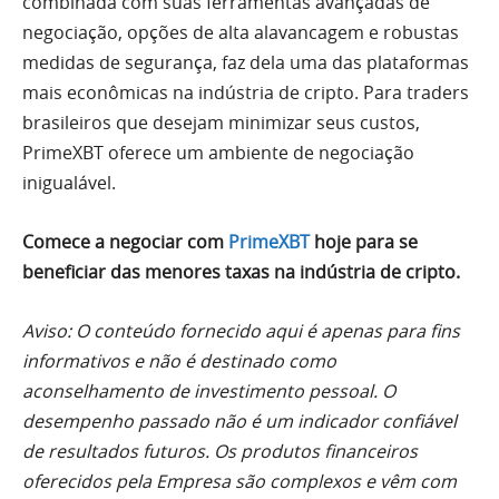
combinada com suas ferramentas avançadas de
negociação, opções de alta alavancagem e robustas
medidas de segurança, faz dela uma das plataformas
mais econômicas na indústria de cripto. Para traders
brasileiros que desejam minimizar seus custos,
PrimeXBT oferece um ambiente de negociação
inigualável.
Comece a negociar com
PrimeXBT
hoje para se
beneficiar das menores taxas na indústria de cripto.
Aviso: O conteúdo fornecido aqui é apenas para fins
informativos e não é destinado como
aconselhamento de investimento pessoal. O
desempenho passado não é um indicador confiável
de resultados futuros. Os produtos financeiros
oferecidos pela Empresa são complexos e vêm com