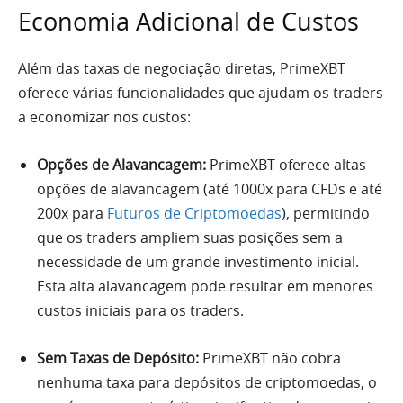
Economia Adicional de Custos
Além das taxas de negociação diretas, PrimeXBT
oferece várias funcionalidades que ajudam os traders
a economizar nos custos:
Opções de Alavancagem:
PrimeXBT oferece altas
opções de alavancagem (até 1000x para CFDs e até
200x para
Futuros de Criptomoedas
), permitindo
que os traders ampliem suas posições sem a
necessidade de um grande investimento inicial.
Esta alta alavancagem pode resultar em menores
custos iniciais para os traders.
Sem Taxas de Depósito:
PrimeXBT não cobra
nenhuma taxa para depósitos de criptomoedas, o