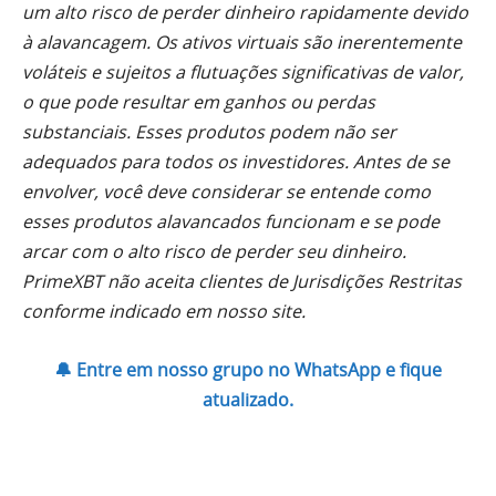
um alto risco de perder dinheiro rapidamente devido
à alavancagem. Os ativos virtuais são inerentemente
voláteis e sujeitos a flutuações significativas de valor,
o que pode resultar em ganhos ou perdas
substanciais. Esses produtos podem não ser
adequados para todos os investidores. Antes de se
envolver, você deve considerar se entende como
esses produtos alavancados funcionam e se pode
arcar com o alto risco de perder seu dinheiro.
PrimeXBT não aceita clientes de Jurisdições Restritas
conforme indicado em nosso site.
🔔 Entre em nosso grupo no WhatsApp e fique
atualizado.