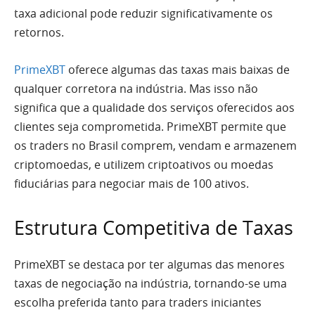
taxa adicional pode reduzir significativamente os
retornos.
PrimeXBT
oferece algumas das taxas mais baixas de
qualquer corretora na indústria. Mas isso não
significa que a qualidade dos serviços oferecidos aos
clientes seja comprometida. PrimeXBT permite que
os traders no Brasil comprem, vendam e armazenem
criptomoedas, e utilizem criptoativos ou moedas
fiduciárias para negociar mais de 100 ativos.
Estrutura Competitiva de Taxas
PrimeXBT se destaca por ter algumas das menores
taxas de negociação na indústria, tornando-se uma
escolha preferida tanto para traders iniciantes