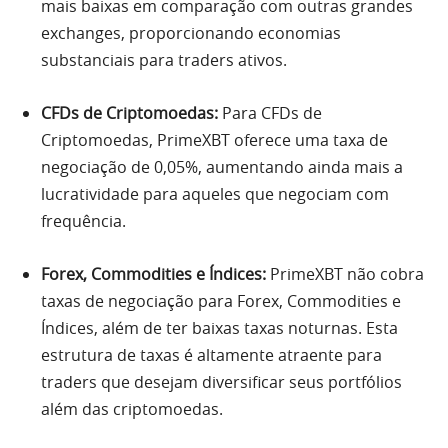
mais baixas em comparação com outras grandes
exchanges, proporcionando economias
substanciais para traders ativos.
CFDs de Criptomoedas:
Para CFDs de
Criptomoedas, PrimeXBT oferece uma taxa de
negociação de 0,05%, aumentando ainda mais a
lucratividade para aqueles que negociam com
frequência.
Forex, Commodities e Índices:
PrimeXBT não cobra
taxas de negociação para Forex, Commodities e
Índices, além de ter baixas taxas noturnas. Esta
estrutura de taxas é altamente atraente para
traders que desejam diversificar seus portfólios
além das criptomoedas.