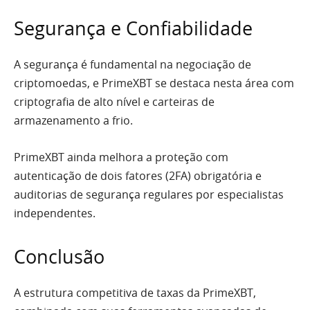
Segurança e Confiabilidade
A segurança é fundamental na negociação de
criptomoedas, e PrimeXBT se destaca nesta área com
criptografia de alto nível e carteiras de
armazenamento a frio.
PrimeXBT ainda melhora a proteção com
autenticação de dois fatores (2FA) obrigatória e
auditorias de segurança regulares por especialistas
independentes.
Conclusão
A estrutura competitiva de taxas da PrimeXBT,