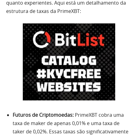
quanto experientes. Aqui está um detalhamento da
estrutura de taxas da PrimeXBT:
Futuros de Criptomoedas:
PrimeXBT cobra uma
taxa de maker de apenas 0,01% e uma taxa de
taker de 0,02%. Essas taxas são significativamente