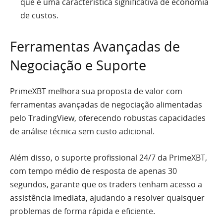
que é uma característica significativa de economia
de custos.
Ferramentas Avançadas de
Negociação e Suporte
PrimeXBT melhora sua proposta de valor com
ferramentas avançadas de negociação alimentadas
pelo TradingView, oferecendo robustas capacidades
de análise técnica sem custo adicional.
Além disso, o suporte profissional 24/7 da PrimeXBT,
com tempo médio de resposta de apenas 30
segundos, garante que os traders tenham acesso a
assistência imediata, ajudando a resolver quaisquer
problemas de forma rápida e eficiente.