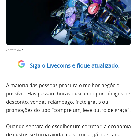
PRIME XBT
Siga o Livecoins e fique atualizado.
A maioria das pessoas procura o melhor negócio
possível. Elas passam horas buscando por códigos de
desconto, vendas relâmpago, frete grátis ou
promoções do tipo “compre um, leve outro de graça”.
Quando se trata de escolher um corretor, a economia
de custos se torna ainda mais crucial, já que cada