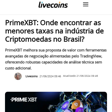
PrimeXBT: Onde encontrar as
menores taxas na indústria de
Criptomoedas no Brasil?
PrimeXBT melhora sua proposta de valor com ferramentas
avançadas de negociação alimentadas pelo TradingView,
oferecendo robustas capacidades de análise técnica sem
custo adicional.
Livecoins
21/06/2024 09:46
Atualizado
21/06/2024 09:46