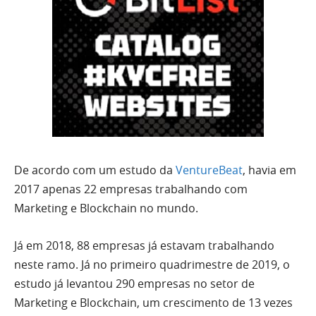
De acordo com um estudo da
VentureBeat
, havia em
2017 apenas 22 empresas trabalhando com
Marketing e Blockchain no mundo.
Já em 2018, 88 empresas já estavam trabalhando
neste ramo. Já no primeiro quadrimestre de 2019, o
estudo já levantou 290 empresas no setor de
Marketing e Blockchain, um crescimento de 13 vezes