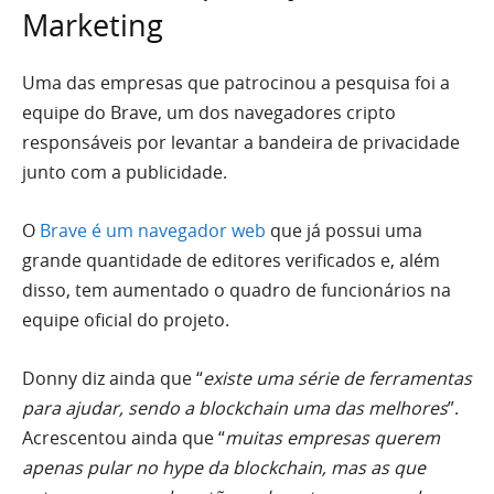
Marketing
Uma das empresas que patrocinou a pesquisa foi a
equipe do Brave, um dos navegadores cripto
responsáveis por levantar a bandeira de privacidade
junto com a publicidade.
O
Brave é um navegador web
que já possui uma
grande quantidade de editores verificados e, além
disso, tem aumentado o quadro de funcionários na
equipe oficial do projeto.
Donny diz ainda que “
existe uma série de ferramentas
para ajudar, sendo a blockchain uma das melhores
”.
Acrescentou ainda que “
muitas empresas querem
apenas pular no hype da blockchain, mas as que