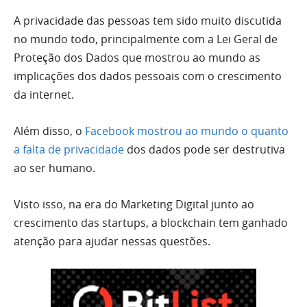
A privacidade das pessoas tem sido muito discutida
no mundo todo, principalmente com a Lei Geral de
Proteção dos Dados que mostrou ao mundo as
implicações dos dados pessoais com o crescimento
da internet.
Além disso, o
Facebook mostrou ao mundo o quanto
a falta de privacidade
dos dados pode ser destrutiva
ao ser humano.
Visto isso, na era do Marketing Digital junto ao
crescimento das startups, a blockchain tem ganhado
atenção para ajudar nessas questões.