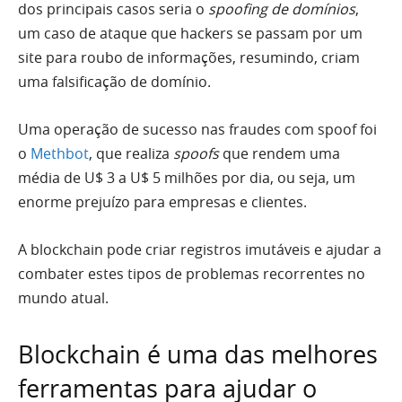
dos principais casos seria o
spoofing de domínios
,
um caso de ataque que hackers se passam por um
site para roubo de informações, resumindo, criam
uma falsificação de domínio.
Uma operação de sucesso nas fraudes com spoof foi
o
Methbot
, que realiza
spoofs
que rendem uma
média de U$ 3 a U$ 5 milhões por dia, ou seja, um
enorme prejuízo para empresas e clientes.
A blockchain pode criar registros imutáveis e ajudar a
combater estes tipos de problemas recorrentes no
mundo atual.
Blockchain é uma das melhores
ferramentas para ajudar o