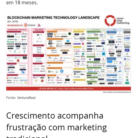
em 18 meses.
Fonte: VentureBeat
Crescimento acompanha
frustração com marketing