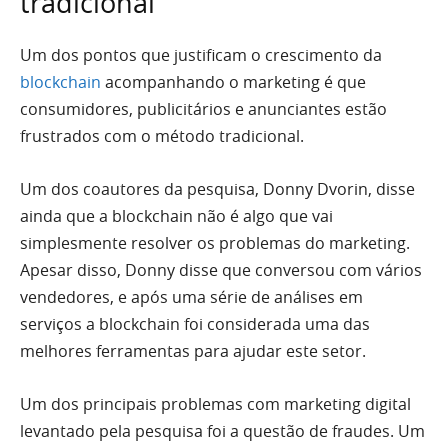
tradicional
Um dos pontos que justificam o crescimento da
blockchain
acompanhando o marketing é que
consumidores, publicitários e anunciantes estão
frustrados com o método tradicional.
Um dos coautores da pesquisa, Donny Dvorin, disse
ainda que a blockchain não é algo que vai
simplesmente resolver os problemas do marketing.
Apesar disso, Donny disse que conversou com vários
vendedores, e após uma série de análises em
serviços a blockchain foi considerada uma das
melhores ferramentas para ajudar este setor.
Um dos principais problemas com marketing digital
levantado pela pesquisa foi a questão de fraudes. Um