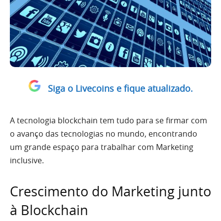
Siga o Livecoins e fique atualizado.
A tecnologia blockchain tem tudo para se firmar com
o avanço das tecnologias no mundo, encontrando
um grande espaço para trabalhar com Marketing
inclusive.
Crescimento do Marketing junto
à Blockchain