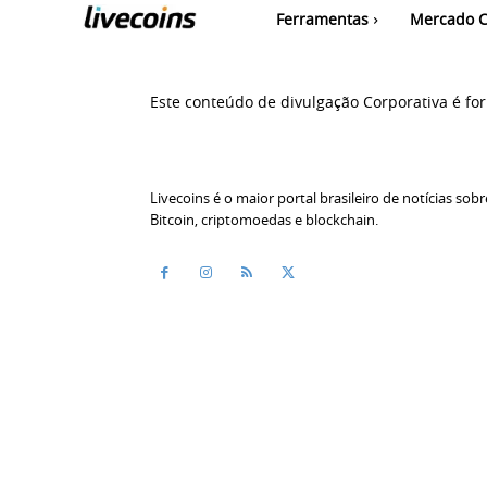
Ferramentas
Mercado C
Este conteúdo de divulgação Corporativa é f
Livecoins é o maior portal brasileiro de notícias sobr
Bitcoin, criptomoedas e blockchain.