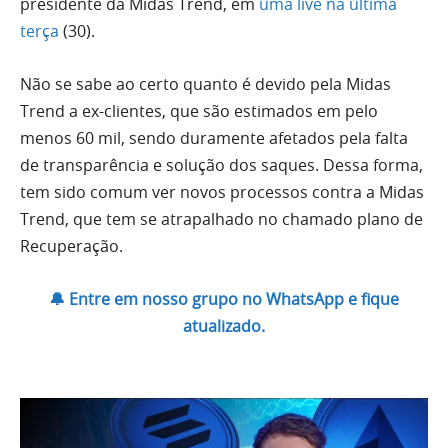
presidente da Midas Trend, em
uma live na última
terça
(30).
Não se sabe ao certo quanto é devido pela Midas
Trend a ex-clientes, que são estimados em pelo
menos 60 mil, sendo duramente afetados pela falta
de transparência e solução dos saques. Dessa forma,
tem sido comum ver novos processos contra a Midas
Trend, que tem se atrapalhado no chamado plano de
Recuperação.
🔔 Entre em nosso grupo no WhatsApp e fique
atualizado.