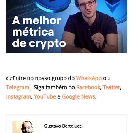
👉Entre no nosso grupo do
WhatsApp
ou
Telegram
|
Siga também no
Facebook
,
Twitter
,
Instagram
,
YouTube
e
Google News
.
Gustavo Bertolucci