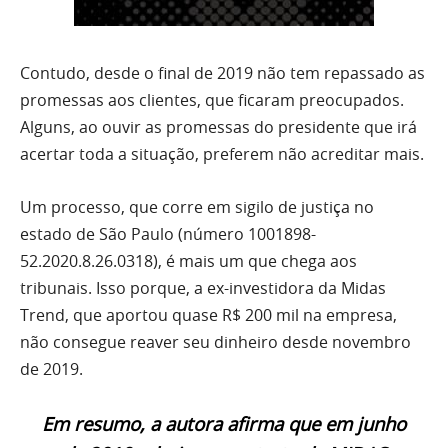
Contudo, desde o final de 2019 não tem repassado as
promessas aos clientes, que ficaram preocupados.
Alguns, ao ouvir as promessas do presidente que irá
acertar toda a situação, preferem não acreditar mais.
Um processo, que corre em sigilo de justiça no
estado de São Paulo (número 1001898-
52.2020.8.26.0318), é mais um que chega aos
tribunais. Isso porque, a ex-investidora da Midas
Trend, que aportou quase R$ 200 mil na empresa,
não consegue reaver seu dinheiro desde novembro
de 2019.
Em resumo, a autora afirma que em junho