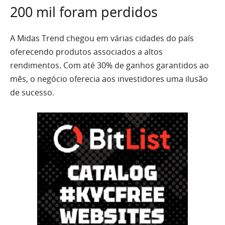
200 mil foram perdidos
A Midas Trend chegou em várias cidades do país
oferecendo produtos associados a altos
rendimentos. Com até 30% de ganhos garantidos ao
mês, o negócio oferecia aos investidores uma ilusão
de sucesso.