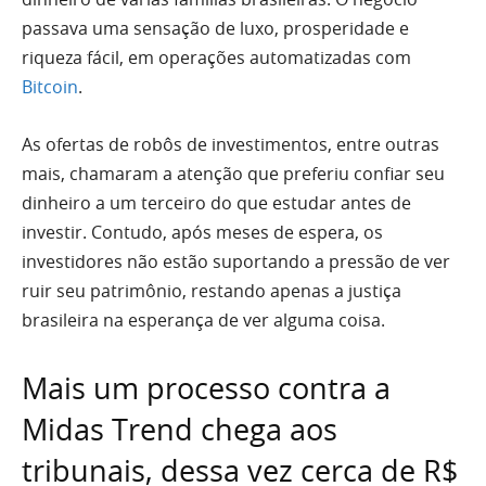
passava uma sensação de luxo, prosperidade e
riqueza fácil, em operações automatizadas com
Bitcoin
.
As ofertas de robôs de investimentos, entre outras
mais, chamaram a atenção que preferiu confiar seu
dinheiro a um terceiro do que estudar antes de
investir. Contudo, após meses de espera, os
investidores não estão suportando a pressão de ver
ruir seu patrimônio, restando apenas a justiça
brasileira na esperança de ver alguma coisa.
Mais um processo contra a
Midas Trend chega aos
tribunais, dessa vez cerca de R$