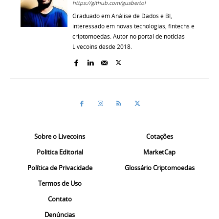
https://github.com/gusbertol
Graduado em Análise de Dados e BI,
interessado em novas tecnologias, fintechs e
criptomoedas. Autor no portal de notícias
Livecoins desde 2018.
Sobre o Livecoins
Cotações
Politica Editorial
MarketCap
Política de Privacidade
Glossário Criptomoedas
Termos de Uso
Contato
Denúncias