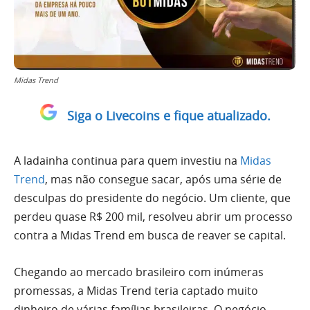
Midas Trend
Siga o Livecoins e fique atualizado.
A ladainha continua para quem investiu na
Midas
Trend
, mas não consegue sacar, após uma série de
desculpas do presidente do negócio. Um cliente, que
perdeu quase R$ 200 mil, resolveu abrir um processo
contra a Midas Trend em busca de reaver se capital.
Chegando ao mercado brasileiro com inúmeras
promessas, a Midas Trend teria captado muito
dinheiro de várias famílias brasileiras. O negócio