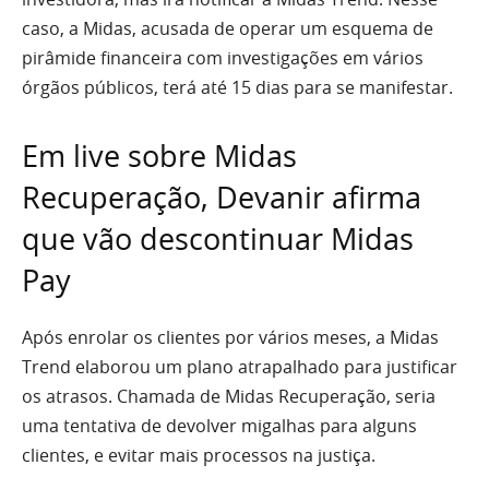
caso, a Midas, acusada de operar um esquema de
pirâmide financeira com investigações em vários
órgãos públicos, terá até 15 dias para se manifestar.
Em live sobre Midas
Recuperação, Devanir afirma
que vão descontinuar Midas
Pay
Após enrolar os clientes por vários meses, a Midas
Trend elaborou um plano atrapalhado para justificar
os atrasos. Chamada de Midas Recuperação, seria
uma tentativa de devolver migalhas para alguns
clientes, e evitar mais processos na justiça.