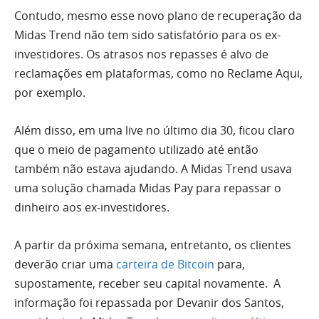
Contudo, mesmo esse novo plano de recuperação da
Midas Trend não tem sido satisfatório para os ex-
investidores. Os atrasos nos repasses é alvo de
reclamações em plataformas, como no Reclame Aqui,
por exemplo.
Além disso, em uma live no último dia 30, ficou claro
que o meio de pagamento utilizado até então
também não estava ajudando. A Midas Trend usava
uma solução chamada Midas Pay para repassar o
dinheiro aos ex-investidores.
A partir da próxima semana, entretanto, os clientes
deverão criar uma
carteira de Bitcoin
para,
supostamente, receber seu capital novamente. A
informação foi repassada por Devanir dos Santos,