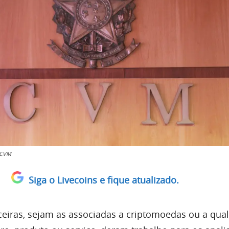
/CVM
Siga o Livecoins e fique atualizado.
ceiras, sejam as associadas a criptomoedas ou a qua