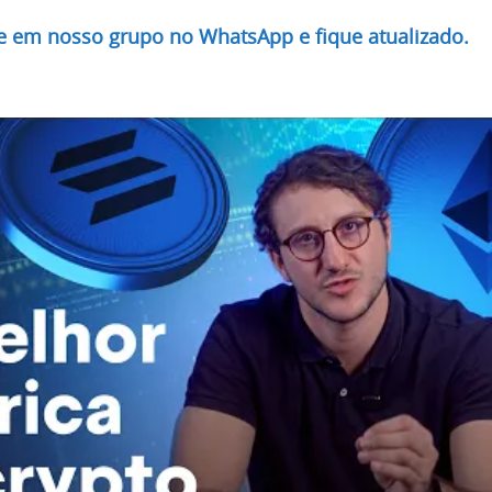
re em nosso grupo no WhatsApp e fique atualizado.