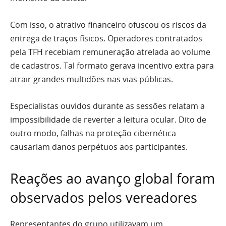
Com isso, o atrativo financeiro ofuscou os riscos da
entrega de traços físicos. Operadores contratados
pela TFH recebiam remuneração atrelada ao volume
de cadastros. Tal formato gerava incentivo extra para
atrair grandes multidões nas vias públicas.
Especialistas ouvidos durante as sessões relatam a
impossibilidade de reverter a leitura ocular. Dito de
outro modo, falhas na proteção cibernética
causariam danos perpétuos aos participantes.
Reações ao avanço global foram
observados pelos vereadores
Representantes do grupo utilizavam um