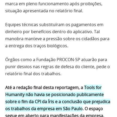
marca em pleno funcionamento após proibições,
situação apresentada no relatório final.
Equipes técnicas substituíram os pagamentos em
dinheiro por benefícios dentro do aplicativo. Tal
manobra manteve a pressão sobre os cidadãos para
a entrega dos traços biológicos.
Órgãos como a Fundação PROCON-SP atuarão para
punir desvios nas regras de defesa do cliente, pede o
relatório final dos trabalhos.
Até a redação final desta reportagem, a
Tools for
Humanity não havia se posicionado publicamente
sobre o fim da CPI da Íris e a conclusão que prejudica
os trabalhos da empresa em São Paulo
. O espaço
segue em aberto para manifestações da empresa.