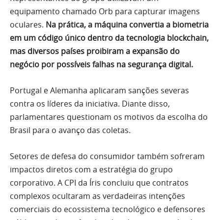
equipamento chamado Orb para capturar imagens
oculares.
Na prática, a máquina convertia a biometria
em um código único dentro da tecnologia blockchain,
mas diversos países proibiram a expansão do
negócio por possíveis falhas na segurança digital.
Portugal e Alemanha aplicaram sanções severas
contra os líderes da iniciativa. Diante disso,
parlamentares questionam os motivos da escolha do
Brasil para o avanço das coletas.
Setores de defesa do consumidor também sofreram
impactos diretos com a estratégia do grupo
corporativo. A CPI da Íris concluiu que contratos
complexos ocultaram as verdadeiras intenções
comerciais do ecossistema tecnológico e defensores