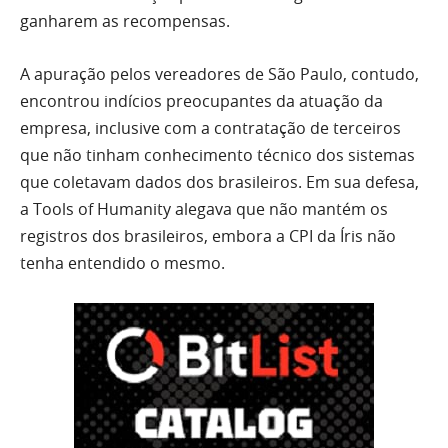
ganharem as recompensas.
A apuração pelos vereadores de São Paulo, contudo,
encontrou indícios preocupantes da atuação da
empresa, inclusive com a contratação de terceiros
que não tinham conhecimento técnico dos sistemas
que coletavam dados dos brasileiros. Em sua defesa,
a Tools of Humanity alegava que não mantém os
registros dos brasileiros, embora a CPI da Íris não
tenha entendido o mesmo.