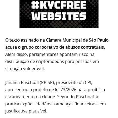
O texto assinado na Câmara Municipal de São Paulo
acusa o grupo corporativo de abusos contratuais.
Além disso, parlamentares apontam risco na
distribuição de criptomoedas para pessoas em
situação vulnerável.
Janaina Paschoal (PP-SP), presidente da CPI,
apresentou o projeto de lei 73/2026 para proibir o
escaneamento na cidade. Segundo Paschoal, a
prática expõe cidadãos a ameaças financeiras sem
justificativa plausível.