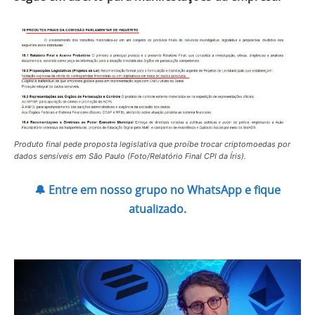
Produto final pede proposta legislativa que proíbe trocar criptomoedas por
dados sensíveis em São Paulo (Foto/Relatório Final CPI da Íris).
🔔 Entre em nosso grupo no WhatsApp e fique
atualizado.