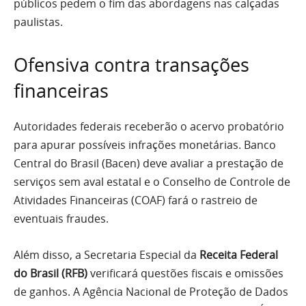
públicos pedem o fim das abordagens nas calçadas
paulistas.
Ofensiva contra transações
financeiras
Autoridades federais receberão o acervo probatório
para apurar possíveis infrações monetárias. Banco
Central do Brasil (Bacen) deve avaliar a prestação de
serviços sem aval estatal e o Conselho de Controle de
Atividades Financeiras (COAF) fará o rastreio de
eventuais fraudes.
Além disso, a Secretaria Especial da
Receita Federal
do Brasil (RFB)
verificará questões fiscais e omissões
de ganhos. A Agência Nacional de Proteção de Dados