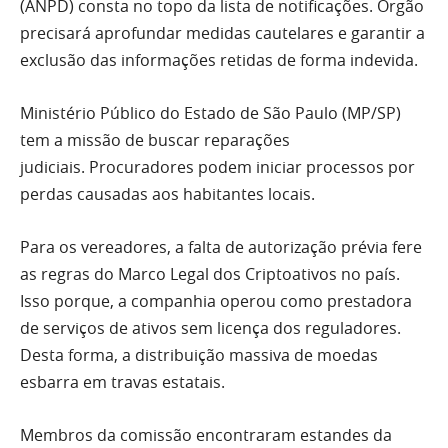
(ANPD) consta no topo da lista de notificações. Órgão
precisará aprofundar medidas cautelares e garantir a
exclusão das informações retidas de forma indevida.
Ministério Público do Estado de São Paulo (MP/SP)
tem a missão de buscar reparações
judiciais. Procuradores podem iniciar processos por
perdas causadas aos habitantes locais.
Para os vereadores, a falta de autorização prévia fere
as regras do Marco Legal dos Criptoativos no país.
Isso porque, a companhia operou como prestadora
de serviços de ativos sem licença dos reguladores.
Desta forma, a distribuição massiva de moedas
esbarra em travas estatais.
Membros da comissão encontraram estandes da