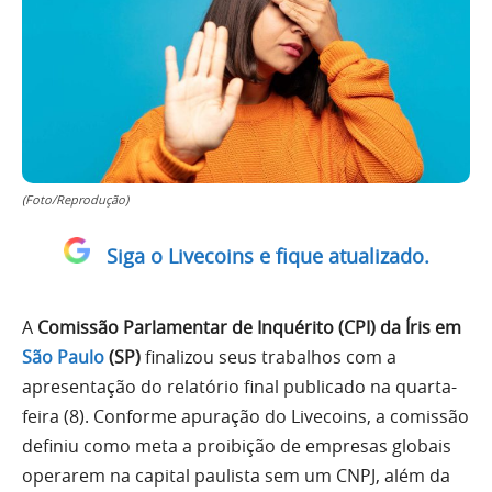
(Foto/Reprodução)
Siga o Livecoins e fique atualizado.
A
Comissão Parlamentar de Inquérito (CPI) da Íris em
São Paulo
(SP)
finalizou seus trabalhos com a
apresentação do relatório final publicado na quarta-
feira (8). Conforme apuração do Livecoins, a comissão
definiu como meta a proibição de empresas globais
operarem na capital paulista sem um CNPJ, além da