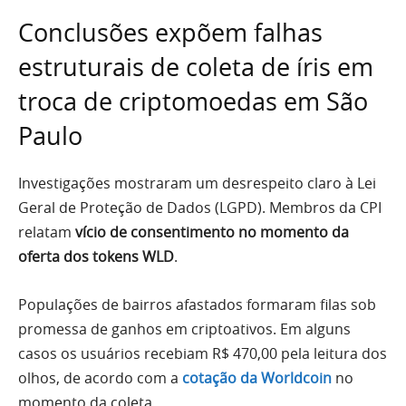
Conclusões expõem falhas
estruturais de coleta de íris em
troca de criptomoedas em São
Paulo
Investigações mostraram um desrespeito claro à Lei
Geral de Proteção de Dados (LGPD). Membros da CPI
relatam
vício de consentimento no momento da
oferta dos tokens WLD
.
Populações de bairros afastados formaram filas sob
promessa de ganhos em criptoativos. Em alguns
casos os usuários recebiam R$ 470,00 pela leitura dos
olhos, de acordo com a
cotação da Worldcoin
no
momento da coleta.