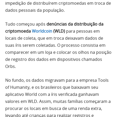
impedição de distribuírem criptomoedas em troca de
dados pessoais da população.
Tudo começou após
denúncias da distribuição da
criptomoeda
Worldcoin
(WLD)
para pessoas em
locais de coleta, que em troca deixavam dados de
suas íris serem coletadas. O processo consistia em
comparecer em um loja e colocar os olhos na posição
de registro dos dados em dispositivos chamados
Orbs.
No fundo, os dados migravam para a empresa Tools
of Humanity, e os brasileiros que baixavam seu
aplicativo World com a íris verificada ganhavam
valores em WLD. Assim, muitas famílias começaram a
procurar os locais em busca de uma renda extra,
levando até crianças para realizar registros e