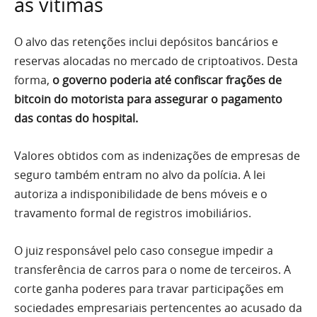
as vítimas
O alvo das retenções inclui depósitos bancários e
reservas alocadas no mercado de criptoativos. Desta
forma,
o governo poderia até confiscar frações de
bitcoin do motorista para assegurar o pagamento
das contas do hospital.
Valores obtidos com as indenizações de empresas de
seguro também entram no alvo da polícia. A lei
autoriza a indisponibilidade de bens móveis e o
travamento formal de registros imobiliários.
O juiz responsável pelo caso consegue impedir a
transferência de carros para o nome de terceiros. A
corte ganha poderes para travar participações em
sociedades empresariais pertencentes ao acusado da