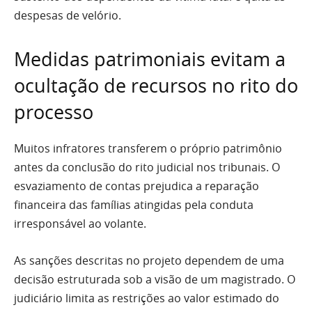
despesas de velório.
Medidas patrimoniais evitam a
ocultação de recursos no rito do
processo
Muitos infratores transferem o próprio patrimônio
antes da conclusão do rito judicial nos tribunais. O
esvaziamento de contas prejudica a reparação
financeira das famílias atingidas pela conduta
irresponsável ao volante.
As sanções descritas no projeto dependem de uma
decisão estruturada sob a visão de um magistrado. O
judiciário limita as restrições ao valor estimado do