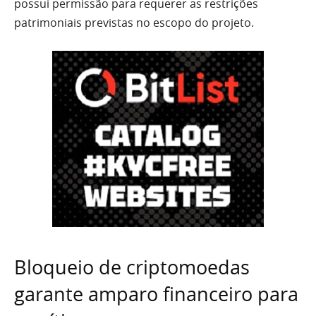
possui permissão para requerer as restrições
patrimoniais previstas no escopo do projeto.
Bloqueio de criptomoedas
garante amparo financeiro para