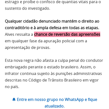
estrago e proíbe o confisco de quantias vitais para o
sustento do investigado.
Qualquer cidadão denunciado mantém o direito ao
contraditório e à ampla defesa em todas as etapas.
Alves ressalta a
chance de reversão das apreensões
em qualquer fase da apuração policial com a
apresentação de provas.
Esta nova regra não afasta a culpa penal do condutor
embriagado perante o estado brasileiro. Assim, o
infrator continua sujeito às punições administrativas
descritas no Código de Trânsito Brasileiro em vigor
no país.
🔔 Entre em nosso grupo no WhatsApp e fique
atualizado.