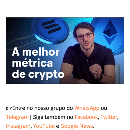
👉Entre no nosso grupo do
WhatsApp
ou
Telegram
|
Siga também no
Facebook
,
Twitter
,
Instagram
,
YouTube
e
Google News
.