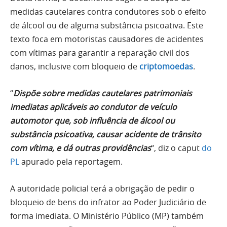
medidas cautelares contra condutores sob o efeito
de álcool ou de alguma substância psicoativa. Este
texto foca em motoristas causadores de acidentes
com vítimas para garantir a reparação civil dos
danos, inclusive com bloqueio de
criptomoedas
.
“
Dispõe sobre medidas cautelares patrimoniais
imediatas aplicáveis ao condutor de veículo
automotor que, sob influência de álcool ou
substância psicoativa, causar acidente de trânsito
com vítima, e dá outras providências
“, diz o caput
do
PL
apurado pela reportagem.
A autoridade policial terá a obrigação de pedir o
bloqueio de bens do infrator ao Poder Judiciário de
forma imediata. O Ministério Público (MP) também