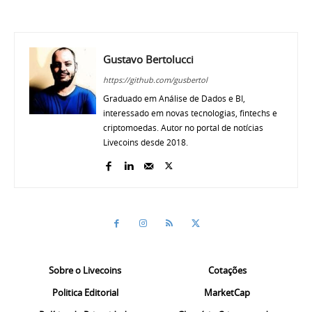
Gustavo Bertolucci
https://github.com/gusbertol
Graduado em Análise de Dados e BI,
interessado em novas tecnologias, fintechs e
criptomoedas. Autor no portal de notícias
Livecoins desde 2018.
Sobre o Livecoins
Cotações
Politica Editorial
MarketCap