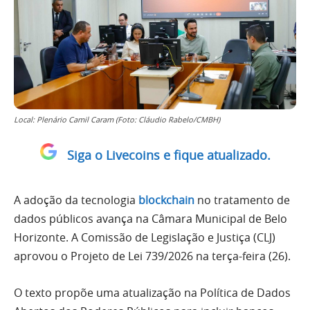
Local: Plenário Camil Caram (Foto: Cláudio Rabelo/CMBH)
Siga o Livecoins e fique atualizado.
A adoção da tecnologia
blockchain
no tratamento de
dados públicos avança na Câmara Municipal de Belo
Horizonte. A Comissão de Legislação e Justiça (CLJ)
aprovou o Projeto de Lei 739/2026 na terça-feira (26).
O texto propõe uma atualização na Política de Dados