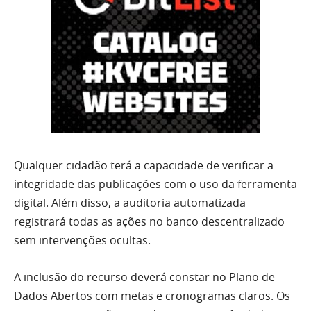
Qualquer cidadão terá a capacidade de verificar a
integridade das publicações com o uso da ferramenta
digital. Além disso, a auditoria automatizada
registrará todas as ações no banco descentralizado
sem intervenções ocultas.
A inclusão do recurso deverá constar no Plano de
Dados Abertos com metas e cronogramas claros. Os