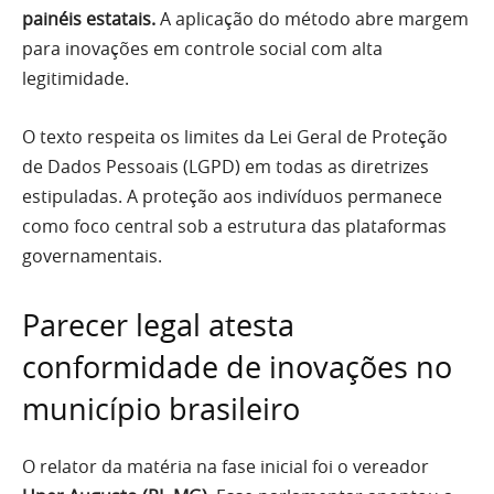
painéis estatais.
A aplicação do método abre margem
para inovações em controle social com alta
legitimidade.
O texto respeita os limites da Lei Geral de Proteção
de Dados Pessoais (LGPD) em todas as diretrizes
estipuladas. A proteção aos indivíduos permanece
como foco central sob a estrutura das plataformas
governamentais.
Parecer legal atesta
conformidade de inovações no
município brasileiro
O relator da matéria na fase inicial foi o vereador