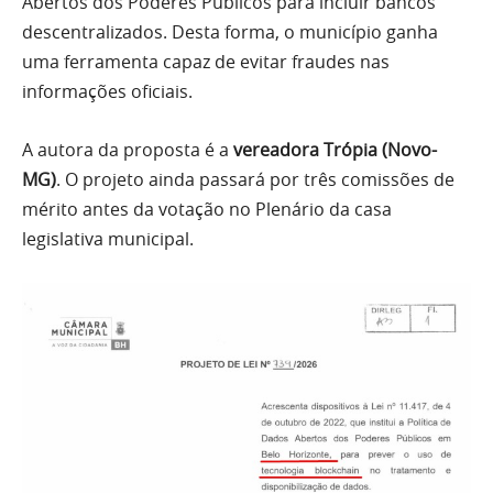
Abertos dos Poderes Públicos para incluir bancos
descentralizados. Desta forma, o município ganha
uma ferramenta capaz de evitar fraudes nas
informações oficiais.
A autora da proposta é a
vereadora Trópia (Novo-
MG)
. O projeto ainda passará por três comissões de
mérito antes da votação no Plenário da casa
legislativa municipal.