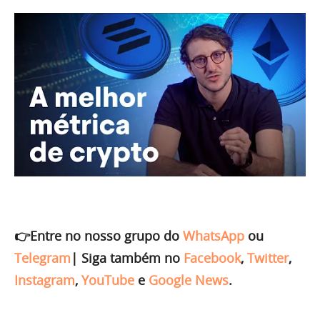
👉Entre no nosso grupo do
WhatsApp
ou
Telegram
|
Siga também no
Facebook
,
Twitter
,
Instagram
,
YouTube
e
Google News
.