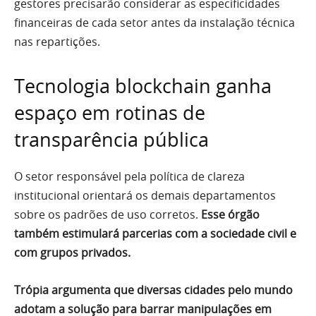
gestores precisarão considerar as especificidades
financeiras de cada setor antes da instalação técnica
nas repartições.
Tecnologia blockchain ganha
espaço em rotinas de
transparência pública
O setor responsável pela política de clareza
institucional orientará os demais departamentos
sobre os padrões de uso corretos.
Esse órgão
também estimulará parcerias com a sociedade civil e
com grupos privados.
Trópia argumenta que diversas cidades pelo mundo
adotam a solução para barrar manipulações em