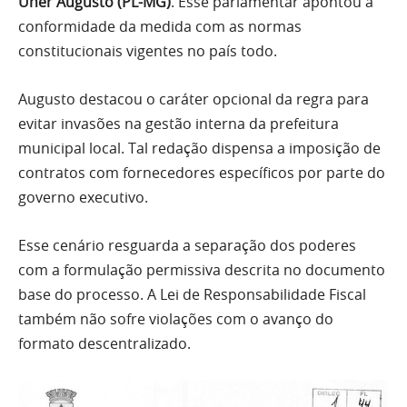
Uner Augusto (PL-MG)
. Esse parlamentar apontou a
conformidade da medida com as normas
constitucionais vigentes no país todo.
Augusto destacou o caráter opcional da regra para
evitar invasões na gestão interna da prefeitura
municipal local. Tal redação dispensa a imposição de
contratos com fornecedores específicos por parte do
governo executivo.
Esse cenário resguarda a separação dos poderes
com a formulação permissiva descrita no documento
base do processo. A Lei de Responsabilidade Fiscal
também não sofre violações com o avanço do
formato descentralizado.