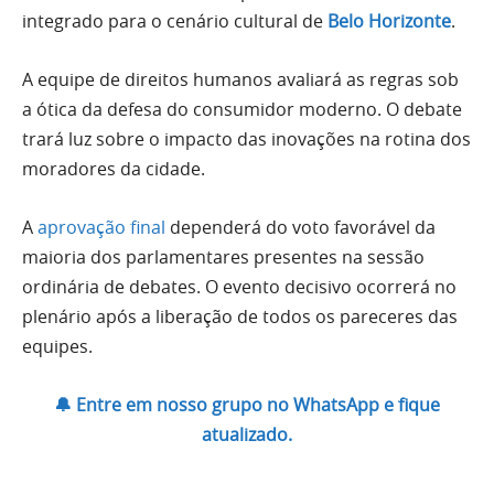
integrado para o cenário cultural de
Belo Horizonte
.
A equipe de direitos humanos avaliará as regras sob
a ótica da defesa do consumidor moderno. O debate
trará luz sobre o impacto das inovações na rotina dos
moradores da cidade.
A
aprovação final
dependerá do voto favorável da
maioria dos parlamentares presentes na sessão
ordinária de debates. O evento decisivo ocorrerá no
plenário após a liberação de todos os pareceres das
equipes.
🔔 Entre em nosso grupo no WhatsApp e fique
atualizado.