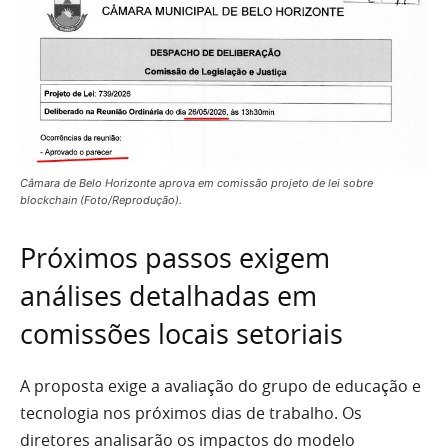
Câmara de Belo Horizonte aprova em comissão projeto de lei sobre
blockchain (Foto/Reprodução).
Próximos passos exigem
análises detalhadas em
comissões locais setoriais
A proposta exige a avaliação do grupo de educação e
tecnologia nos próximos dias de trabalho. Os
diretores analisarão os impactos do modelo