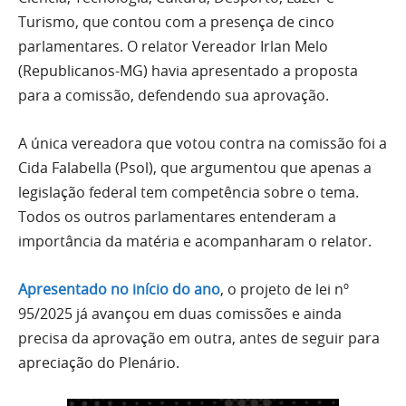
Turismo, que contou com a presença de cinco
parlamentares. O relator Vereador Irlan Melo
(Republicanos-MG) havia apresentado a proposta
para a comissão, defendendo sua aprovação.
A única vereadora que votou contra na comissão foi a
Cida Falabella (Psol), que argumentou que apenas a
legislação federal tem competência sobre o tema.
Todos os outros parlamentares entenderam a
importância da matéria e acompanharam o relator.
Apresentado no início do ano
, o projeto de lei nº
95/2025 já avançou em duas comissões e ainda
precisa da aprovação em outra, antes de seguir para
apreciação do Plenário.