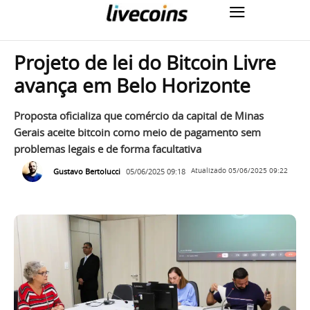
Projeto de lei do Bitcoin Livre
avança em Belo Horizonte
Proposta oficializa que comércio da capital de Minas
Gerais aceite bitcoin como meio de pagamento sem
problemas legais e de forma facultativa
Gustavo Bertolucci
05/06/2025 09:18
Atualizado
05/06/2025 09:22