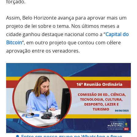
forçado.
Assim, Belo Horizonte avança para aprovar mais um
projeto de lei sobre o tema. Nos últimos meses a
cidade ganhou destaque nacional como a “
Capital do
Bitcoin
“, em outro projeto que contou com célere
aprovação entre os vereadores.