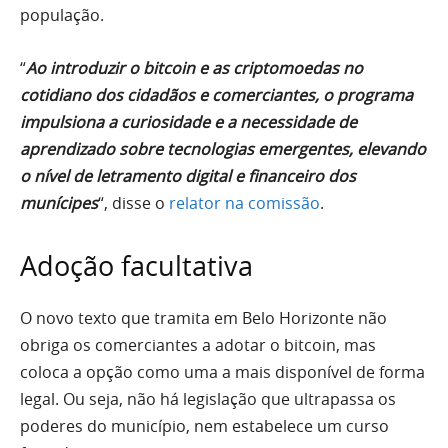
população.
“
Ao introduzir o bitcoin e as criptomoedas no
cotidiano dos cidadãos e comerciantes, o programa
impulsiona a curiosidade e a necessidade de
aprendizado sobre tecnologias emergentes, elevando
o nível de letramento digital e financeiro dos
munícipes
“, disse o
relator na comissão
.
Adoção facultativa
O novo texto que tramita em Belo Horizonte não
obriga os comerciantes a adotar o bitcoin, mas
coloca a opção como uma a mais disponível de forma
legal. Ou seja, não há legislação que ultrapassa os
poderes do município, nem estabelece um curso