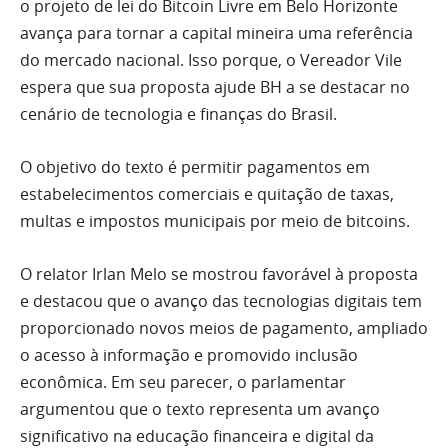
o projeto de lei do Bitcoin Livre em Belo Horizonte
avança para tornar a capital mineira uma referência
do mercado nacional. Isso porque, o Vereador Vile
espera que sua proposta ajude BH a se destacar no
cenário de tecnologia e finanças do Brasil.
O objetivo do texto é permitir pagamentos em
estabelecimentos comerciais e quitação de taxas,
multas e impostos municipais por meio de bitcoins.
O relator Irlan Melo se mostrou favorável à proposta
e destacou que o avanço das tecnologias digitais tem
proporcionado novos meios de pagamento, ampliado
o acesso à informação e promovido inclusão
econômica. Em seu parecer, o parlamentar
argumentou que o texto representa um avanço
significativo na educação financeira e digital da