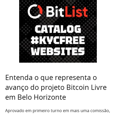
Entenda o que representa o
avanço do projeto Bitcoin Livre
em Belo Horizonte
Aprovado em primeiro turno em mais uma comissão,