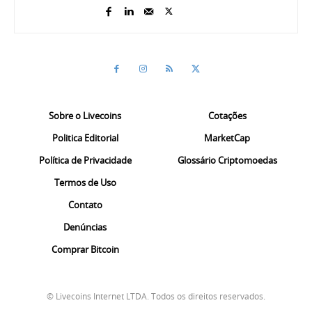
Sobre o Livecoins
Cotações
Politica Editorial
MarketCap
Política de Privacidade
Glossário Criptomoedas
Termos de Uso
Contato
Denúncias
Comprar Bitcoin
© Livecoins Internet LTDA. Todos os direitos reservados.