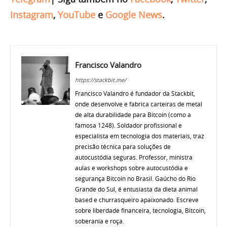
Instagram
,
YouTube
e
Google News
.
Francisco Valandro
https://stackbit.me/
Francisco Valandro é fundador da Stackbit,
onde desenvolve e fabrica carteiras de metal
de alta durabilidade para Bitcoin (como a
famosa 1248). Soldador profissional e
especialista em tecnologia dos materiais, traz
precisão técnica para soluções de
autocustódia seguras. Professor, ministra
aulas e workshops sobre autocustódia e
segurança Bitcoin no Brasil. Gaúcho do Rio
Grande do Sul, é entusiasta da dieta animal
based e churrasqueiro apaixonado. Escreve
sobre liberdade financeira, tecnologia, Bitcoin,
soberania e roça.