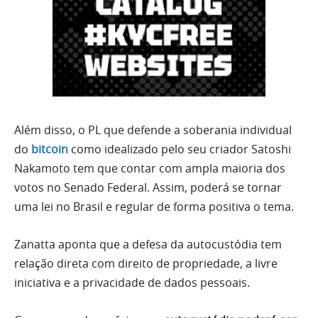
Além disso, o PL que defende a soberania individual
do
bitcoin
como idealizado pelo seu criador Satoshi
Nakamoto tem que contar com ampla maioria dos
votos no Senado Federal. Assim, poderá se tornar
uma lei no Brasil e regular de forma positiva o tema.
Zanatta aponta que a defesa da autocustódia tem
relação direta com direito de propriedade, a livre
iniciativa e a privacidade de dados pessoais.