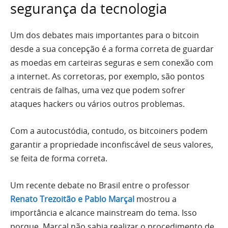
segurança da tecnologia
Um dos debates mais importantes para o bitcoin
desde a sua concepção é a forma correta de guardar
as moedas em carteiras seguras e sem conexão com
a internet. As corretoras, por exemplo, são pontos
centrais de falhas, uma vez que podem sofrer
ataques hackers ou vários outros problemas.
Com a autocustódia, contudo, os bitcoiners podem
garantir a propriedade inconfiscável de seus valores,
se feita de forma correta.
Um recente debate no Brasil entre o professor
Renato Trezoitão e Pablo Marçal
mostrou a
importância e alcance mainstream do tema. Isso
porque, Marçal não sabia realizar o procedimento de