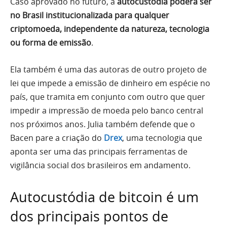
Caso aprovado no futuro, a
autocustódia poderá ser
no Brasil institucionalizada para qualquer
criptomoeda, independente da natureza, tecnologia
ou forma de emissão
.
Ela também é uma das autoras de outro projeto de
lei que impede a emissão de dinheiro em espécie no
país, que tramita em conjunto com outro que quer
impedir a impressão de moeda pelo banco central
nos próximos anos. Julia também defende que o
Bacen pare a criação do
Drex
, uma tecnologia que
aponta ser uma das principais ferramentas de
vigilância social dos brasileiros em andamento.
Autocustódia de bitcoin é um
dos principais pontos de