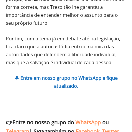
forma correta, mas Trezoitão lhe garantiu a
importância de entender melhor o assunto para o
seu próprio futuro.
Por fim, com o tema já em debate até na legislação,
fica claro que a autocustódia entrou na mira das
autoridades que defendem a liberdade individual,
mas que a salvação é individual de cada pessoa.
🔔 Entre em nosso grupo no WhatsApp e fique
atualizado.
👉Entre no nosso grupo do
WhatsApp
ou
Telegram
|
Siga também no
Facebook
,
Twitter
,