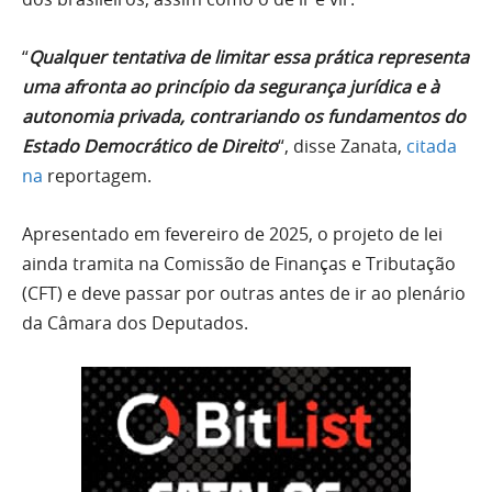
“
Qualquer tentativa de limitar essa prática representa
uma afronta ao princípio da segurança jurídica e à
autonomia privada, contrariando os fundamentos do
Estado Democrático de Direito
“, disse Zanata,
citada
na
reportagem.
Apresentado em fevereiro de 2025, o projeto de lei
ainda tramita na Comissão de Finanças e Tributação
(CFT) e deve passar por outras antes de ir ao plenário
da Câmara dos Deputados.