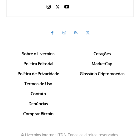
Sobre o Livecoins
Cotações
Politica Editorial
MarketCap
Política de Privacidade
Glossário Criptomoedas
Termos de Uso
Contato
Denúncias
Comprar Bitcoin
© Livecoins Internet LTDA. Todos os direitos reservados.