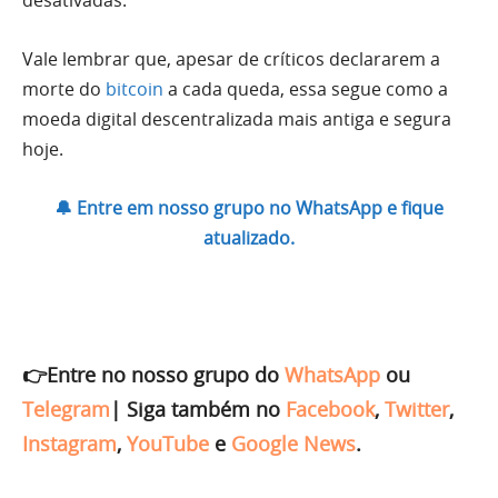
desativadas.
Vale lembrar que, apesar de críticos declararem a
morte do
bitcoin
a cada queda, essa segue como a
moeda digital descentralizada mais antiga e segura
hoje.
🔔 Entre em nosso grupo no WhatsApp e fique
atualizado.
👉Entre no nosso grupo do
WhatsApp
ou
Telegram
|
Siga também no
Facebook
,
Twitter
,
Instagram
,
YouTube
e
Google News
.