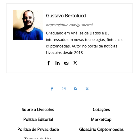
Gustavo Bertolucci
https://github.com/gusbertol
Graduado em Análise de Dados e BI,
interessado em novas tecnologias, fintechs e
criptomoedas. Autor no portal de notícias
Livecoins desde 2018.
Sobre o Livecoins
Cotações
Politica Editorial
MarketCap
Política de Privacidade
Glossário Criptomoedas