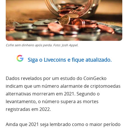
Cofre sem dinheiro após perda. Foto: Josh Appel.
Siga o Livecoins e fique atualizado.
Dados revelados por um estudo do CoinGecko
indicam que um número alarmante de criptomoedas
alternativas morreram em 2021. Segundo o
levantamento, o número supera as mortes
registradas em 2022.
Ainda que 2021 seja lembrado como o maior período