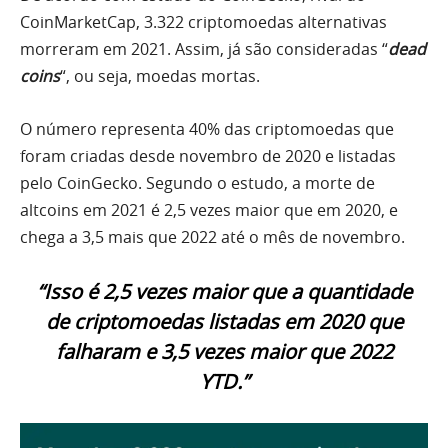
CoinMarketCap, 3.322 criptomoedas alternativas
morreram em 2021. Assim, já são consideradas “
dead
coins
“, ou seja, moedas mortas.
O número representa 40% das criptomoedas que
foram criadas desde novembro de 2020 e listadas
pelo CoinGecko. Segundo o estudo, a morte de
altcoins em 2021 é 2,5 vezes maior que em 2020, e
chega a 3,5 mais que 2022 até o mês de novembro.
“Isso é 2,5 vezes maior que a quantidade
de criptomoedas listadas em 2020 que
falharam e 3,5 vezes maior que 2022
YTD.”