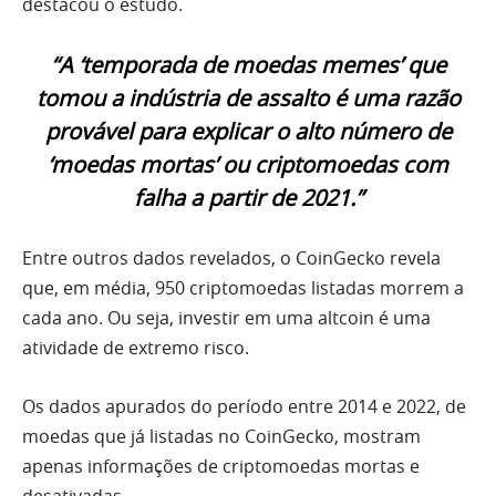
destacou o estudo.
“A ‘temporada de moedas memes’ que
tomou a indústria de assalto é uma razão
provável para explicar o alto número de
‘moedas mortas’ ou criptomoedas com
falha a partir de 2021.”
Entre outros dados revelados, o CoinGecko revela
que, em média, 950 criptomoedas listadas morrem a
cada ano. Ou seja, investir em uma altcoin é uma
atividade de extremo risco.
Os dados apurados do período entre 2014 e 2022, de
moedas que já listadas no CoinGecko, mostram
apenas informações de criptomoedas mortas e