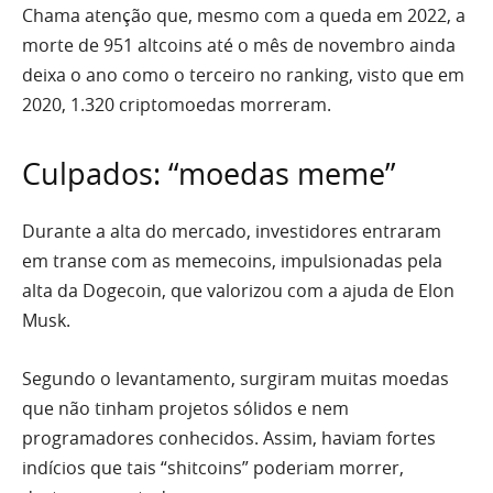
Chama atenção que, mesmo com a queda em 2022, a
morte de 951 altcoins até o mês de novembro ainda
deixa o ano como o terceiro no ranking, visto que em
2020, 1.320 criptomoedas morreram.
Culpados: “moedas meme”
Durante a alta do mercado, investidores entraram
em transe com as memecoins, impulsionadas pela
alta da Dogecoin, que valorizou com a ajuda de Elon
Musk.
Segundo o levantamento, surgiram muitas moedas
que não tinham projetos sólidos e nem
programadores conhecidos. Assim, haviam fortes
indícios que tais “shitcoins” poderiam morrer,