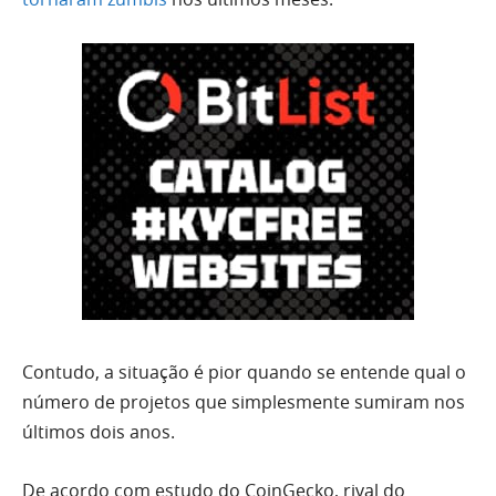
Contudo, a situação é pior quando se entende qual o
número de projetos que simplesmente sumiram nos
últimos dois anos.
De acordo com estudo do CoinGecko, rival do