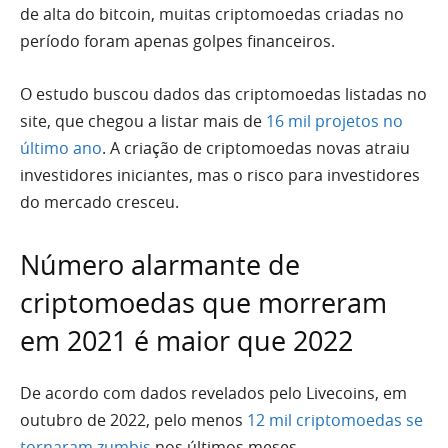
de alta do bitcoin, muitas criptomoedas criadas no
período foram apenas golpes financeiros.
O estudo buscou dados das criptomoedas listadas no
site, que chegou a listar mais de
16 mil projetos no
último ano
. A criação de criptomoedas novas atraiu
investidores iniciantes, mas o risco para investidores
do mercado cresceu.
Número alarmante de
criptomoedas que morreram
em 2021 é maior que 2022
De acordo com dados revelados pelo Livecoins, em
outubro de 2022, pelo menos
12 mil criptomoedas se
tornaram zumbis
nos últimos meses.